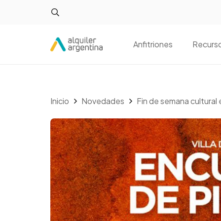
Anfitriones
Recurs
Inicio
Novedades
Fin de semana cultural 