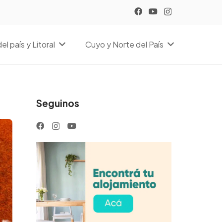
el país y Litoral
Cuyo y Norte del País
Seguinos