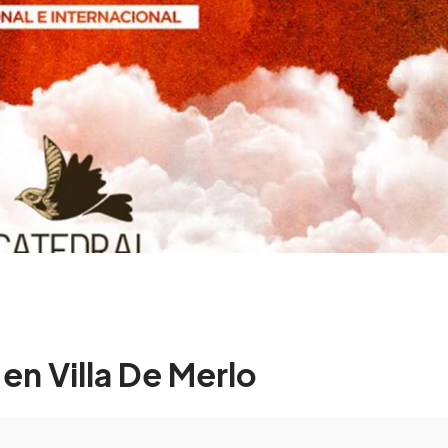
 en Villa De Merlo