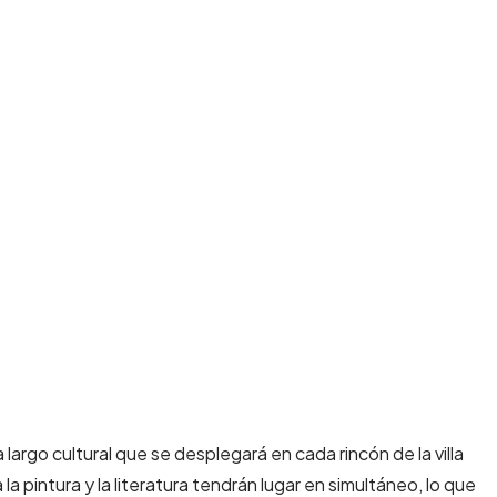
largo cultural que se desplegará en cada rincón de la villa
a pintura y la literatura tendrán lugar en simultáneo, lo que