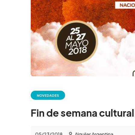
NOVEDADES
Fin de semana cultural
05/23/2018
Alquiler Argentina