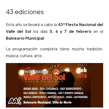
43 ediciones
Este año se llevará a cabo la
43º Fiesta Nacional del
Valle del Sol
los días
5, 6 y 7 de febrero
en el
Balneario Municipal
.
La programación completa tiene mucha tradición,
música, cultura, arte…