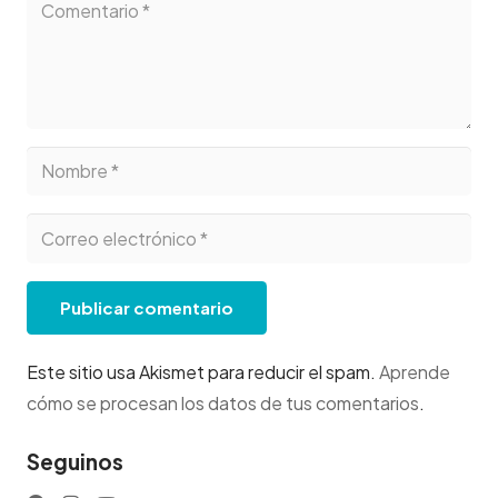
Publicar comentario
Este sitio usa Akismet para reducir el spam.
Aprende
cómo se procesan los datos de tus comentarios
.
Seguinos