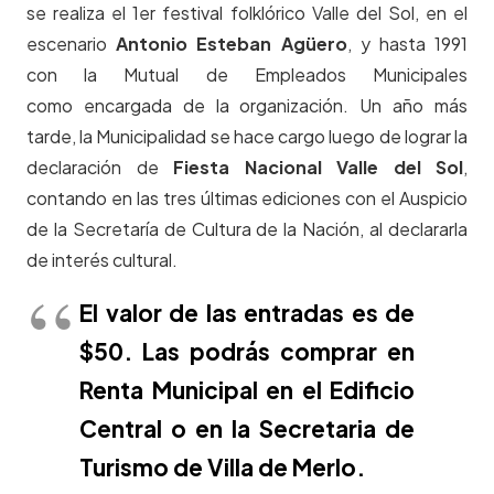
se realiza el 1er festival folklórico Valle del Sol, en el
escenario
Antonio Esteban Agüero
, y hasta 1991
con la Mutual de Empleados Municipales
como encargada de la organización. Un año más
tarde, la Municipalidad se hace cargo luego de lograr la
declaración de
Fiesta Nacional Valle del Sol
,
contando en las tres últimas ediciones con el Auspicio
de la Secretaría de Cultura de la Nación, al declararla
de interés cultural.
El valor de las entradas es de
$50. Las podrás comprar en
Renta Municipal en el Edificio
Central o en la Secretaria de
Turismo de Villa de Merlo.