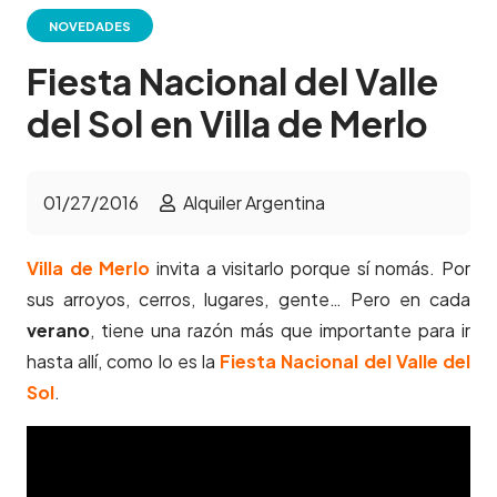
NOVEDADES
Fiesta Nacional del Valle
del Sol en Villa de Merlo
01/27/2016
Alquiler Argentina
Villa de Merlo
invita a visitarlo porque sí nomás. Por
sus arroyos, cerros, lugares, gente… Pero en cada
verano
, tiene una razón más que importante para ir
hasta allí, como lo es la
Fiesta Nacional del Valle del
Sol
.