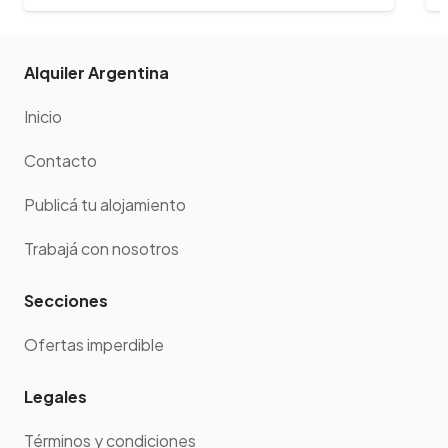
Alquiler Argentina
Inicio
Contacto
Publicá tu alojamiento
Trabajá con nosotros
Secciones
Ofertas imperdible
Legales
Términos y condiciones