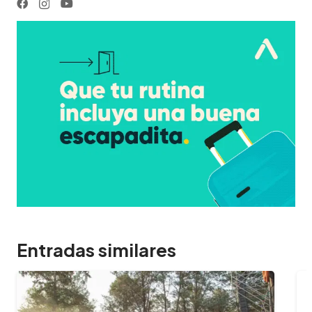
Entradas similares