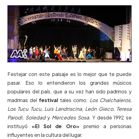
Festejar con este paisaje es lo mejor que te puede
pasar. Eso lo entendieron los grandes músicos
populares del país, que a su vez han sido padrinos y
madrinas del
festival
tales como:
Los Chalchaleros,
Los Tucu Tucu, Luis Landriscina, León Gieco, Teresa
Parodi, Soledad
y
Mercedes Sosa
. Y desde 1992 se
instituyó
«El Sol de Oro»
premio a personas
influyentes en la cultura del lugar.