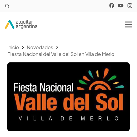
Inicio
Novedades
Fiesta Nacional del Valle del Sol en Villa de Merlo