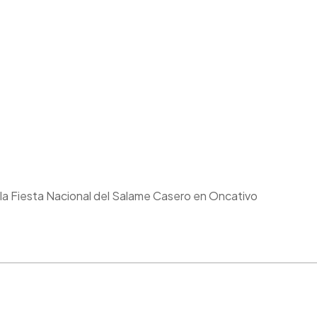
 la Fiesta Nacional del Salame Casero en Oncativo