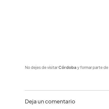
No dejes de visitar
Córdoba
y formar parte de
Deja un comentario