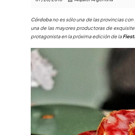
Córdoba
no es sólo una de las provincias con 
una de las mayores productoras de exquisit
protagonista en la próxima edición de la
Fiest