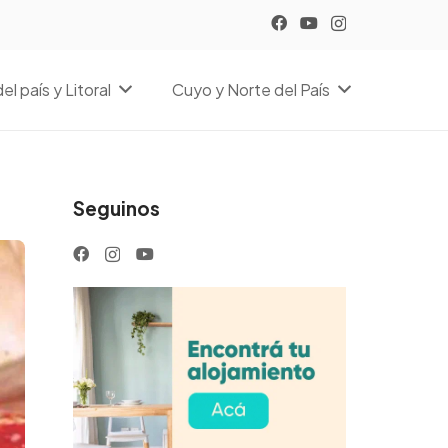
el país y Litoral
Cuyo y Norte del País
Seguinos