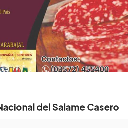
 Nacional del Salame Casero