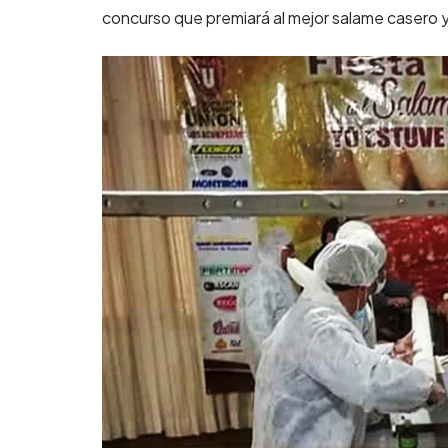
concurso que premiará al mejor salame casero y 