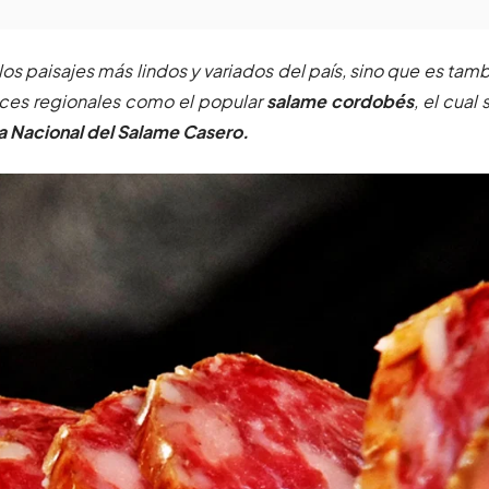
los paisajes más lindos y variados del país, sino que es tam
eces regionales como el popular
salame cordobés
, el cual 
a Nacional del Salame Casero.