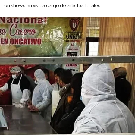
con shows en vivo a cargo de artistas locales.