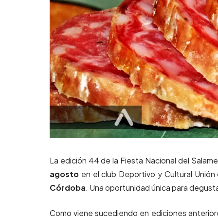
La edición 44 de la Fiesta Nacional del Salame
agosto
en el club Deportivo y Cultural Unión
Córdoba
. Una oportunidad única para degusta
Como viene sucediendo en ediciones anterior