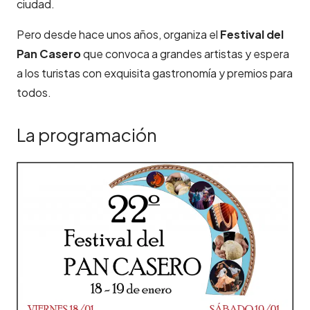
ciudad.
Pero desde hace unos años, organiza el
Festival del
Pan Casero
que convoca a grandes artistas y espera
a los turistas con exquisita gastronomía y premios para
todos.
La programación