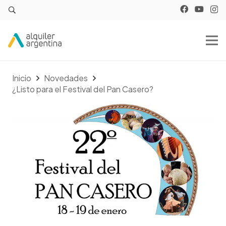
Inicio
Novedades
¿Listo para el Festival del Pan Casero?