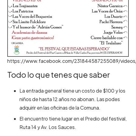
https://www.facebook.com/231844587255089/videos
Todo lo que tenes que saber
La entrada general tiene un costo de $100 y los
niños de hasta 12 años no abonan. Las podes
adquirir en las oficinas de la Comuna.
El encuentro tiene lugar en el Predio del festival,
Ruta 14 y Av. Los Sauces.