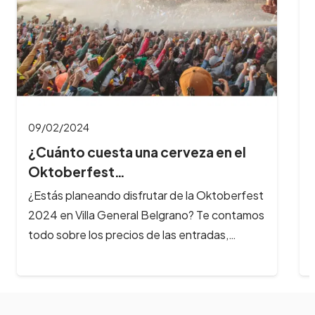
09/02/2024
¿Cuánto cuesta una cerveza en el
Oktoberfest…
¿Estás planeando disfrutar de la Oktoberfest
2024 en Villa General Belgrano? Te contamos
todo sobre los precios de las entradas,…