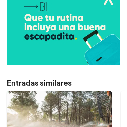
Entradas similares