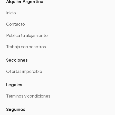
Alquiler Argentina
Inicio
Contacto
Publicá tu alojamiento
Trabajá con nosotros
Secciones
Ofertas imperdible
Legales
Términos y condiciones
Seguinos