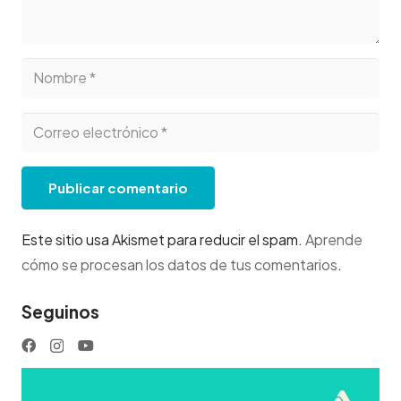
Publicar comentario
Este sitio usa Akismet para reducir el spam.
Aprende
cómo se procesan los datos de tus comentarios
.
Seguinos