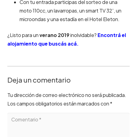
Con tu entrada participas del sorteo de una
moto 110cc, un lavarropas, un smart TV 32′, un
microondas y una estadía en el Hotel Eleton.
¿Listo para un
verano 2019
inolvidable?
Encontrá el
alojamiento que buscás acá.
Deja un comentario
Tu dirección de correo electrónico no será publicada.
Los campos obligatorios están marcados con
*