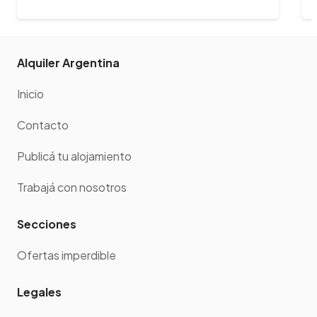
Alquiler Argentina
Inicio
Contacto
Publicá tu alojamiento
Trabajá con nosotros
Secciones
Ofertas imperdible
Legales