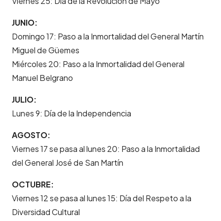
Viernes 25: Día de la Revolución de Mayo
JUNIO:
Domingo 17: Paso a la Inmortalidad del General Martín
Miguel de Güemes
Miércoles 20: Paso a la Inmortalidad del General
Manuel Belgrano
JULIO:
Lunes 9: Día de la Independencia
AGOSTO:
Viernes 17 se pasa al lunes 20: Paso a la Inmortalidad
del General José de San Martín
OCTUBRE:
Viernes 12 se pasa al lunes 15: Día del Respeto a la
Diversidad Cultural