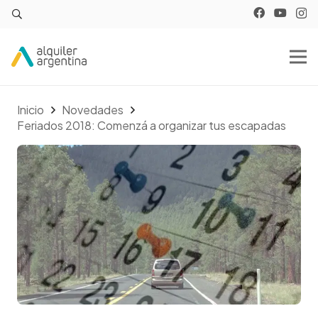
Inicio
Novedades
Feriados 2018: Comenzá a organizar tus escapadas