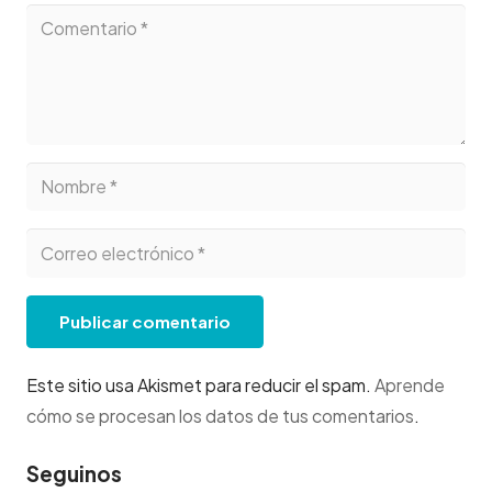
Publicar comentario
Este sitio usa Akismet para reducir el spam.
Aprende
cómo se procesan los datos de tus comentarios
.
Seguinos