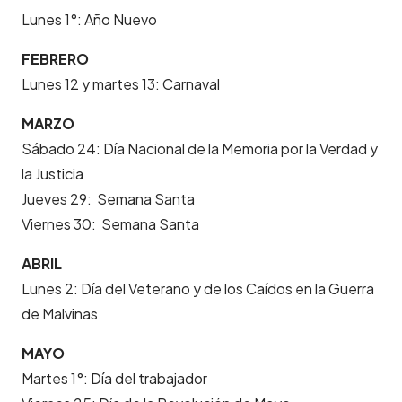
Lunes 1°: Año Nuevo
FEBRERO
Lunes 12 y martes 13:
Carnaval
MARZO
Sábado 24: Día Nacional de la Memoria por la Verdad y
la Justicia
Jueves 29: Semana Santa
Viernes 30: Semana Santa
ABRIL
Lunes 2: Día del Veterano y de los Caídos en la Guerra
de Malvinas
MAYO
Martes 1°: Día del trabajador