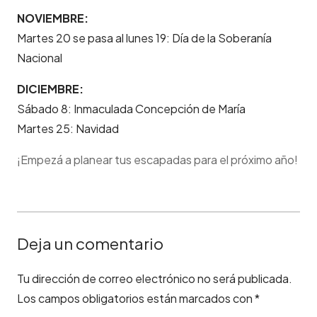
NOVIEMBRE:
Martes 20 se pasa al lunes 19: Día de la Soberanía
Nacional
DICIEMBRE:
Sábado 8: Inmaculada Concepción de María
Martes 25: Navidad
¡Empezá a planear tus escapadas para el próximo año!
Deja un comentario
Tu dirección de correo electrónico no será publicada.
Los campos obligatorios están marcados con
*