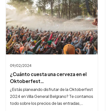
09/02/2024
¿Cuánto cuesta una cerveza en el
Oktoberfest…
¿Estás planeando disfrutar de la Oktoberfest
2024 en Villa General Belgrano? Te contamos
todo sobre los precios de las entradas,…