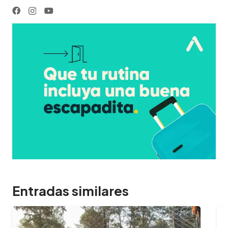
Entradas similares