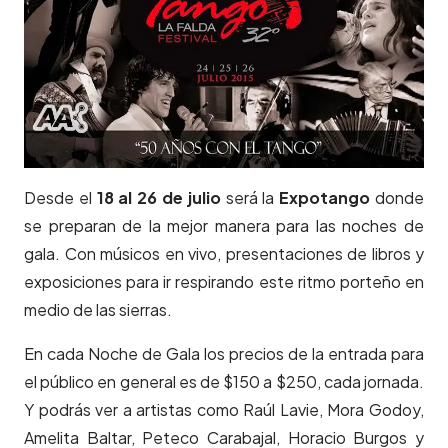
Desde el
18 al 26 de julio
será la
Expotango
donde
se preparan de la mejor manera para las noches de
gala. Con músicos en vivo, presentaciones de libros y
exposiciones para ir respirando este ritmo porteño en
medio de las sierras.
En cada Noche de Gala los precios de la entrada para
el público en general es de $150 a $250, cada jornada.
Y podrás ver a artistas como Raúl Lavie, Mora Godoy,
Amelita Baltar, Peteco Carabajal, Horacio Burgos y