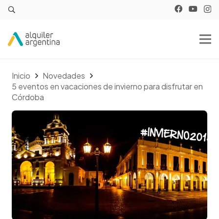
Inicio
Novedades
5 eventos en vacaciones de invierno para disfrutar en
Córdoba