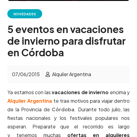
NOVEDADES
5 eventos en vacaciones
de invierno para disfrutar
en Córdoba
07/06/2015
Alquiler Argentina
Ya estamos con las
vacaciones de invierno
encima y
Alquiler Argentina
te trae motivos para viajar dentro
de la Provincia de
Córdoba
. Durante todo julio, las
fiestas nacionales y los festivales populares nos
esperan. Preparate que el recorrido es largo
y tenemos muchas
ofertas en alquileres