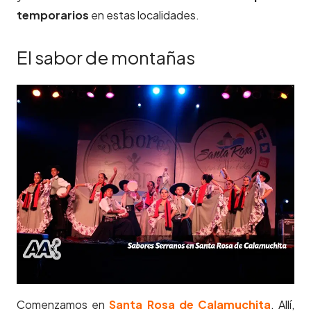
temporarios
en estas localidades.
El sabor de montañas
Comenzamos en
Santa Rosa de Calamuchita
. Allí,