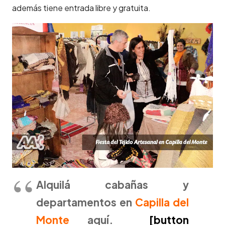
además tiene entrada libre y gratuita.
Alquilá cabañas y
departamentos en
Capilla del
Monte
aquí.
[button