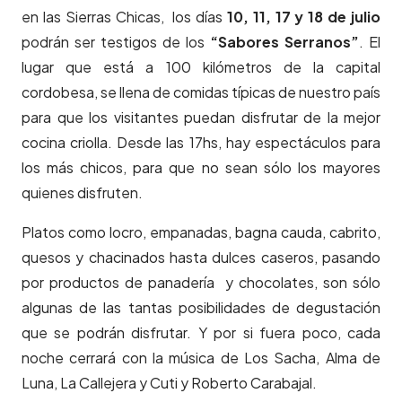
en las Sierras Chicas, los días
10, 11, 17 y 18 de julio
podrán ser testigos de los
“Sabores Serranos”
. El
lugar que está a 100 kilómetros de la capital
cordobesa, se llena de comidas típicas de nuestro país
para que los visitantes puedan disfrutar de la mejor
cocina criolla. Desde las 17hs, hay espectáculos para
los más chicos, para que no sean sólo los mayores
quienes disfruten.
Platos como locro, empanadas, bagna cauda, cabrito,
quesos y chacinados hasta dulces caseros, pasando
por productos de panadería y chocolates, son sólo
algunas de las tantas posibilidades de degustación
que se podrán disfrutar. Y por si fuera poco, cada
noche cerrará con la música de Los Sacha, Alma de
Luna, La Callejera y Cuti y Roberto Carabajal.