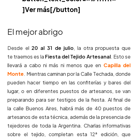
]Ver más[/button]
El mejor abrigo
Desde el
20 al 31 de julio
, la otra propuesta que
te traemos es la
Fiesta del Tejido Artesanal
. Esto se
llevará a cabo ni más ni menos que en
Capilla del
Monte
. Mientras caminan por la Calle Techada, donde
pueden hacer tiempo en las confiterías y bares del
lugar, o en diferentes puestos de artesanos, se van
preparando para ser testigos de la fiesta. Al final de
la calle Buenos Aires, habrá más de 40 puestos de
artesanos de esta técnica, además de la presencia de
tejedores de toda la Argentina. Charlas informativas
sobre el tejido, completan esta 12ª edición, que