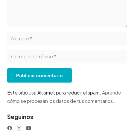
Publicar comentario
Este sitio usa Akismet para reducir el spam.
Aprende
cómo se procesan los datos de tus comentarios
.
Seguinos