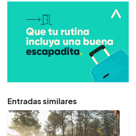
Entradas similares
09/02/2024