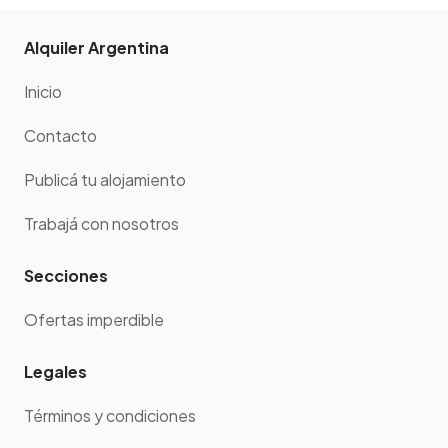
Alquiler Argentina
Inicio
Contacto
Publicá tu alojamiento
Trabajá con nosotros
Secciones
Ofertas imperdible
Legales
Términos y condiciones