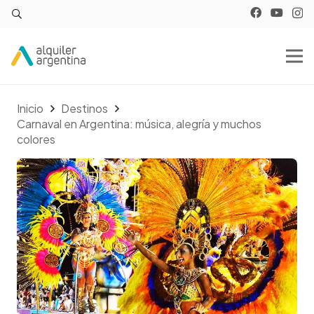
Inicio
Destinos
Carnaval en Argentina: música, alegría y muchos
colores