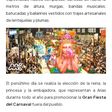
metros de altura, murgas, bandas musicales,
batucadas y bailarines vestidos con trajes artesanales
de lentejuelas y plumas.
El penúltimo día se realiza la elección de la reina, la
princesa y la embajadora, que representan a Arias
durante todo el año para promocionar la
Gran Fiesta
del Carnaval
fuera del pueblo.