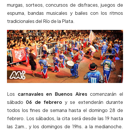
murgas, sorteos, concursos de disfraces, juegos de
espuma, bandas musicales y bailes con los ritmos
tradicionales del Río de la Plata.
Los
carnavales en Buenos Aires
comenzarán el
sábado
06 de febrero
y se extenderán durante
todos los fines de semana hasta el domingo 28 de
febrero. Los sábados, la cita será desde las 19 hasta
las 2am., y los domingos de 19hs. a la medianoche.