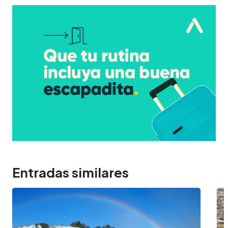
Entradas similares