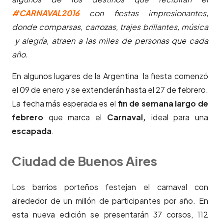
#CARNAVAL2016
con fiestas impresionantes,
donde comparsas, carrozas, trajes brillantes, música
y alegría, atraen a las miles de personas que cada
año.
En algunos lugares de la Argentina la fiesta comenzó
el 09 de enero y se extenderán hasta el 27 de febrero.
La fecha más esperada es el
fin de semana largo de
febrero
que marca el
Carnaval,
ideal para una
escapada
.
Ciudad de Buenos Aires
Los barrios porteños festejan el carnaval con
alrededor de un millón de participantes por año. En
esta nueva edición se presentarán 37 corsos, 112