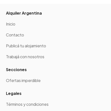
Alquiler Argentina
Inicio
Contacto
Publicá tu alojamiento
Trabajá con nosotros
Secciones
Ofertas imperdible
Legales
Términos y condiciones