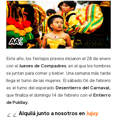
Este año, los festejos previos iniciaron el 28 de enero
con el
Jueves de Compadres
, en el que los hombres
se juntan para comer y beber. Una semana más tarde
llega el turno de las mujeres. El sábado 06 de febrero
es el turno del esperado
Desentierro del Carnaval,
que finaliza el domingo 14 de febrero con el
Entierro
de Pukllay.
Alquilá junto a nosotros en
Jujuy