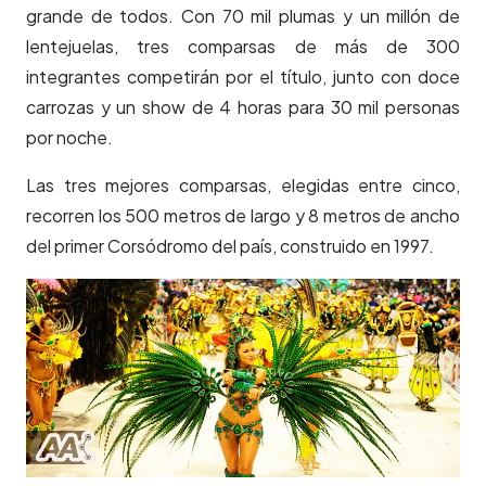
grande de todos. Con 70 mil plumas y un millón de
lentejuelas, tres comparsas de más de 300
integrantes competirán por el título, junto con doce
carrozas y un show de 4 horas para 30 mil personas
por noche.
Las tres mejores comparsas, elegidas entre cinco,
recorren los 500 metros de largo y 8 metros de ancho
del primer Corsódromo del país, construido en 1997.