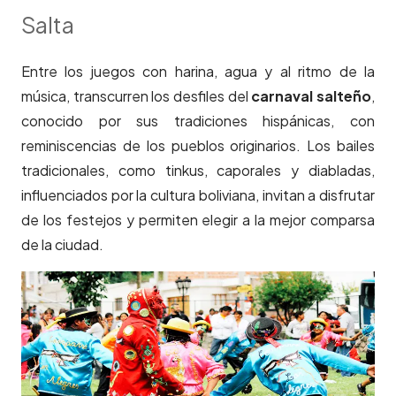
Salta
Entre los juegos con harina, agua y al ritmo de la
música, transcurren los desfiles del
carnaval salteño
,
conocido por sus tradiciones hispánicas, con
reminiscencias de los pueblos originarios. Los bailes
tradicionales, como tinkus, caporales y diabladas,
influenciados por la cultura boliviana, invitan a disfrutar
de los festejos y permiten elegir a la mejor comparsa
de la ciudad.