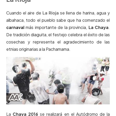
Cuando el aire de
La Rioja
se llena de harina, agua y
albahaca, todo el pueblo sabe que ha comenzado el
carnaval
más importante de la provincia,
La Chaya
.
De tradición diaguita, el festejo celebra el éxito de las
cosechas y representa el agradecimiento de las
etnias originarias a la Pachamama.
La
Chaya 2016
s
e realizará en el Autódromo de la