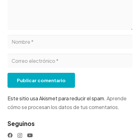
Publicar comentario
Este sitio usa Akismet para reducir el spam.
Aprende
cómo se procesan los datos de tus comentarios
.
Seguinos