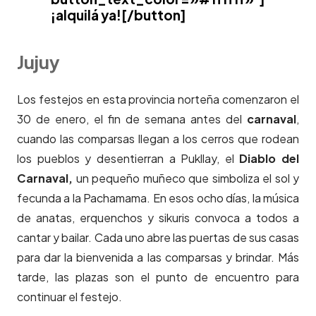
¡alquilá ya![/button]
Jujuy
Los festejos en esta provincia norteña comenzaron el
30 de enero, el fin de semana antes del
carnaval
,
cuando las comparsas llegan a los cerros que rodean
los pueblos y desentierran a Pukllay, el
Diablo del
Carnaval,
un pequeño muñeco que simboliza el sol y
fecunda a la Pachamama. En esos ocho días, la música
de anatas, erquenchos y sikuris convoca a todos a
cantar y bailar. Cada uno abre las puertas de sus casas
para dar la bienvenida a las comparsas y brindar. Más
tarde, las plazas son el punto de encuentro para
continuar el festejo.