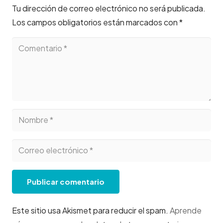
Tu dirección de correo electrónico no será publicada.
Los campos obligatorios están marcados con
*
Publicar comentario
Este sitio usa Akismet para reducir el spam.
Aprende