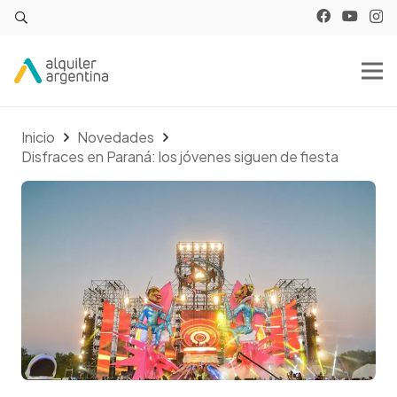
Inicio
Novedades
Disfraces en Paraná: los jóvenes siguen de fiesta