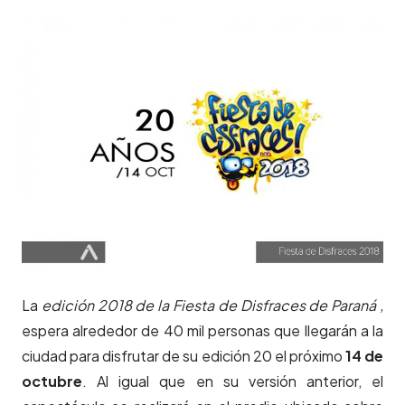
La
edición 2018 de la Fiesta de Disfraces de Paraná ,
espera alrededor de 40 mil personas que llegarán a la
ciudad para disfrutar de su edición 20 el próximo
14 de
octubre
. Al igual que en su versión anterior, el