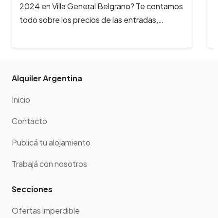
2024 en Villa General Belgrano? Te contamos
todo sobre los precios de las entradas,…
Alquiler Argentina
Inicio
Contacto
Publicá tu alojamiento
Trabajá con nosotros
Secciones
Ofertas imperdible