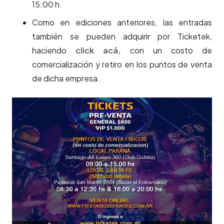
15:00 h.
Como en ediciones anteriores, las entradas
también se pueden adquirir por Ticketek,
haciendo
click acá,
con un costo de
comercialización y retiro en los puntos de venta
de dicha empresa.