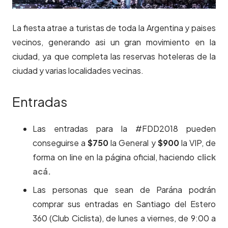
La fiesta atrae a turistas de toda la Argentina y paises
vecinos, generando asi un gran movimiento en la
ciudad, ya que completa las reservas hoteleras de la
ciudad y varias localidades vecinas.
Entradas
Las entradas para la #FDD2018 pueden
conseguirse a
$750
la General y
$900
la VIP, de
forma on line en la página oficial, haciendo
click
acá.
Las personas que sean de Parána podrán
comprar sus entradas en Santiago del Estero
360 (Club Ciclista), de lunes a viernes, de 9:00 a