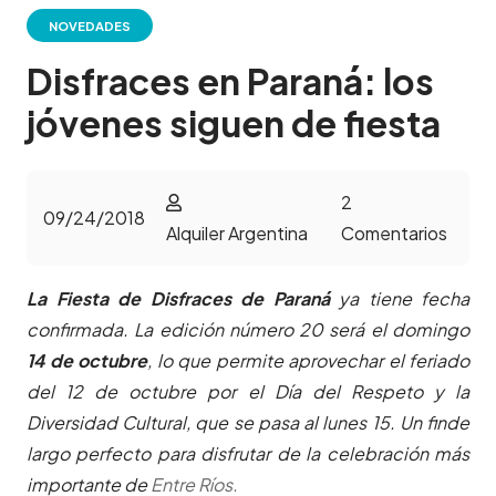
NOVEDADES
Disfraces en Paraná: los
jóvenes siguen de fiesta
2
09/24/2018
Alquiler Argentina
Comentarios
La Fiesta de Disfraces de Paraná
ya tiene fecha
confirmada. La edición número 20 será el domingo
14 de octubre
, lo que permite aprovechar el feriado
del 12 de octubre por el Día del Respeto y la
Diversidad Cultural, que se pasa al lunes 15. Un finde
largo perfecto para disfrutar de la celebración más
importante de
Entre Ríos.