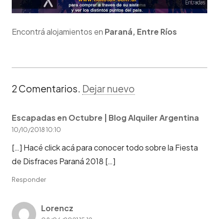
Encontrá alojamientos en
Paraná, Entre Ríos
2
Comentarios
.
Dejar nuevo
Escapadas en Octubre | Blog Alquiler Argentina
10/10/2018 10:10
[…] Hacé click acá para conocer todo sobre la Fiesta
de Disfraces Paraná 2018 […]
Responder
Lorencz