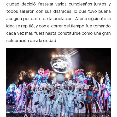
ciudad decidió festejar varios cumpleaños juntos y
todos salieron con sus disfraces, lo que tuvo buena
acogida por parte de la población. Al año siguiente la
idea se repitió, y con el correr del tiempo fue tomando
cada vez más fuerz hasta constituirse como una gran
celebración para la ciudad.