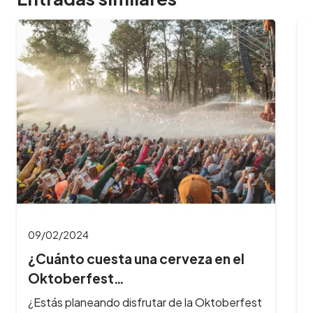
09/02/2024
¿Cuánto cuesta una cerveza en el
Oktoberfest…
¿Estás planeando disfrutar de la Oktoberfest