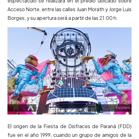
espectáculo se realizará en el predio ubicado sobre
Acceso Norte, entre las calles Juan Morath y Jorge Luis
Borges, y su apertura será a partir de las 21:00 h.
El origen de la Fiesta de Disfraces de Paraná (FDD)
fue en el año 1999, cuando un grupo de amigos de la