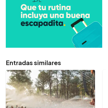
Entradas similares