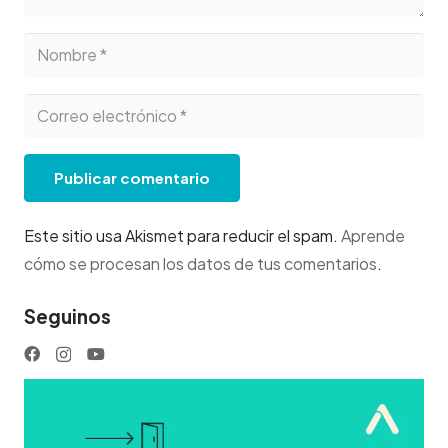
Publicar comentario
Este sitio usa Akismet para reducir el spam.
Aprende
cómo se procesan los datos de tus comentarios
.
Seguinos