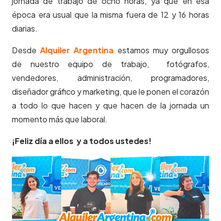
jornada de trabajo de ocho horas, ya que en esa
época era usual que la misma fuera de 12 y 16 horas
diarias.
Desde
Alquiler Argentina
estamos muy orgullosos
de nuestro equipo de trabajo, fotógrafos,
vendedores, administración, programadores,
diseñador gráfico y marketing, que le ponen el corazón
a todo lo que hacen y que hacen de la jornada un
momento más que laboral.
¡Feliz día a ellos y a todos ustedes!