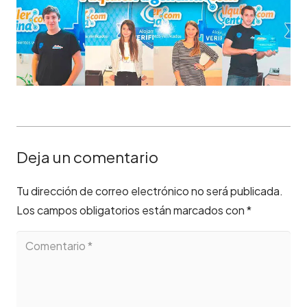
Deja un comentario
Tu dirección de correo electrónico no será publicada.
Los campos obligatorios están marcados con
*