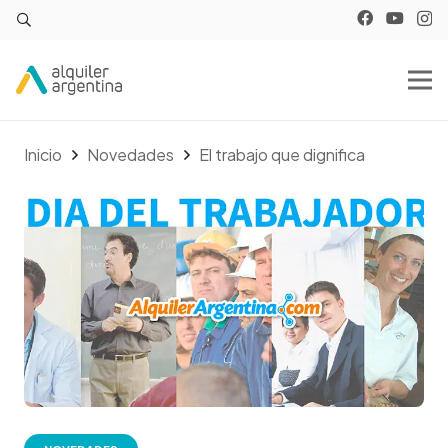
Inicio
Novedades
El trabajo que dignifica