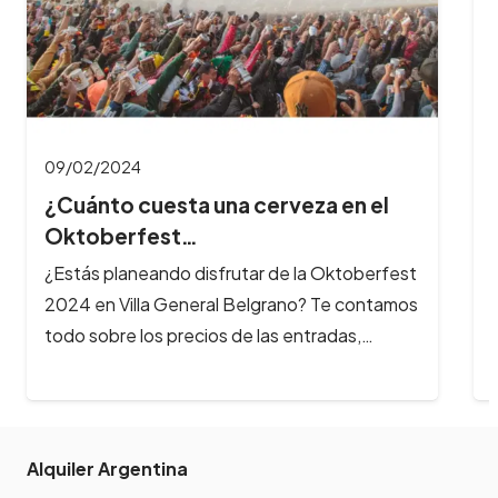
09/02/2024
¿Cuánto cuesta una cerveza en el
Oktoberfest…
¿Estás planeando disfrutar de la Oktoberfest
2024 en Villa General Belgrano? Te contamos
todo sobre los precios de las entradas,…
Alquiler Argentina