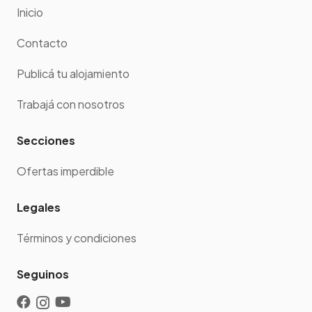
Inicio
Contacto
Publicá tu alojamiento
Trabajá con nosotros
Secciones
Ofertas imperdible
Legales
Términos y condiciones
Seguinos