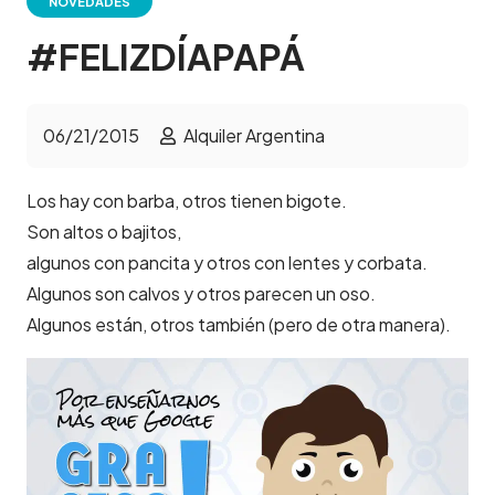
NOVEDADES
#FELIZDÍAPAPÁ
06/21/2015
Alquiler Argentina
Los hay con barba, otros tienen bigote.
Son altos o bajitos,
algunos con pancita y otros con lentes y corbata.
Algunos son calvos y otros parecen un oso.
Algunos están, otros también (pero de otra manera).