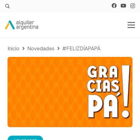
Inicio
Novedades
#FELIZDÍAPAPÁ