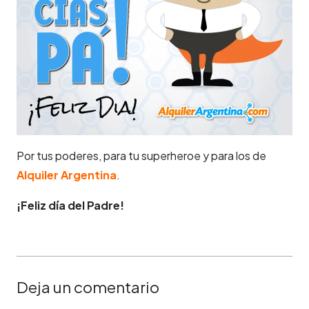
Por tus poderes, para tu superheroe y para los de
Alquiler Argentina
.
¡Feliz día del Padre!
Deja un comentario