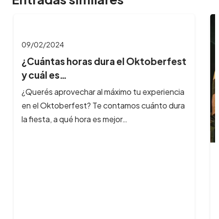
09/02/2024
¿Cuántas horas dura el Oktoberfest
y cuál es…
¿Querés aprovechar al máximo tu experiencia
en el Oktoberfest? Te contamos cuánto dura
la fiesta, a qué hora es mejor…