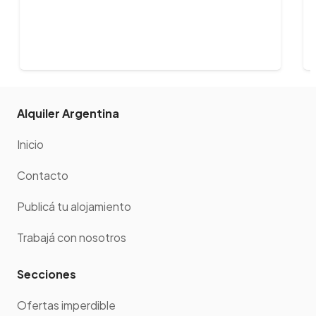
Alquiler Argentina
Inicio
Contacto
Publicá tu alojamiento
Trabajá con nosotros
Secciones
Ofertas imperdible