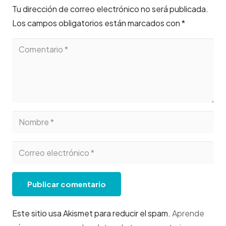
Tu dirección de correo electrónico no será publicada.
Los campos obligatorios están marcados con
*
Publicar comentario
Este sitio usa Akismet para reducir el spam.
Aprende