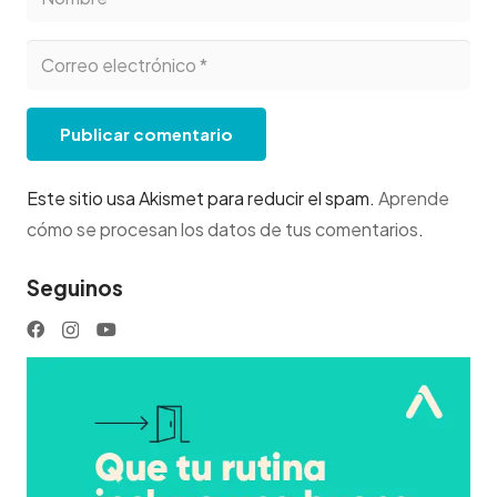
Publicar comentario
Este sitio usa Akismet para reducir el spam.
Aprende
cómo se procesan los datos de tus comentarios
.
Seguinos