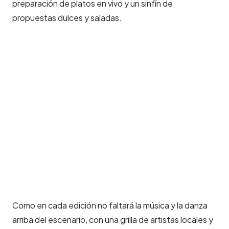
preparación de platos en vivo y un sinfín de
propuestas dulces y saladas.
Como en cada edición no faltará la música y la danza
arriba del escenario, con una grilla de artistas locales y