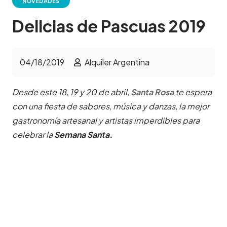
NOVEDADES
Delicias de Pascuas 2019
04/18/2019
Alquiler Argentina
Desde este 18, 19 y 20 de abril,
Santa Rosa
te espera
con una fiesta de sabores, música y danzas, la mejor
gastronomía artesanal y artistas imperdibles para
celebrar la
Semana Santa.