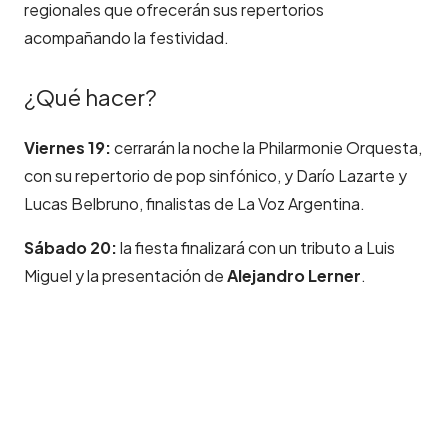
regionales que ofrecerán sus repertorios
acompañando la festividad.
¿Qué hacer?
Viernes 19:
cerrarán la noche la Philarmonie Orquesta,
con su repertorio de pop sinfónico, y Darío Lazarte y
Lucas Belbruno, finalistas de La Voz Argentina.
Sábado 20:
la fiesta finalizará con un tributo a Luis
Miguel y la presentación de
Alejandro Lerner
.