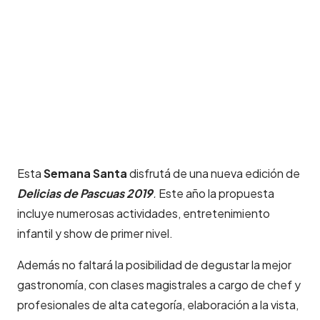
Esta
Semana Santa
disfrutá de una nueva edición de
Delicias de Pascuas 2019
.
Este año la propuesta
incluye numerosas actividades, entretenimiento
infantil y show de primer nivel.
Además no faltará la posibilidad de degustar la mejor
gastronomía, con clases magistrales a cargo de chef y
profesionales de alta categoría, elaboración a la vista,