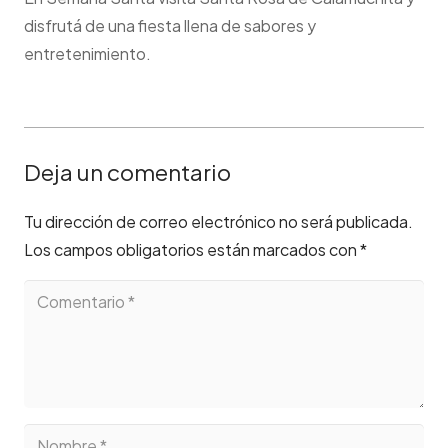
disfrutá de una fiesta llena de sabores y
entretenimiento.
Deja un comentario
Tu dirección de correo electrónico no será publicada.
Los campos obligatorios están marcados con
*