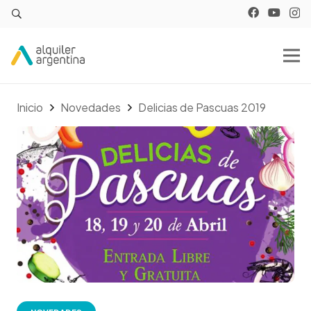
Inicio
Novedades
Delicias de Pascuas 2019