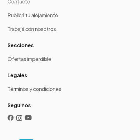
Contacto
Publicá tu alojamiento
Trabajá con nosotros
Secciones
Ofertas imperdible
Legales
Términos y condiciones
Seguinos