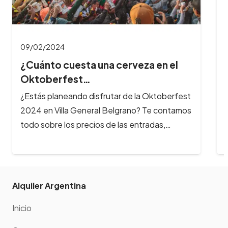
09/02/2024
¿Cuánto cuesta una cerveza en el
Oktoberfest…
¿Estás planeando disfrutar de la Oktoberfest
2024 en Villa General Belgrano? Te contamos
todo sobre los precios de las entradas,…
Alquiler Argentina
Inicio