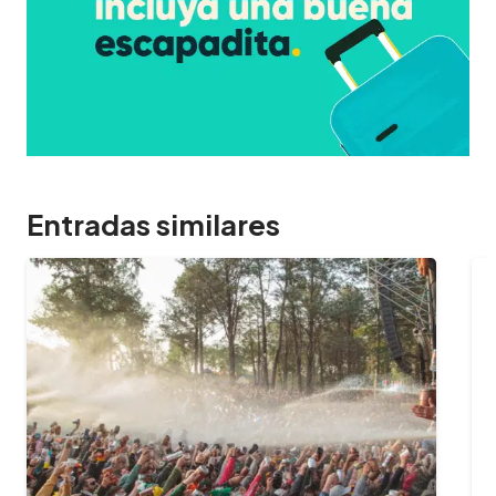
Entradas similares