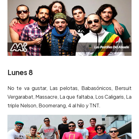
Lunes 8
No te va gustar, Las pelotas, Babasónicos, Bersuit
Vergarabat, Massacre, La que faltaba, Los Caligaris, La
triple Nelson, Boomerang, 4 al hilo y TNT.