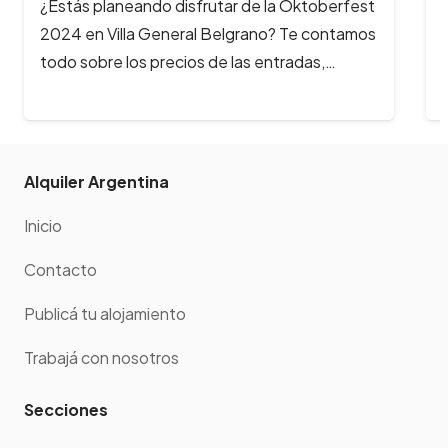
¿Estás planeando disfrutar de la Oktoberfest
2024 en Villa General Belgrano? Te contamos
todo sobre los precios de las entradas,…
Alquiler Argentina
Inicio
Contacto
Publicá tu alojamiento
Trabajá con nosotros
Secciones