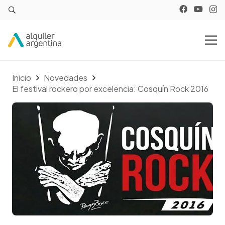
Inicio
Novedades
El festival rockero por excelencia: Cosquín Rock 2016