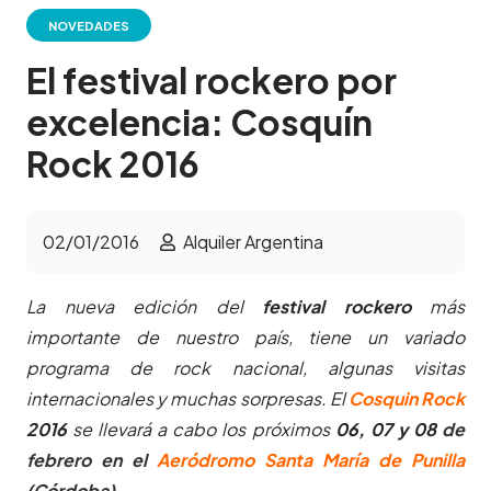
NOVEDADES
El festival rockero por
excelencia: Cosquín
Rock 2016
02/01/2016
Alquiler Argentina
La nueva edición del
festival rockero
más
importante de nuestro país, tiene un variado
programa de rock nacional, algunas visitas
internacionales y muchas sorpresas. El
Cosquin Rock
2016
se llevará a cabo los próximos
06, 07 y 08
de
febrero en el
Aeródromo Santa María de Punilla
(Córdoba).