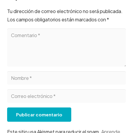
Tu dirección de correo electrónico no será publicada.
Los campos obligatorios están marcados con
*
Publicar comentario
Este sitio usa Akismet para reducir el spam.
Aprende