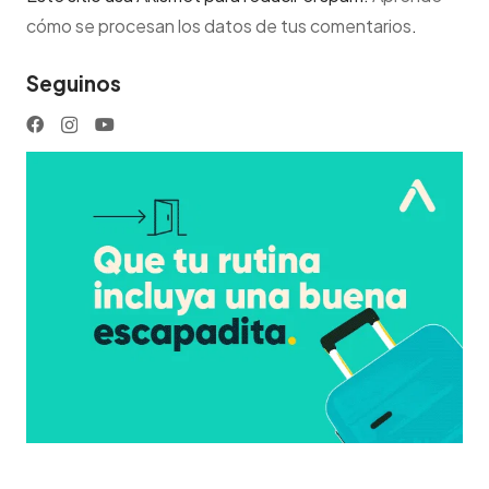
cómo se procesan los datos de tus comentarios
.
Seguinos