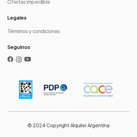
Ofertas imperdible
Legales
Términos y condiciones
Seguinos
© 2024 Copyright Alquiler Argentina