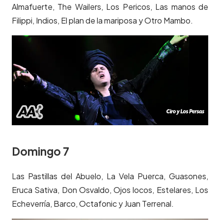
Almafuerte, The Wailers, Los Pericos, Las manos de
Filippi, Indios, El plan de la mariposa y Otro Mambo.
Domingo 7
Las Pastillas del Abuelo, La Vela Puerca, Guasones,
Eruca Sativa, Don Osvaldo, Ojos locos, Estelares, Los
Echeverría, Barco, Octafonic y Juan Terrenal.