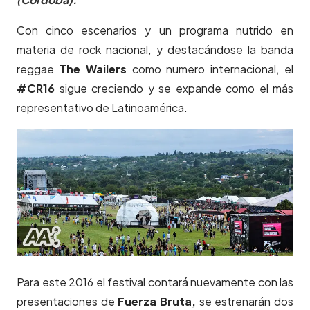
Con cinco escenarios y un programa nutrido en
materia de rock nacional, y destacándose la banda
reggae
The Wailers
como numero internacional, el
#CR16
sigue creciendo y se expande como el más
representativo de Latinoamérica.
Para este 2016 el festival contará nuevamente con las
presentaciones de
Fuerza Bruta,
se estrenarán dos