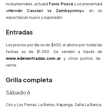
rockumentales, actuará
Favio Posca
y se presentará
«Hernán Casciari vs Zambayonny»
en un
espectáculo nuevo y superador.
Entradas
Los precios por día es de $600, el abono por todas las
fechas es de $1.550. Se venden a través de
www.edenentradas.com.ar
y otros puntos de
venta.
Grilla completa
Sábado 6
Ciro y Los Persas, La Beriso, Kapanga, Salta La Banca,