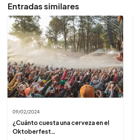
Entradas similares
09/02/2024
¿Cuánto cuesta una cerveza en el
Oktoberfest…