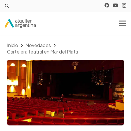
Inicio
Novedades
Cartelera teatral en Mar del Plata