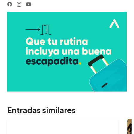
Entradas similares