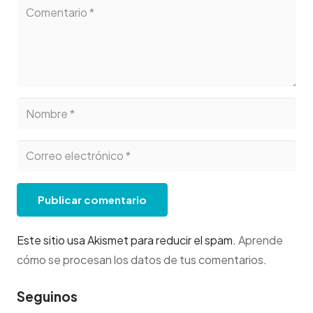
Publicar comentario
Este sitio usa Akismet para reducir el spam.
Aprende
cómo se procesan los datos de tus comentarios
.
Seguinos