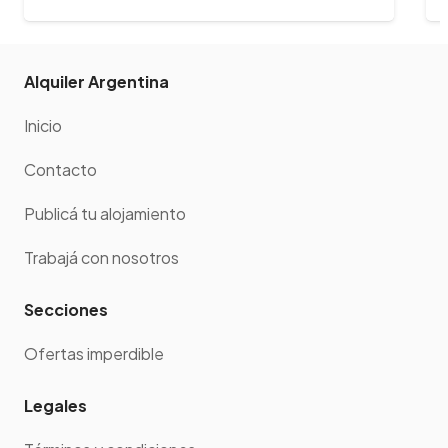
Alquiler Argentina
Inicio
Contacto
Publicá tu alojamiento
Trabajá con nosotros
Secciones
Ofertas imperdible
Legales