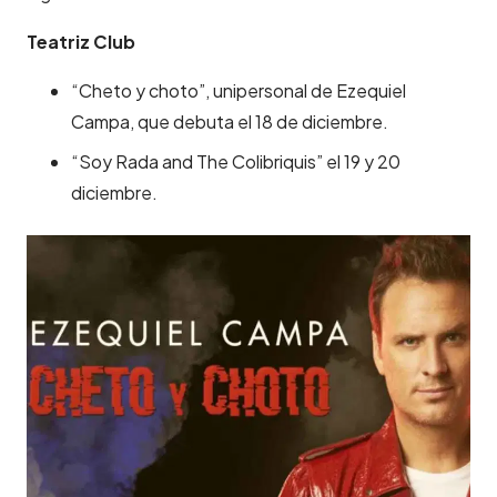
Teatriz Club
“Cheto y choto”, unipersonal de Ezequiel
Campa, que debuta el 18 de diciembre.
“Soy Rada and The Colibriquis” el 19 y 20
diciembre.