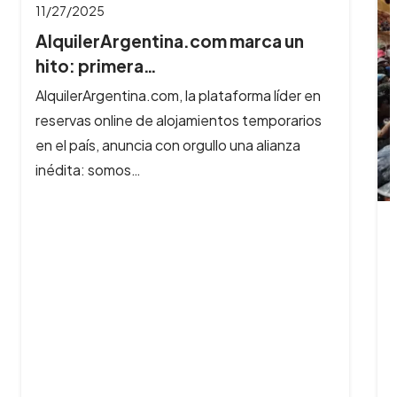
11/27/2025
AlquilerArgentina.com marca un
hito: primera…
AlquilerArgentina.com, la plataforma líder en
reservas online de alojamientos temporarios
en el país, anuncia con orgullo una alianza
inédita: somos…