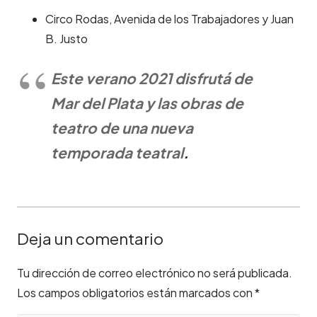
Circo Rodas, Avenida de los Trabajadores y Juan
B. Justo
Este verano 2021 disfrutá de
Mar del Plata y las obras de
teatro de una nueva
temporada teatral
.
Deja un comentario
Tu dirección de correo electrónico no será publicada.
Los campos obligatorios están marcados con
*