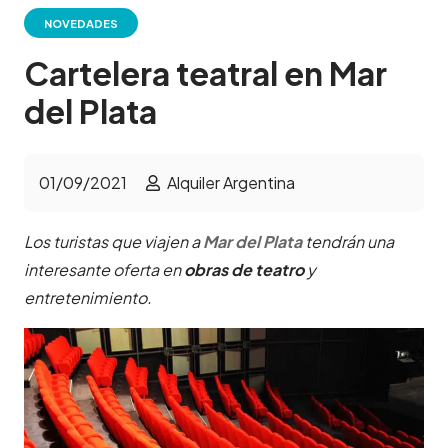
NOVEDADES
Cartelera teatral en Mar
del Plata
01/09/2021
Alquiler Argentina
Los turistas que viajen a
Mar del Plata
tendrán una
interesante oferta en
obras de teatro
y
entretenimiento.