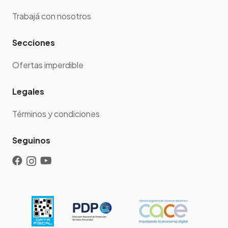
Trabajá con nosotros
Secciones
Ofertas imperdible
Legales
Términos y condiciones
Seguinos