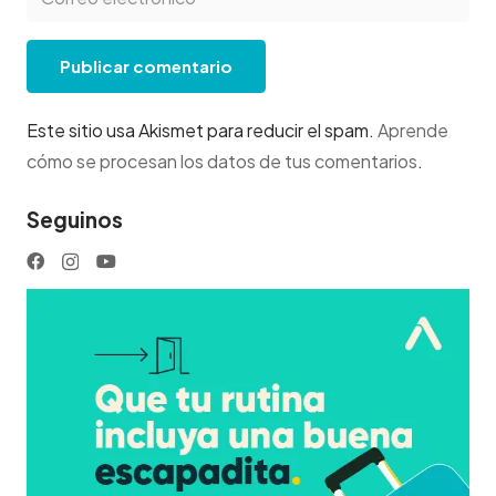
Publicar comentario
Este sitio usa Akismet para reducir el spam.
Aprende
cómo se procesan los datos de tus comentarios
.
Seguinos