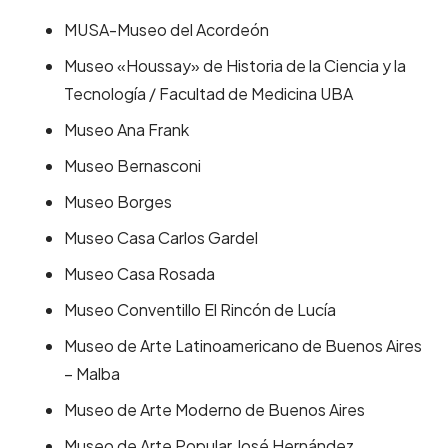
MUSA-Museo del Acordeón
Museo «Houssay» de Historia de la Ciencia y la
Tecnología / Facultad de Medicina UBA
Museo Ana Frank
Museo Bernasconi
Museo Borges
Museo Casa Carlos Gardel
Museo Casa Rosada
Museo Conventillo El Rincón de Lucía
Museo de Arte Latinoamericano de Buenos Aires
– Malba
Museo de Arte Moderno de Buenos Aires
Museo de Arte Popular José Hernández