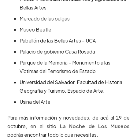
Bellas Artes
Mercado de las pulgas
Museo Beatle
Pabellón de las Bellas Artes – UCA
Palacio de gobierno Casa Rosada
Parque de la Memoria – Monumento a las
Víctimas del Terrorismo de Estado
Universidad del Salvador. Facultad de Historia
Geografía y Turismo. Espacio de Arte.
Usina del Arte
Para más información y novedades, de acá al 29 de
octubre, en el sitio
L
a Noche de Los Museos
podrás encontrar todo lo que necesitas.