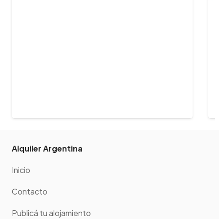
Alquiler Argentina
Inicio
Contacto
Publicá tu alojamiento