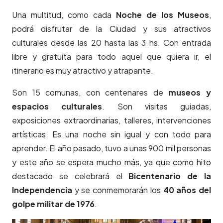
Una multitud, como cada
Noche de los Museos
,
podrá disfrutar de la Ciudad y sus atractivos
culturales desde las 20 hasta las 3 hs. Con entrada
libre y gratuita para todo aquel que quiera ir, el
itinerario es muy atractivo y atrapante.
Son 15 comunas, con centenares de
museos y
espacios culturales
. Son visitas guiadas,
exposiciones extraordinarias, talleres, intervenciones
artísticas. Es una noche sin igual y con todo para
aprender. El año pasado, tuvo a unas 900 mil personas
y este año se espera mucho más, ya que como hito
destacado se celebrará el
Bicentenario de la
Independencia
y se conmemorarán los
40 años del
golpe militar de 1976
.