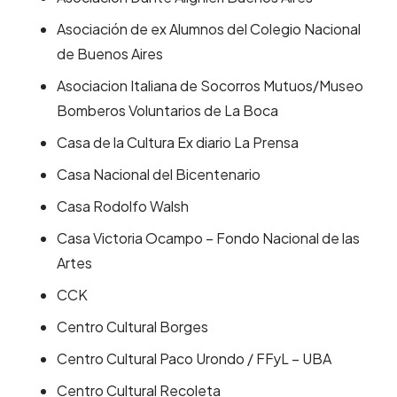
Asociación de ex Alumnos del Colegio Nacional
de Buenos Aires
Asociacion Italiana de Socorros Mutuos/Museo
Bomberos Voluntarios de La Boca
Casa de la Cultura Ex diario La Prensa
Casa Nacional del Bicentenario
Casa Rodolfo Walsh
Casa Victoria Ocampo – Fondo Nacional de las
Artes
CCK
Centro Cultural Borges
Centro Cultural Paco Urondo / FFyL – UBA
Centro Cultural Recoleta