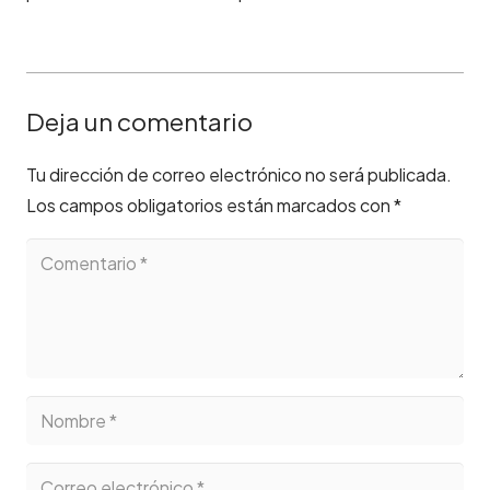
Deja un comentario
Tu dirección de correo electrónico no será publicada.
Los campos obligatorios están marcados con
*