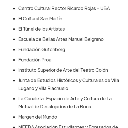
Centro Cultural Rector Ricardo Rojas – UBA
El Cultural San Martín
El Túnel de los Artistas
Escuela de Bellas Artes Manuel Belgrano
Fundación Gutenberg
Fundación Proa
Instituto Superior de Arte del Teatro Colón
Junta de Estudios Históricos y Culturales de Villa
Lugano y Villa Riachuelo
La Canaleta. Espacio de Arte y Cultura de La
Mutual de Desalojados de La Boca.
Margen del Mundo
MEEBA Asociación Estudiantes y Egresados de