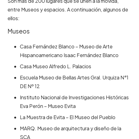
Son más de 200 lugares que se unen a la movida,
entre Museos y espacios. A continuación, algunos de
ellos:
Museos
Casa Fernández Blanco – Museo de Arte
Hispanoamericano Isaac Fernández Blanco
Casa Museo Alfredo L. Palacios
Escuela Museo de Bellas Artes Gral. Urquiza N°1
DE Nº 12
Instituto Nacional de Investigaciones Históricas
Eva Perón – Museo Evita
La Muestra de Evita – El Museo del Pueblo
MARQ. Museo de arquitectura y diseño de la
SCA