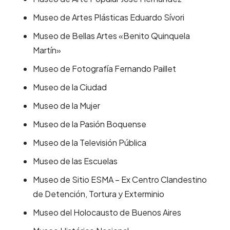
Museo de Artes Plásticas Eduardo Sívori
Museo de Bellas Artes «Benito Quinquela
Martín»
Museo de Fotografía Fernando Paillet
Museo de la Ciudad
Museo de la Mujer
Museo de la Pasión Boquense
Museo de la Televisión Pública
Museo de las Escuelas
Museo de Sitio ESMA – Ex Centro Clandestino
de Detención, Tortura y Exterminio
Museo del Holocausto de Buenos Aires