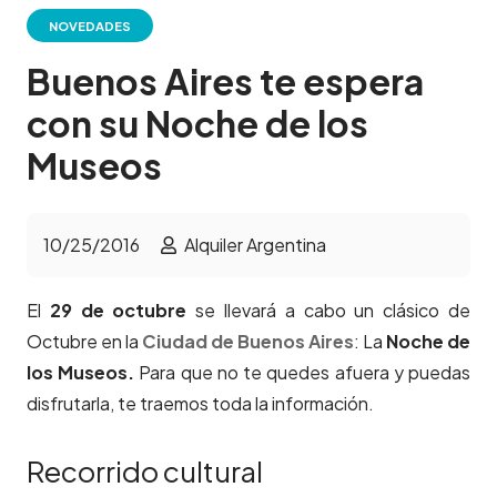
NOVEDADES
Buenos Aires te espera
con su Noche de los
Museos
10/25/2016
Alquiler Argentina
El
29 de octubre
se llevará a cabo un clásico de
Octubre en la
Ciudad de Buenos Aires
: La
Noche de
los Museos.
Para que no te quedes afuera y puedas
disfrutarla, te traemos toda la información.
Recorrido cultural