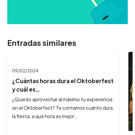
Entradas similares
09/02/2024
¿Cuántas horas dura el Oktoberfest
y cuál es…
¿Querés aprovechar al máximo tu experiencia
en el Oktoberfest? Te contamos cuánto dura
la fiesta, a qué hora es mejor…