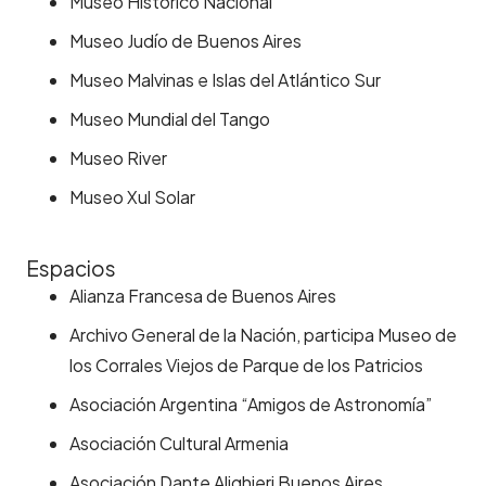
Museo Histórico Nacional
Museo Judío de Buenos Aires
Museo Malvinas e Islas del Atlántico Sur
Museo Mundial del Tango
Museo River
Museo Xul Solar
Espacios
Alianza Francesa de Buenos Aires
Archivo General de la Nación, participa Museo de
los Corrales Viejos de Parque de los Patricios
Asociación Argentina “Amigos de Astronomía”
Asociación Cultural Armenia
Asociación Dante Alighieri Buenos Aires