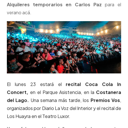
Alquileres temporarios en Carlos Paz
para el
verano acá.
El lunes 23 estará el
recital Coca Cola In
Concert,
en el Parque Asistencia, en la
Costanera
del Lago.
Una semana más tarde, los
Premios Vos
,
organizados por Diario La Voz del Interior y el recital de
Los Huayra en el Teatro Luxor.