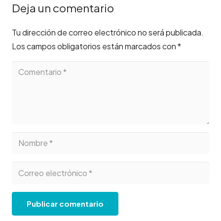
Deja un comentario
Tu dirección de correo electrónico no será publicada.
Los campos obligatorios están marcados con
*
Publicar comentario