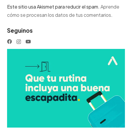
Este sitio usa Akismet para reducir el spam.
Aprende
cómo se procesan los datos de tus comentarios
.
Seguinos