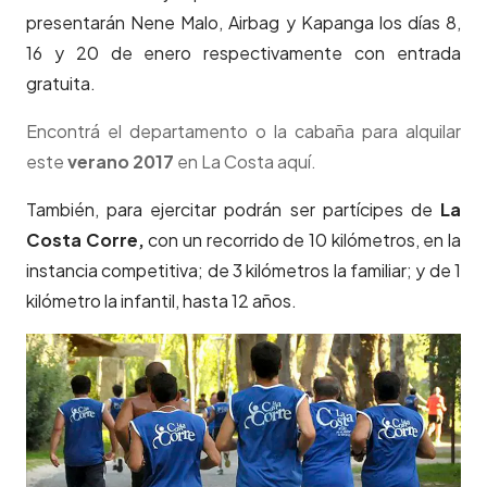
presentarán Nene Malo, Airbag y Kapanga
los días 8,
16 y 20 de enero respectivamente con entrada
gratuita.
Encontrá el departamento o la cabaña para alquilar
este
verano 2017
en La Costa aquí.
También, para ejercitar podrán ser partícipes de
La
Costa Corre,
con un recorrido de 10 kilómetros, en la
instancia competitiva; de 3 kilómetros la familiar; y de 1
kilómetro la infantil, hasta 12 años.