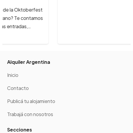
Alquiler Argentina
Inicio
Contacto
Publicá tu alojamiento
Trabajá con nosotros
Secciones