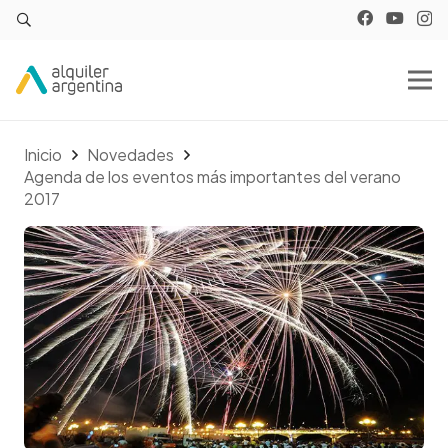
Inicio
Novedades
Agenda de los eventos más importantes del verano
2017