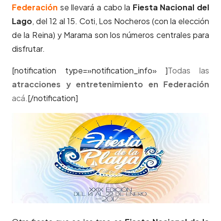
Federación
se llevará a cabo la
Fiesta Nacional del
Lago
, del 12 al 15. Coti, Los Nocheros (con la elección
de la Reina) y Marama son los números centrales para
disfrutar.
[notification type=»notification_info» ]
Todas las
atracciones y entretenimiento en Federación
acá.
[/notification]