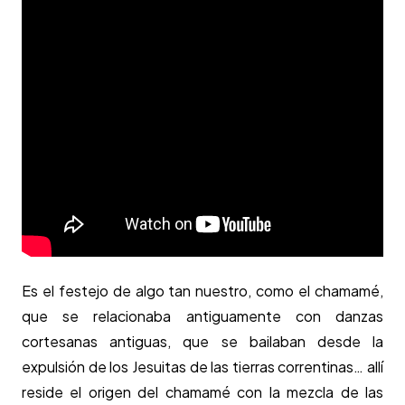
Es el festejo de algo tan nuestro, como el chamamé,
que se relacionaba antiguamente con danzas
cortesanas antiguas, que se bailaban desde la
expulsión de los Jesuitas de las tierras correntinas… allí
reside
el origen del chamamé con la mezcla de las