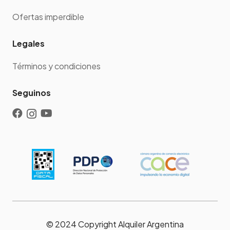
Ofertas imperdible
Legales
Términos y condiciones
Seguinos
© 2024 Copyright Alquiler Argentina