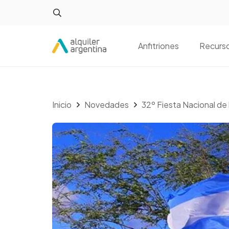
Anfitriones
Recurs
Inicio
Novedades
32º Fiesta Nacional de 