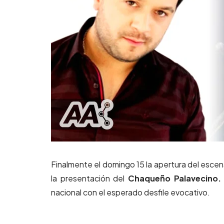
Finalmente el domingo 15 la apertura del escenar
la presentación del
Chaqueño Palavecino.
nacional con el esperado desfile evocativo.