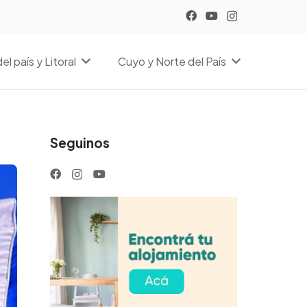
el país y Litoral
Cuyo y Norte del País
Seguinos