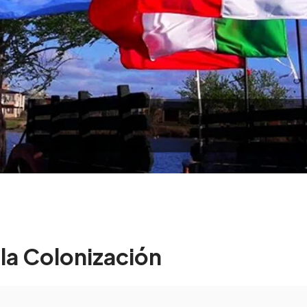
 la Colonización