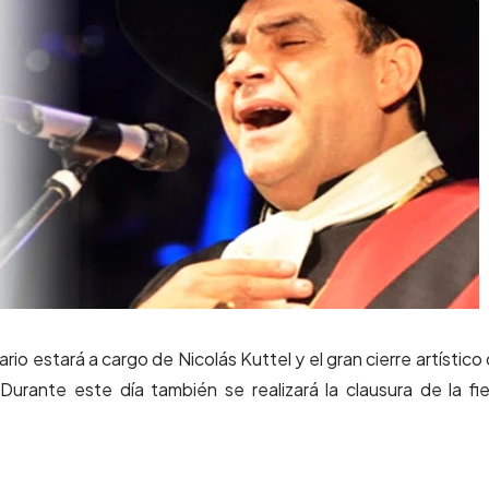
io estará a cargo de Nicolás Kuttel y el gran cierre artístico
Durante este día también se realizará la clausura de la fi