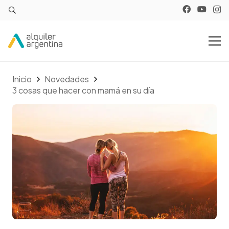
Inicio
Novedades
3 cosas que hacer con mamá en su día