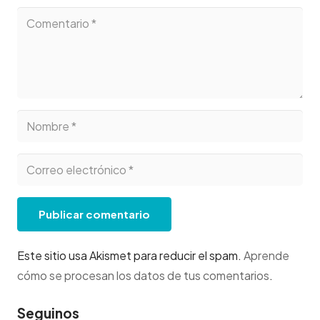
Publicar comentario
Este sitio usa Akismet para reducir el spam.
Aprende
cómo se procesan los datos de tus comentarios
.
Seguinos