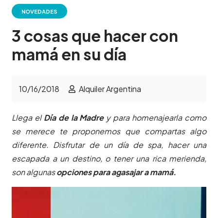
NOVEDADES
3 cosas que hacer con
mamá en su día
10/16/2018
Alquiler Argentina
Llega el
Día de la Madre
y para homenajearla como
se merece te proponemos que compartas algo
diferente. Disfrutar de un día de spa, hacer una
escapada a un destino, o tener una rica merienda,
son algunas
opciones para agasajar a mamá.