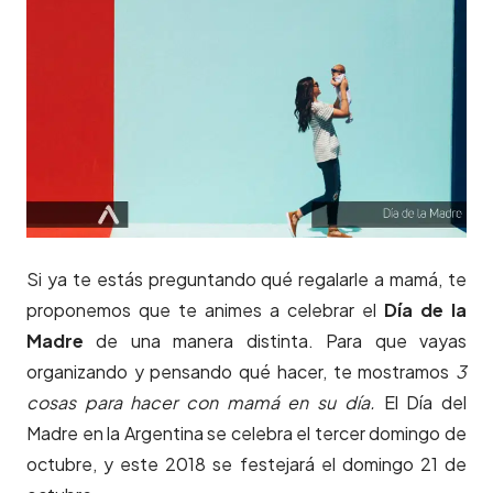
Si ya te estás preguntando qué regalarle a mamá, te
proponemos que te animes a celebrar el
Día de la
Madre
de una manera distinta. Para que vayas
organizando y pensando qué hacer, te mostramos
3
cosas para hacer con mamá en su día.
El Día del
Madre en la Argentina se celebra el tercer domingo de
octubre, y este 2018 se festejará el domingo 21 de