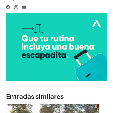
Entradas similares