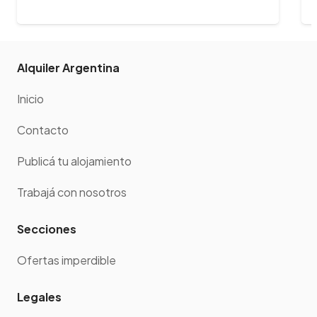
Alquiler Argentina
Inicio
Contacto
Publicá tu alojamiento
Trabajá con nosotros
Secciones
Ofertas imperdible
Legales