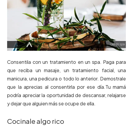
Consentila con un tratamiento en un spa. Paga para
que reciba un masaje, un tratamiento facial, una
manicura, una pedicura o todo lo anterior. Demostrale
que la aprecias al consentirla por ese día.Tu mamá
podría apreciar la oportunidad de descansar, relajarse
y dejar que alguien más se ocupe de ella.
Cocinale algo rico