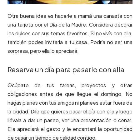
Otra buena idea es hacerle a mamá una canasta con
una tarjeta por el Día de la Madre. Considera decorar
los dulces con sus temas favoritos. Si no vivís con ella,
también podes invitarla a tu casa. Podría no ser una
sorpresa, pero ella lo apreciará.
Reserva un día para pasarlo con ella
Ocúpate de tus tareas, proyectos y otras
obligaciones antes de que llegue el domingo. No
hagas planes con tus amigos ni planees estar fuera de
la ciudad. Dile que quieres pasar el día con ella y luego
llévala a dar un paseo, ver una presentación o cenar.
Ella apreciará el gesto y le encantará la oportunidad
de pasar un tiempo de calidad contigo.