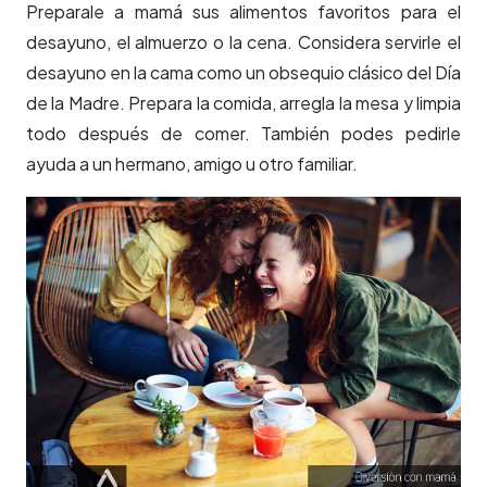
Preparale a mamá sus alimentos favoritos para el
desayuno, el almuerzo o la cena. Considera servirle el
desayuno en la cama como un obsequio clásico del Día
de la Madre. Prepara la comida, arregla la mesa y limpia
todo después de comer. También podes pedirle
ayuda a un hermano, amigo u otro familiar.