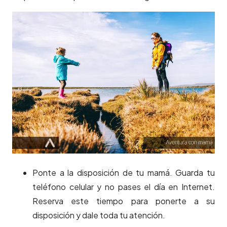
Ponte a la disposición de tu mamá. Guarda tu
teléfono celular y no pases el día en Internet.
Reserva este tiempo para ponerte a su
disposición y dale toda tu atención.