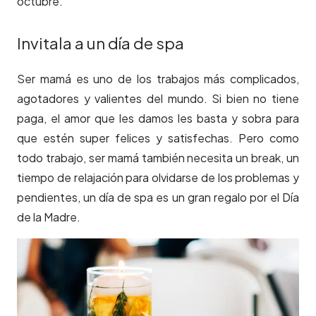
octubre.
Invitala a un día de spa
Ser mamá es uno de los trabajos más complicados,
agotadores y valientes del mundo. Si bien no tiene
paga, el amor que les damos les basta y sobra para
que estén super felices y satisfechas. Pero como
todo trabajo, ser mamá también necesita un break, un
tiempo de relajación para olvidarse de los problemas y
pendientes, un día de spa es un gran regalo por el Día
de la Madre.