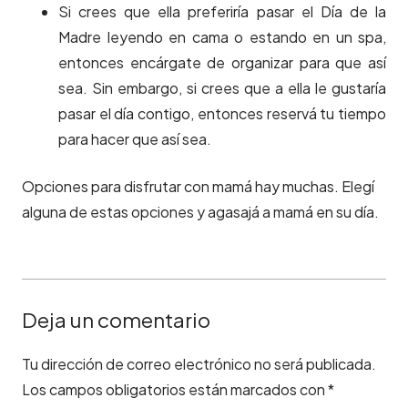
Si crees que ella preferiría pasar el Día de la
Madre leyendo en cama o estando en un spa,
entonces encárgate de organizar para que así
sea. Sin embargo, si crees que a ella le gustaría
pasar el día contigo, entonces reservá tu tiempo
para hacer que así sea.
Opciones para disfrutar con mamá hay muchas. Elegí
alguna de estas opciones y agasajá a mamá en su día.
Deja un comentario
Tu dirección de correo electrónico no será publicada.
Los campos obligatorios están marcados con
*