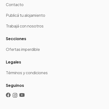
Contacto
Publicá tu alojamiento
Trabajá con nosotros
Secciones
Ofertas imperdible
Legales
Términos y condiciones
Seguinos