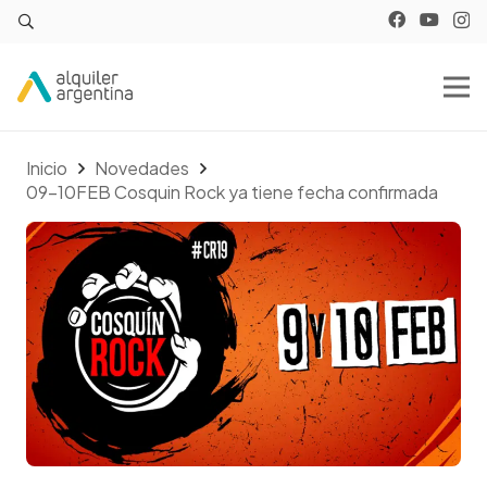
Inicio
Novedades
09-10FEB Cosquin Rock ya tiene fecha confirmada