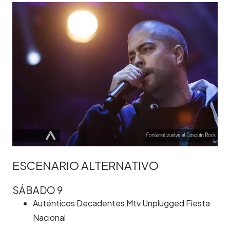
ESCENARIO ALTERNATIVO
SÁBADO 9
Auténticos Decadentes Mtv Unplugged Fiesta
Nacional