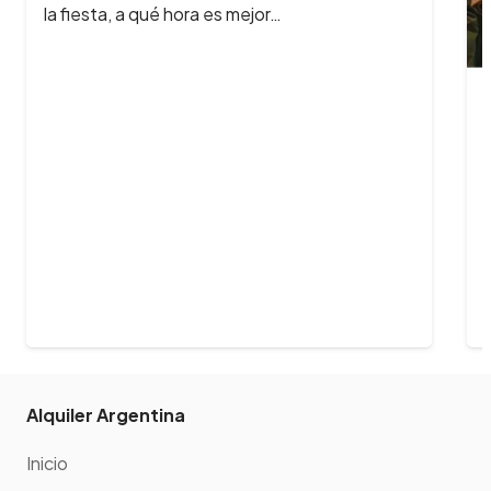
la fiesta, a qué hora es mejor…
Alquiler Argentina
Inicio