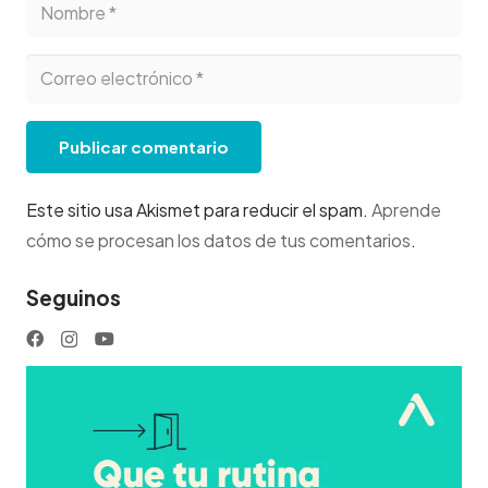
Publicar comentario
Este sitio usa Akismet para reducir el spam.
Aprende
cómo se procesan los datos de tus comentarios
.
Seguinos