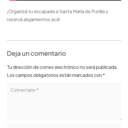
¡Organizá tu escapada a Santa María de Punilla y
reservá alojamientos acá!
Deja un comentario
Tu dirección de correo electrónico no será publicada.
Los campos obligatorios están marcados con
*