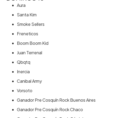
Aura
Santa Kim
Smoke Sellers
Freneticos
Boom Boom Kid
Juan Terrenal
Qbqtq
Inercia
Canibal Army
Vorsoto
Ganador Pre Cosquín Rock Buenos Aires
Ganador Pre Cosquín Rock Chaco