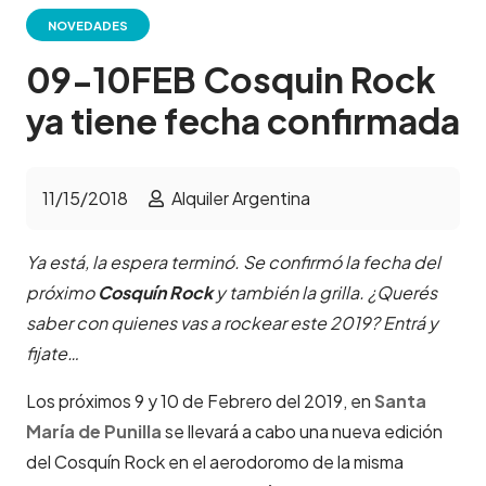
NOVEDADES
09-10FEB Cosquin Rock
ya tiene fecha confirmada
11/15/2018
Alquiler Argentina
Ya está, la espera terminó. Se confirmó la fecha del
próximo
Cosquín Rock
y también la grilla. ¿Querés
saber con quienes vas a rockear este 2019? Entrá y
fijate…
Los próximos 9 y 10 de Febrero del 2019, en
Santa
María de Punilla
se llevará a cabo una nueva edición
del Cosquín Rock en el aerodoromo de la misma