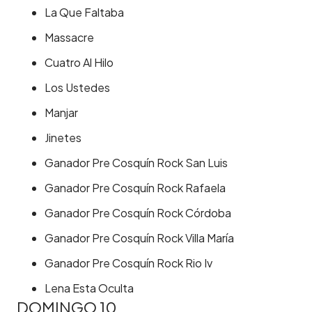
La Que Faltaba
Massacre
Cuatro Al Hilo
Los Ustedes
Manjar
Jinetes
Ganador Pre Cosquín Rock San Luis
Ganador Pre Cosquín Rock Rafaela
Ganador Pre Cosquín Rock Córdoba
Ganador Pre Cosquín Rock Villa María
Ganador Pre Cosquín Rock Rio Iv
Lena Esta Oculta
DOMINGO 10