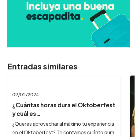
Entradas similares
09/02/2024
¿Cuántas horas dura el Oktoberfest
y cuál es…
¿Querés aprovechar al máximo tu experiencia
en el Oktoberfest? Te contamos cuánto dura