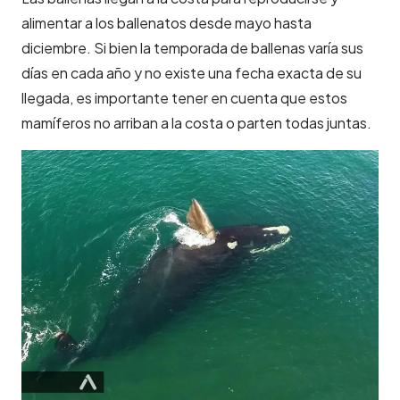
alimentar a los ballenatos desde mayo hasta
diciembre. Si bien la temporada de ballenas varía sus
días en cada año y no existe una fecha exacta de su
llegada, es importante tener en cuenta que estos
mamíferos no arriban a la costa o parten todas juntas.