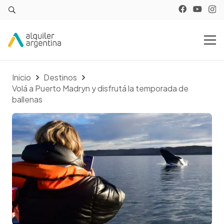
Inicio
Destinos
Volá a Puerto Madryn y disfrutá la temporada de
ballenas