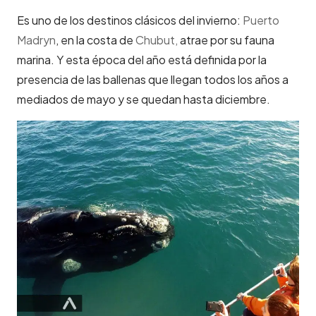
Es uno de los destinos clásicos del invierno:
Puerto
Madryn
, en la costa de
Chubut,
atrae por su fauna
marina. Y esta época del año está definida por la
presencia de las ballenas que llegan todos los años a
mediados de mayo y se quedan hasta diciembre.