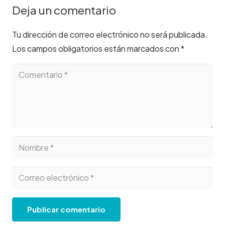
Deja un comentario
Tu dirección de correo electrónico no será publicada.
Los campos obligatorios están marcados con
*
Publicar comentario