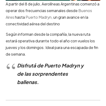
A partir del 8 de julio, Aerolíneas Argentinas comenzó a
operar dos frecuencias semanales desde
Buenos
Aires
hasta
Puerto Madryn,
un gran avance en la
conectividad aérea del destino
Según informan desde la compañía, la nueva ruta
estará operativa durante todo el año con vuelos los
jueves y los domingos. Ideal para una escapada de fin
de semana.
Disfrutá de Puerto Madryn y
de las sorprendentes
ballenas.