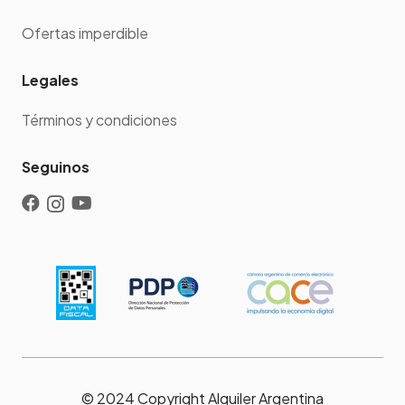
Ofertas imperdible
Legales
Términos y condiciones
Seguinos
© 2024 Copyright Alquiler Argentina