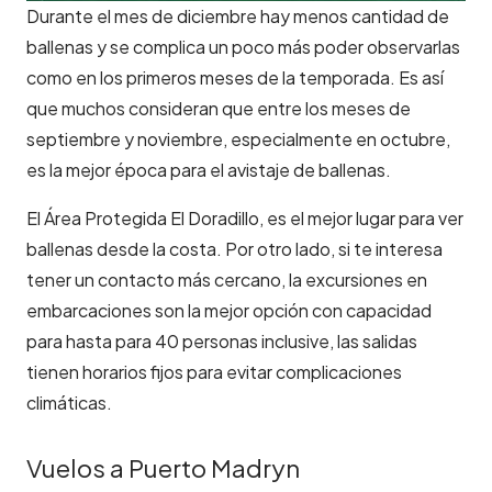
Durante el mes de diciembre hay menos cantidad de
ballenas y se complica un poco más poder observarlas
como en los primeros meses de la temporada. Es así
que muchos consideran que entre los meses de
septiembre y noviembre, especialmente en octubre,
es la mejor época para el avistaje de ballenas.
El Área Protegida El Doradillo, es el mejor lugar para ver
ballenas desde la costa. Por otro lado, si te interesa
tener un contacto más cercano, la excursiones en
embarcaciones son la mejor opción con capacidad
para hasta para 40 personas inclusive, las salidas
tienen horarios fijos para evitar complicaciones
climáticas.
Vuelos a Puerto Madryn