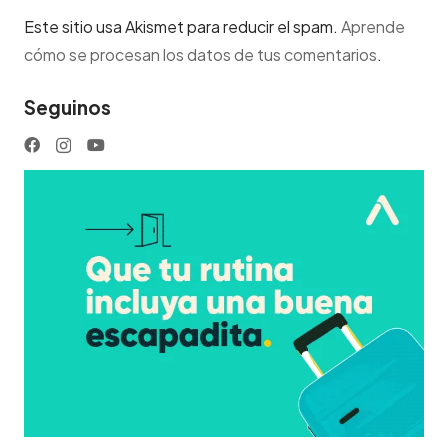
Este sitio usa Akismet para reducir el spam.
Aprende
cómo se procesan los datos de tus comentarios
.
Seguinos