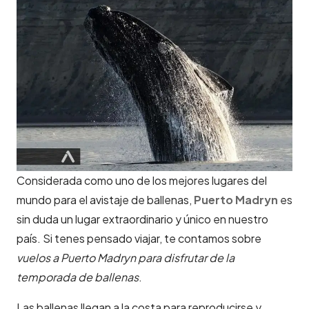
Considerada como uno de los mejores lugares del
mundo para el avistaje de ballenas,
Puerto Madryn
es
sin duda un lugar extraordinario y único en nuestro
país. Si tenes pensado viajar, te contamos sobre
vuelos a Puerto Madryn para disfrutar de la
temporada de ballenas
.
Las ballenas llegan a la costa para reproducirse y