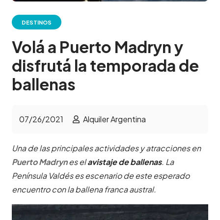
DESTINOS
Volá a Puerto Madryn y
disfrutá la temporada de
ballenas
07/26/2021
Alquiler Argentina
Una de las principales actividades y atracciones en
Puerto Madryn
es el
avistaje de ballenas
. La
Península Valdés es escenario de este esperado
encuentro con la ballena franca austral.