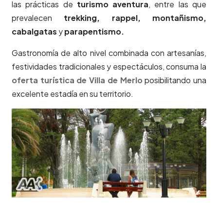
las prácticas de
turismo aventura
, entre las que
prevalecen
trekking, rappel, montañismo,
cabalgatas
y
parapentismo.
Gastronomía de alto nivel combinada con artesanías,
festividades tradicionales y espectáculos, consuma la
oferta turística de Villa de Merlo
posibilitando una
excelente estadía en su territorio.