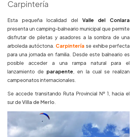
Carpintería
Esta pequeña localidad del
Valle del Conlara
presenta un camping-balneario municipal que permite
disfrutar de piletas y asadores a la sombra de una
arboleda autóctona.
Carpintería
se exhibe perfecta
para una jornada en familia. Desde este balneario es
posible acceder a una rampa natural para el
lanzamiento de
parapente
, en la cual se realizan
campeonatos internacionales.
Se accede transitando Ruta Provincial Nº 1, hacia el
sur de
Villa de Merlo
.