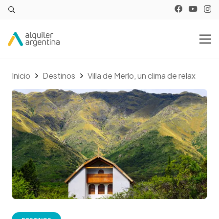
Inicio
Destinos
Villa de Merlo, un clima de relax