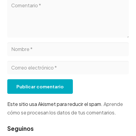
Publicar comentario
Este sitio usa Akismet para reducir el spam.
Aprende
cómo se procesan los datos de tus comentarios
.
Seguinos