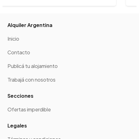
Alquiler Argentina
Inicio
Contacto
Publicá tu alojamiento
Trabajá con nosotros
Secciones
Ofertas imperdible
Legales