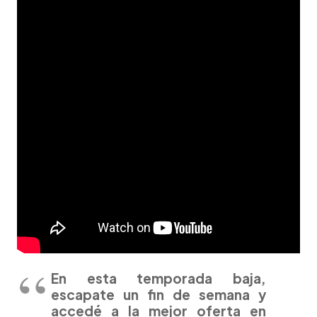
En esta temporada baja,
escapate un fin de semana y
accedé a la mejor oferta en