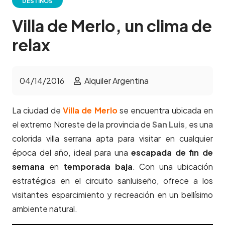
DESTINOS
Villa de Merlo, un clima de
relax
04/14/2016
Alquiler Argentina
La ciudad de
Villa de Merlo
se encuentra ubicada en
el extremo Noreste de la provincia de
San Luis
, es una
colorida villa serrana apta para visitar en cualquier
época del año, ideal para una
escapada de fin de
semana
en
temporada baja
. Con una ubicación
estratégica en el circuito sanluiseño, ofrece a los
visitantes esparcimiento y recreación en un bellísimo
ambiente natural.