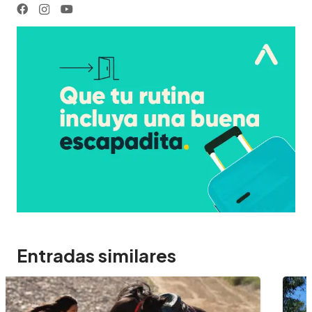
Entradas similares