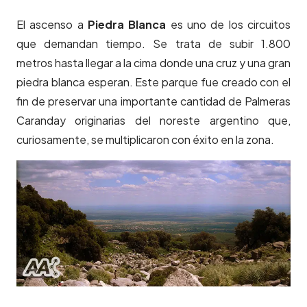
El ascenso a
Piedra Blanca
es uno de los circuitos
que demandan tiempo. Se trata de subir 1.800
metros hasta llegar a la cima donde una cruz y una gran
piedra blanca esperan. Este parque fue creado con el
fin de preservar una importante cantidad de Palmeras
Caranday originarias del noreste argentino que,
curiosamente, se multiplicaron con éxito en la zona.