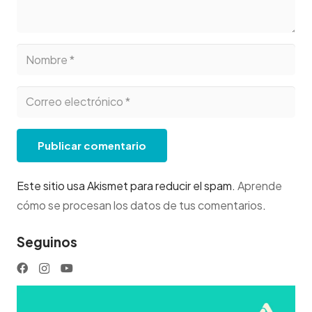
Publicar comentario
Este sitio usa Akismet para reducir el spam.
Aprende
cómo se procesan los datos de tus comentarios
.
Seguinos