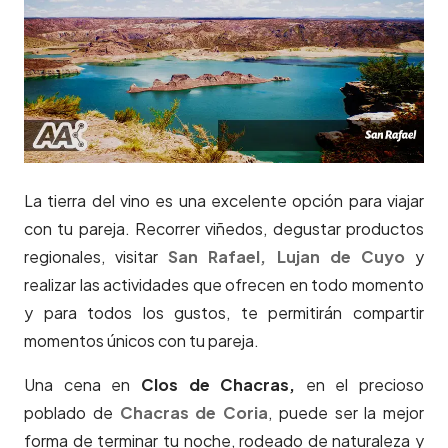
La tierra del vino es una excelente opción para viajar
con tu pareja. Recorrer viñedos, degustar productos
regionales, visitar
San Rafael,
Lujan de Cuyo
y
realizar las actividades que ofrecen en todo momento
y para todos los gustos, te permitirán compartir
momentos únicos con tu pareja.
Una cena en
Clos de Chacras,
en el precioso
poblado de
Chacras de Coria
, puede ser la mejor
forma de terminar tu noche, rodeado de naturaleza y