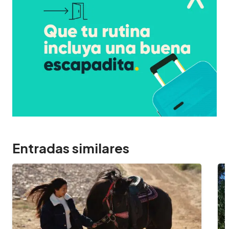
Entradas similares