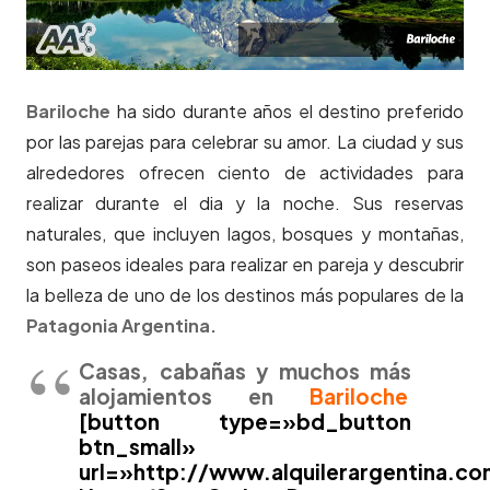
Bariloche
ha sido durante años el destino preferido
por las parejas para celebrar su amor. La ciudad y sus
alrededores ofrecen ciento de actividades para
realizar durante el dia y la noche. Sus reservas
naturales, que incluyen lagos, bosques y montañas,
son paseos ideales para realizar en pareja y descubrir
la belleza de uno de los destinos más populares de la
Patagonia Argentina.
Casas, cabañas y muchos más
alojamientos en
Bariloche
[button type=»bd_button
btn_small»
url=»http://www.alquilerargentina.co