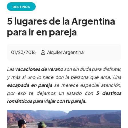
DESTINOS
5 lugares de la Argentina
para ir en pareja
01/23/2016
Alquiler Argentina
Las
vacaciones de verano
son sin duda para disfrutar,
y más si uno lo hace con la persona que ama. Una
escapada en pareja
se merece especial atención,
por eso te dejamos un listado con
5 destinos
románticos para viajar con tu pareja.