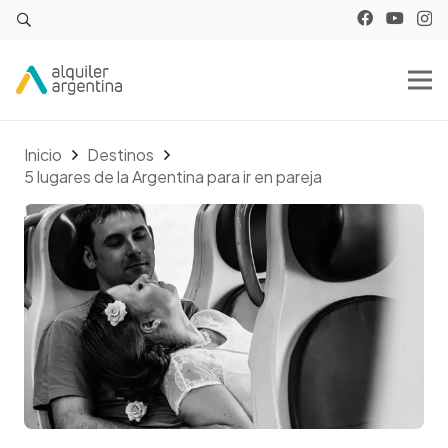
Inicio
Destinos
5 lugares de la Argentina para ir en pareja