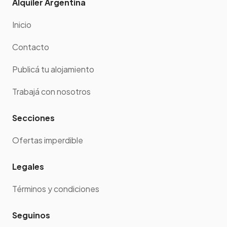
Alquiler Argentina
Inicio
Contacto
Publicá tu alojamiento
Trabajá con nosotros
Secciones
Ofertas imperdible
Legales
Términos y condiciones
Seguinos