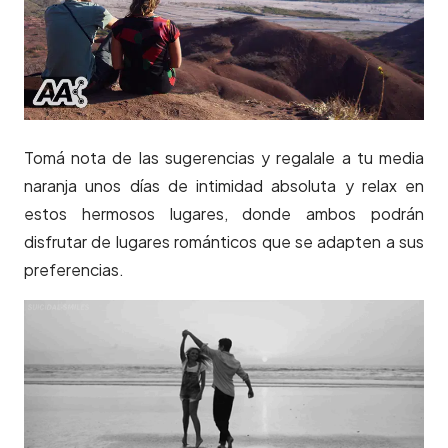
Tomá nota de las sugerencias y regalale a tu media
naranja unos días de intimidad absoluta y relax en
estos hermosos lugares, donde ambos podrán
disfrutar de lugares románticos que se adapten a sus
preferencias.