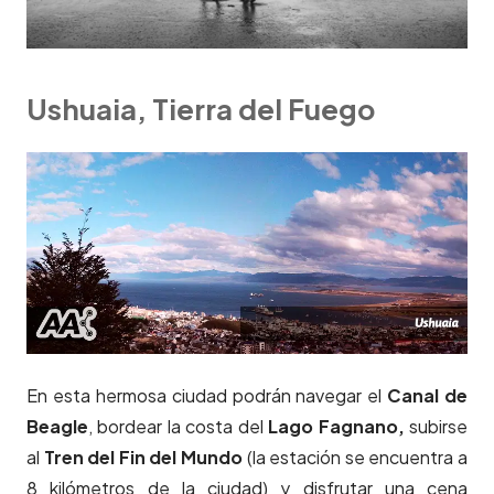
Ushuaia, Tierra del Fuego
En esta hermosa ciudad podrán navegar el
Canal de
Beagle
, bordear la costa del
Lago Fagnano,
subirse
al
Tren del Fin del Mundo
(la estación se encuentra a
8 kilómetros de la ciudad) y disfrutar una cena