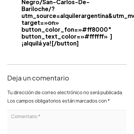
Negro/San-Carlos-De-
Bariloche/?
utm_source=alquilerargentina&utm_
target=»on»
button_color_fon=»#ff8000″
button_text_color=»#ffffff» ]
¡alquilá ya![/button]
Deja un comentario
Tu dirección de correo electrónico no será publicada.
Los campos obligatorios están marcados con
*