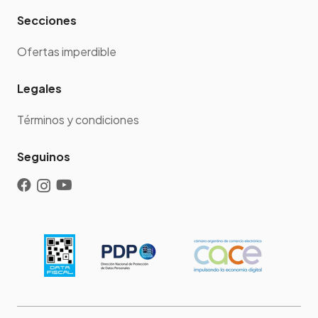
Secciones
Ofertas imperdible
Legales
Términos y condiciones
Seguinos