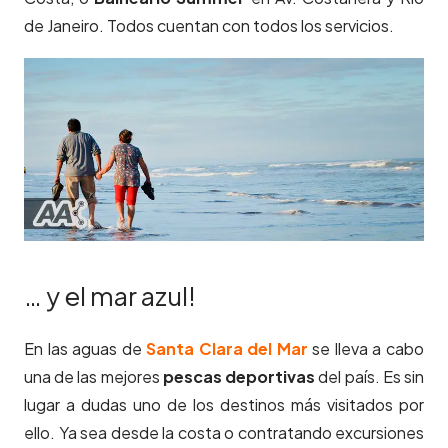
de Janeiro. Todos cuentan con todos los servicios.
… y el mar azul!
En las aguas de
Santa Clara del Mar
se lleva a cabo
una de las mejores
pescas deportivas
del país. Es sin
lugar a dudas uno de los destinos más visitados por
ello. Ya sea desde la costa o contratando excursiones