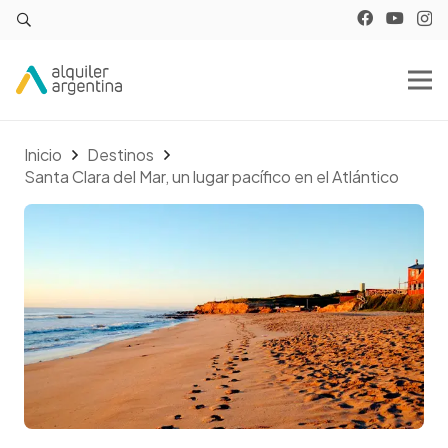
Inicio
Destinos
Santa Clara del Mar, un lugar pacífico en el Atlántico