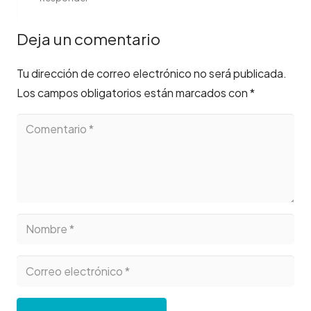
Deja un comentario
Tu dirección de correo electrónico no será publicada.
Los campos obligatorios están marcados con
*