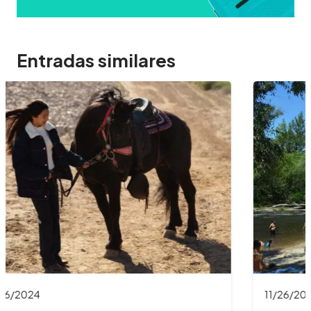
Entradas similares
11/26/2024