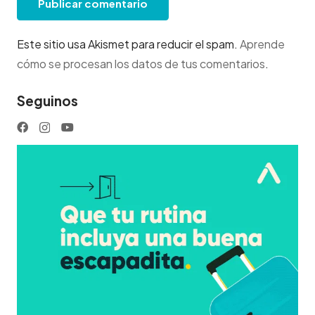
Publicar comentario
Este sitio usa Akismet para reducir el spam.
Aprende
cómo se procesan los datos de tus comentarios
.
Seguinos