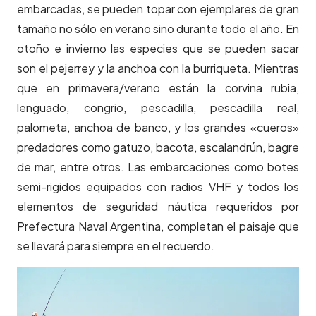
embarcadas, se pueden topar con ejemplares de gran
tamaño no sólo en verano sino durante todo el año. En
otoño e invierno las especies que se pueden sacar
son el pejerrey y la anchoa con la burriqueta. Mientras
que en primavera/verano están la corvina rubia,
lenguado, congrio, pescadilla, pescadilla real,
palometa, anchoa de banco, y los grandes «cueros»
predadores como gatuzo, bacota, escalandrún, bagre
de mar, entre otros. Las embarcaciones como botes
semi-rigidos equipados con radios VHF y todos los
elementos de seguridad náutica requeridos por
Prefectura Naval Argentina, completan el paisaje que
se llevará para siempre en el recuerdo.