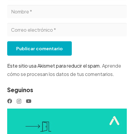
Publicar comentario
Este sitio usa Akismet para reducir el spam.
Aprende
cómo se procesan los datos de tus comentarios
.
Seguinos