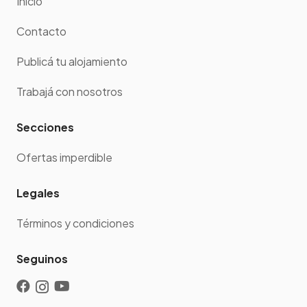
Inicio
Contacto
Publicá tu alojamiento
Trabajá con nosotros
Secciones
Ofertas imperdible
Legales
Términos y condiciones
Seguinos