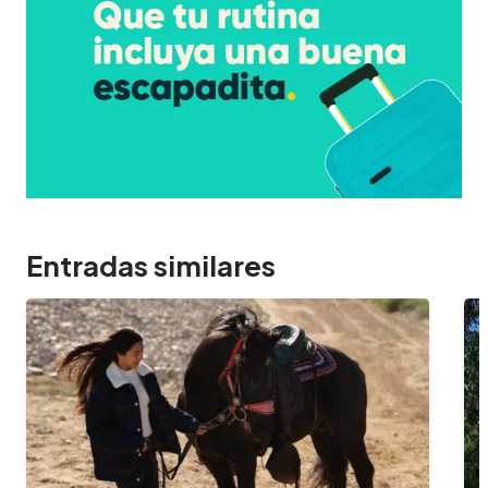
Entradas similares