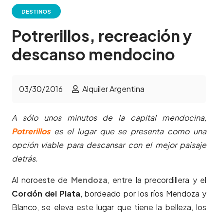
DESTINOS
Potrerillos, recreación y
descanso mendocino
03/30/2016
Alquiler Argentina
A sólo unos minutos de la capital mendocina,
Potrerillos
es el lugar que se presenta como una
opción viable para descansar con el mejor paisaje
detrás.
Al noroeste de
Mendoza
, entre la precordillera y el
Cordón del Plata
, bordeado por los ríos Mendoza y
Blanco, se eleva este lugar que tiene la belleza, los