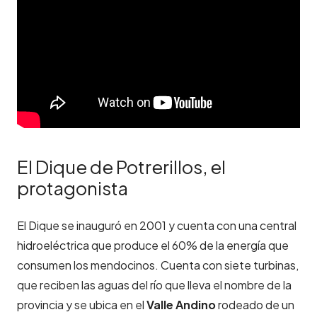
El Dique de Potrerillos, el
protagonista
El Dique se inauguró en 2001 y cuenta con una central
hidroeléctrica que produce el 60% de la energía que
consumen los mendocinos. Cuenta con siete turbinas,
que reciben las aguas del río que lleva el nombre de la
provincia y se ubica en el
Valle Andino
rodeado de un