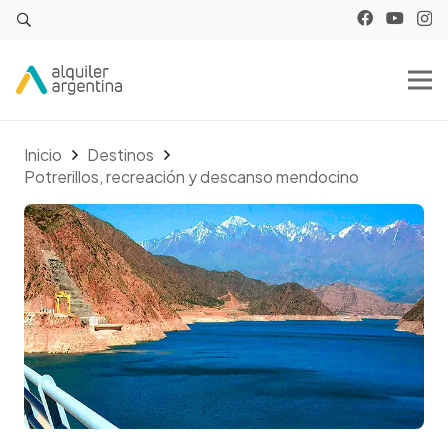
Inicio
Destinos
Potrerillos, recreación y descanso mendocino