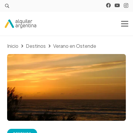
Inicio
Destinos
Verano en Ostende