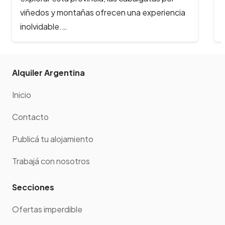
viñedos y montañas ofrecen una experiencia
inolvidable.…
Alquiler Argentina
Inicio
Contacto
Publicá tu alojamiento
Trabajá con nosotros
Secciones
Ofertas imperdible