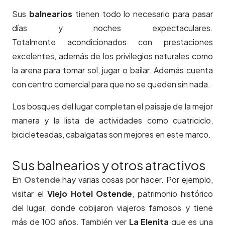
Sus
balnearios
tienen todo lo necesario para pasar
días y noches expectaculares.
Totalmente acondicionados con prestaciones
excelentes, además de los privilegios naturales como
la arena para tomar sol, jugar o bailar. Además cuenta
con centro comercial para que no se queden sin nada.
Los bosques del lugar completan el paisaje de la mejor
manera y la lista de actividades como cuatriciclo,
bicicleteadas, cabalgatas son mejores en este marco.
Sus balnearios y otros atractivos
En
Ostende
hay varias cosas por hacer. Por ejemplo,
visitar el
Viejo Hotel Ostende
, patrimonio histórico
del lugar, donde cobijaron viajeros famosos y tiene
más de 100 años. También ver
La Elenita
que es una