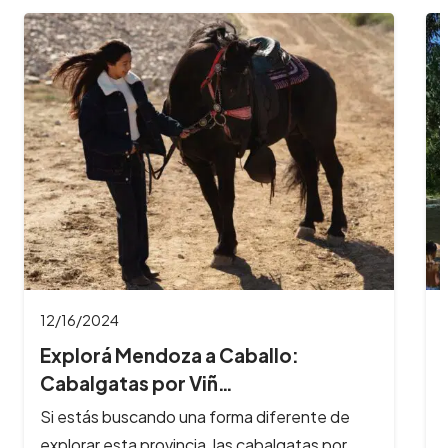
12/16/2024
Explorá Mendoza a Caballo:
Cabalgatas por Viñ…
Si estás buscando una forma diferente de
explorar esta provincia, las cabalgatas por