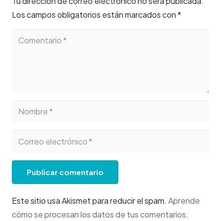
Tu dirección de correo electrónico no será publicada.
Los campos obligatorios están marcados con
*
Publicar comentario
Este sitio usa Akismet para reducir el spam.
Aprende
cómo se procesan los datos de tus comentarios
.