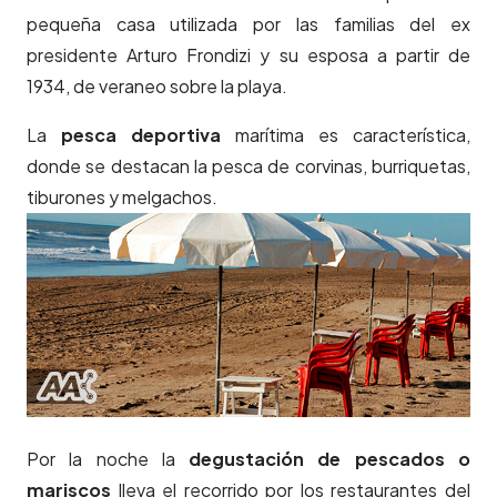
pequeña casa utilizada por las familias del ex
presidente Arturo Frondizi y su esposa a partir de
1934, de veraneo sobre la playa.
La
pesca deportiva
marítima es característica,
donde se destacan la pesca de corvinas, burriquetas,
tiburones y melgachos.
Por la noche la
degustación de pescados o
mariscos
lleva el recorrido por los restaurantes del