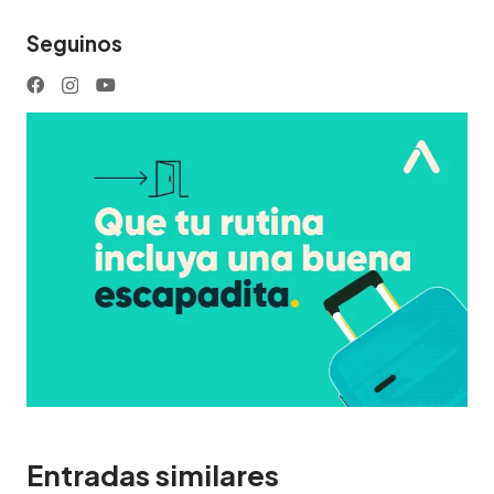
Seguinos
Entradas similares