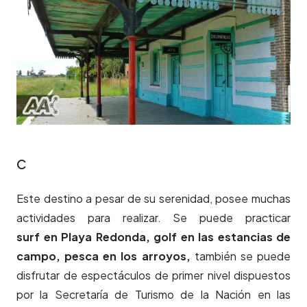
c
Este destino a pesar de su serenidad, posee muchas
actividades para realizar. Se puede practicar
surf en Playa Redonda,
golf en las estancias de
campo,
pesca en los arroyos,
también se puede
disfrutar de espectáculos de primer nivel dispuestos
por la Secretaría de Turismo de la Nación en las