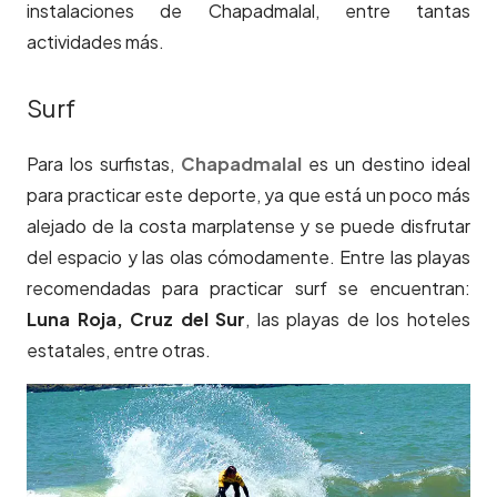
instalaciones de Chapadmalal, entre tantas
actividades más.
Surf
Para los surfistas,
Chapadmalal
es un destino ideal
para practicar este deporte, ya que está un poco más
alejado de la costa marplatense y se puede disfrutar
del espacio y las olas cómodamente. Entre las playas
recomendadas para practicar surf se encuentran:
Luna Roja, Cruz del Sur
, las playas de los hoteles
estatales, entre otras.