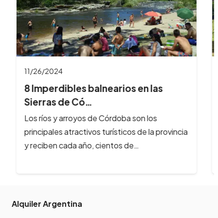
11/26/2024
8 Imperdibles balnearios en las
Sierras de Có…
Los ríos y arroyos de Córdoba son los
principales atractivos turísticos de la provincia
y reciben cada año, cientos de…
Alquiler Argentina