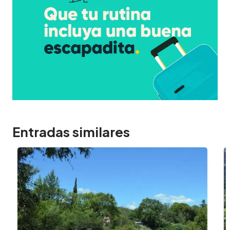
Entradas similares