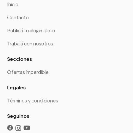
Inicio
Contacto
Publicá tu alojamiento
Trabajá con nosotros
Secciones
Ofertas imperdible
Legales
Términos y condiciones
Seguinos