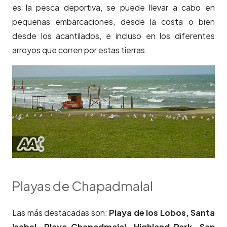
es la pesca deportiva, se puede llevar a cabo en
pequeñas embarcaciones, desde la costa o bien
desde los acantilados, e incluso en los diferentes
arroyos que corren por estas tierras.
Playas de Chapadmalal
Las más destacadas son:
Playa de los Lobos, Santa
Isabel, Playa Chapadmalal, Highland Park, San