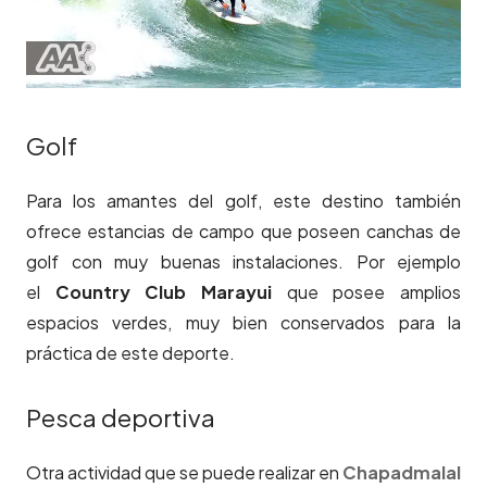
Golf
Para los amantes del golf, este destino también
ofrece estancias de campo que poseen canchas de
golf con muy buenas instalaciones. Por ejemplo
el
Country Club Marayui
que posee amplios
espacios verdes, muy bien conservados para la
práctica de este deporte.
Pesca deportiva
Otra actividad que se puede realizar en
Chapadmalal