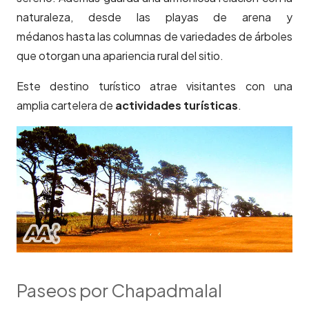
naturaleza, desde las playas de arena y
médanos hasta las columnas de variedades de árboles
que otorgan una apariencia rural del sitio.
Este destino turístico atrae visitantes con una
amplia cartelera de
actividades turísticas
.
Paseos por Chapadmalal