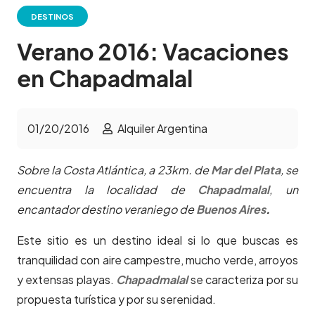
DESTINOS
Verano 2016: Vacaciones
en Chapadmalal
01/20/2016
Alquiler Argentina
Sobre la Costa Atlántica, a 23km. de
Mar del Plata
, se
encuentra la localidad de
Chapadmalal
, un
encantador destino veraniego de
Buenos Aires
.
Este sitio es un destino ideal si lo que buscas es
tranquilidad con aire campestre, mucho verde, arroyos
y extensas playas.
Chapadmalal
se caracteriza por su
propuesta turística y por su serenidad.