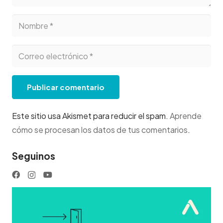
Publicar comentario
Este sitio usa Akismet para reducir el spam.
Aprende
cómo se procesan los datos de tus comentarios
.
Seguinos