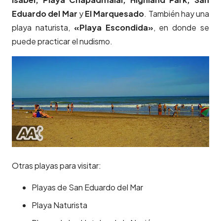
Eduardo del Mar
y
El Marquesado
. También hay una
playa naturista,
«Playa Escondida»
, en donde se
puede practicar el nudismo.
Otras playas para visitar:
Playas de San Eduardo del Mar
Playa Naturista