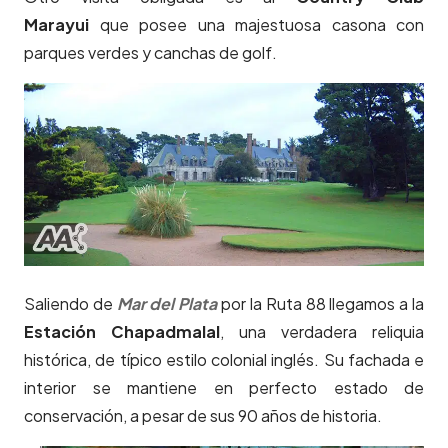
Marayui
que posee una majestuosa casona con
parques verdes y canchas de golf.
Saliendo de
Mar del Plata
por la Ruta 88 llegamos a la
Estación Chapadmalal
, una verdadera reliquia
histórica, de típico estilo colonial inglés. Su fachada e
interior se mantiene en perfecto estado de
conservación, a pesar de sus 90 años de historia.