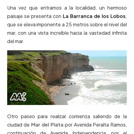
Una vez que entramos a la localidad, un hermoso
paisaje se presenta con
La Barranca de los Lobos
,
que se eleva imponente a 25 metros sobre el nivel del
mar, con una vista increíble hacia la vastedad infinita
del mar.
Otro paseo para realizar comienza saliendo de la
ciudad de
Mar del Plata
por Avenida Peralta Ramos,
continuación de Avenida Independencia, por el