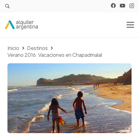
Inicio
Destinos
Verano 2016: Vacaciones en Chapadmalal