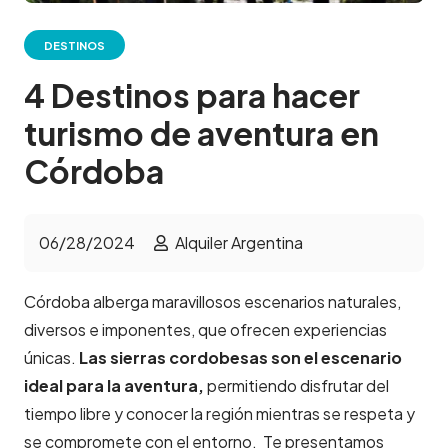
DESTINOS
4 Destinos para hacer
turismo de aventura en
Córdoba
06/28/2024
Alquiler Argentina
Córdoba alberga maravillosos escenarios naturales,
diversos e imponentes, que ofrecen experiencias
únicas.
Las sierras cordobesas son el escenario
ideal para la aventura,
permitiendo disfrutar del
tiempo libre y conocer la región mientras se respeta y
se compromete con el entorno. Te presentamos