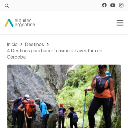
Inicio
Destinos
4 Destinos para hacer turismo de aventura en
Córdoba