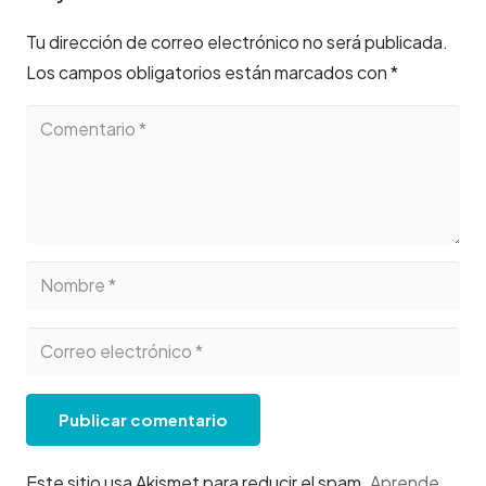
Tu dirección de correo electrónico no será publicada.
Los campos obligatorios están marcados con
*
Publicar comentario
Este sitio usa Akismet para reducir el spam.
Aprende