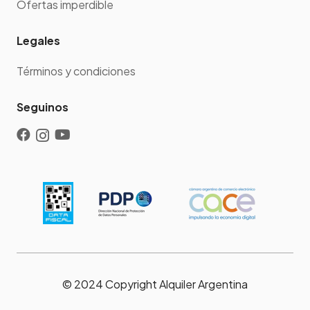
Ofertas imperdible
Legales
Términos y condiciones
Seguinos
© 2024 Copyright Alquiler Argentina