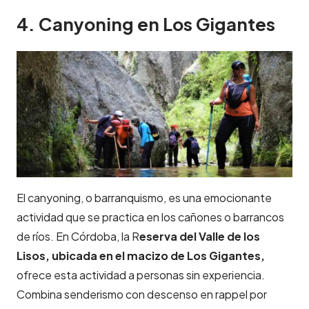
4. Canyoning en Los Gigantes
El canyoning, o barranquismo, es una emocionante
actividad que se practica en los cañones o barrancos
de ríos. En Córdoba, la R
eserva del Valle de los
Lisos, ubicada en el macizo de Los Gigantes,
ofrece esta actividad a personas sin experiencia.
Combina senderismo con descenso en rappel por