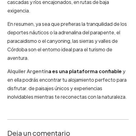
cascadas y ríos encajonados, en rutas de baja
exigencia.
En resumen, ya sea que prefieras la tranquilidad de los
deportes náuticos o la adrenalina del parapente, el
paracaidismo o el canyoning, las sierras y valles de
Córdoba son el entorno ideal para el turismo de
aventura.
Alquiler Argentin
a es una plataforma confiable
y
en ella podrás encontrar tu alojamiento perfecto para
disfrutar. de paisajes únicos y experiencias
inolvidables mientras te reconectas con la naturaleza.
Deja un comentario