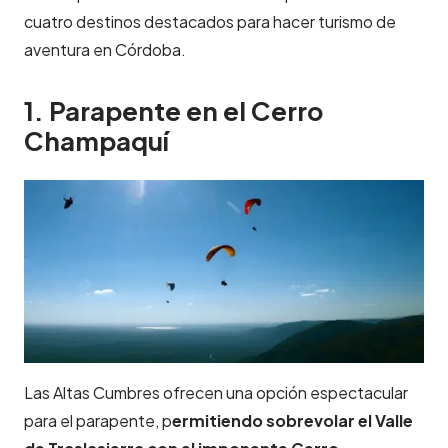
cuatro destinos destacados para hacer turismo de
aventura en Córdoba.
1. Parapente en el Cerro
Champaquí
Las Altas Cumbres ofrecen una opción espectacular
para el parapente, p
ermitiendo sobrevolar el Valle