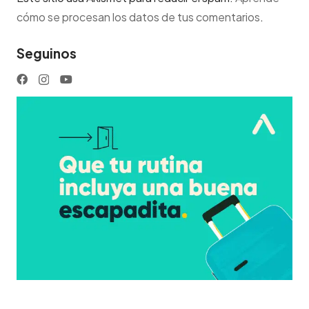
cómo se procesan los datos de tus comentarios
.
Seguinos