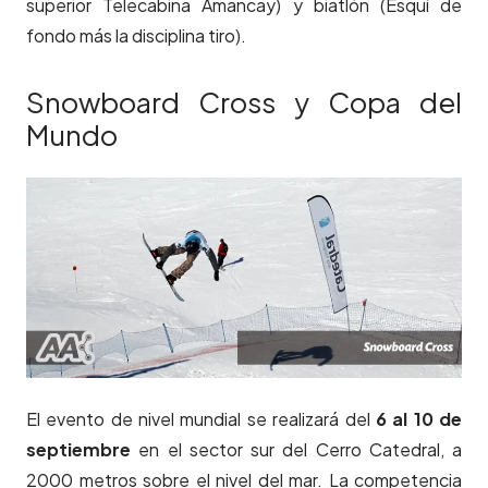
superior Telecabina Amancay) y biatlón (Esquí de
fondo más la disciplina tiro).
Snowboard Cross y Copa del
Mundo
El evento de nivel mundial se realizará del
6 al 10 de
septiembre
en el sector sur del Cerro Catedral, a
2000 metros sobre el nivel del mar. La competencia