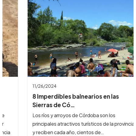
11/26/2024
8 Imperdibles balnearios en las
Sierras de Có…
Los ríos y arroyos de Córdoba son los
principales atractivos turísticos de la provincia
y reciben cada año, cientos de…