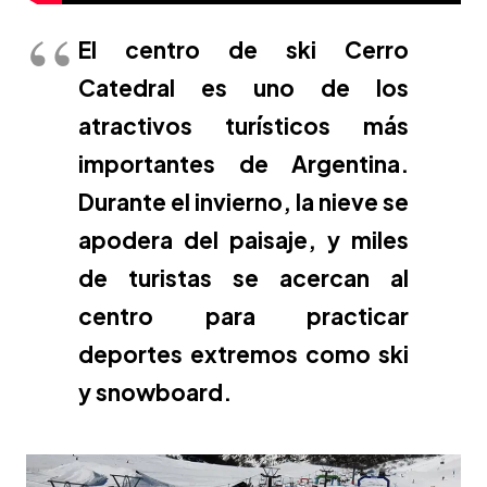
El centro de ski Cerro
Catedral es uno de los
atractivos turísticos más
importantes de Argentina.
Durante el invierno, la nieve se
apodera del paisaje, y miles
de turistas se acercan al
centro para practicar
deportes extremos como ski
y snowboard.