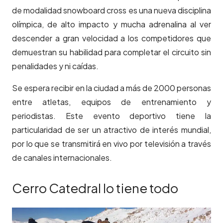
de modalidad snowboard cross es una nueva disciplina
olímpica, de alto impacto y mucha adrenalina al ver
descender a gran velocidad a los competidores que
demuestran su habilidad para completar el circuito sin
penalidades y ni caídas.
Se espera recibir en la ciudad a más de 2000 personas
entre atletas, equipos de entrenamiento y
periodistas. Este evento deportivo tiene la
particularidad de ser un atractivo de interés mundial,
por lo que se transmitirá en vivo por televisión a través
de canales internacionales.
Cerro Catedral lo tiene todo