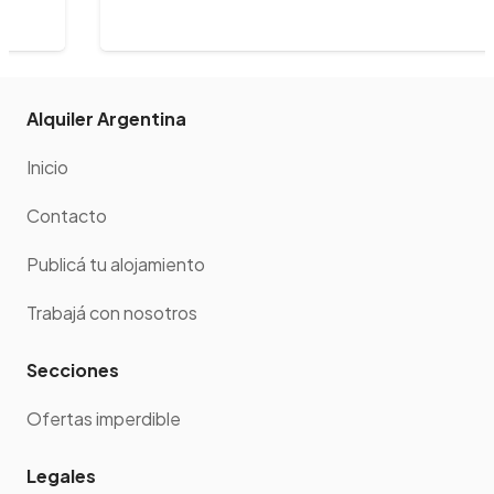
Alquiler Argentina
Inicio
Contacto
Publicá tu alojamiento
Trabajá con nosotros
Secciones
Ofertas imperdible
Legales