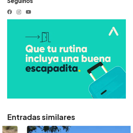
Seguinos
Entradas similares