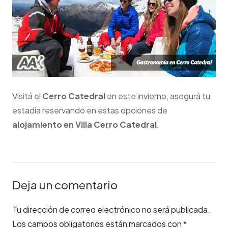
Visitá el
Cerro Catedral
en este invierno, asegurá tu
estadía reservando en estas opciones de
alojamiento en Villa Cerro Catedral
.
Deja un comentario
Tu dirección de correo electrónico no será publicada.
Los campos obligatorios están marcados con
*