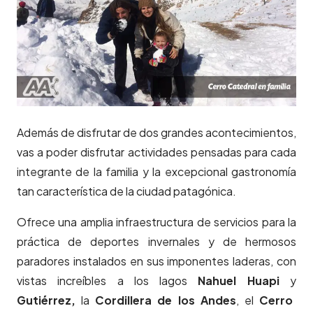
Además de disfrutar de dos grandes acontecimientos,
vas a poder disfrutar actividades pensadas para cada
integrante de la familia y la excepcional gastronomía
tan característica de la ciudad patagónica.
Ofrece una amplia infraestructura de servicios para la
práctica de deportes invernales y de hermosos
paradores instalados en sus imponentes laderas, con
vistas increíbles a los lagos
Nahuel Huapi
y
Gutiérrez,
la
Cordillera de los Andes
, el
Cerro