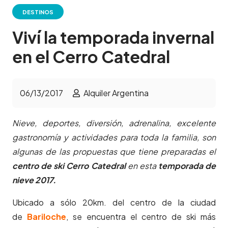
DESTINOS
Viví la temporada invernal
en el Cerro Catedral
06/13/2017
Alquiler Argentina
Nieve, deportes, diversión, adrenalina, excelente
gastronomía y actividades para toda la familia, son
algunas de las propuestas que tiene preparadas el
centro de ski Cerro Catedral
en esta
temporada de
nieve 2017.
Ubicado a sólo 20km. del centro de la ciudad
de
Bariloche
, se encuentra el centro de ski más