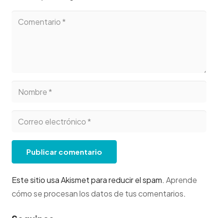
Publicar comentario
Este sitio usa Akismet para reducir el spam.
Aprende
cómo se procesan los datos de tus comentarios
.