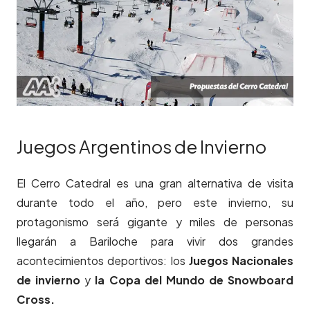
Juegos Argentinos de Invierno
El Cerro Catedral es una gran alternativa de visita
durante todo el año, pero este invierno, su
protagonismo será gigante y miles de personas
llegarán a Bariloche para vivir dos grandes
acontecimientos deportivos: los
Juegos Nacionales
de invierno
y
la Copa del Mundo de Snowboard
Cross.