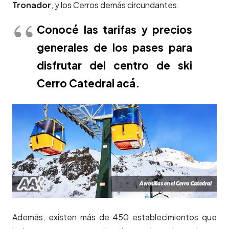
Tronador
, y los Cerros demás circundantes.
Conocé las tarifas y precios
generales de los pases para
disfrutar del centro de ski
Cerro Catedral acá.
Además, existen más de 450 establecimientos que