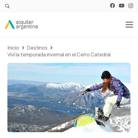
Inicio
Destinos
Viví la temporada invernal en el Cerro Catedral