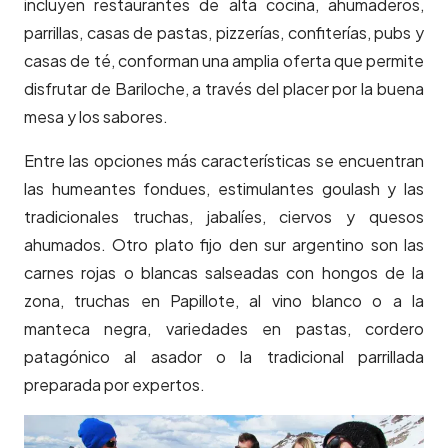
incluyen restaurantes de alta cocina, ahumaderos,
parrillas, casas de pastas, pizzerías, confiterías, pubs y
casas de té, conforman una amplia oferta que permite
disfrutar de Bariloche, a través del placer por la buena
mesa y los sabores.
Entre las opciones más características se encuentran
las humeantes fondues, estimulantes goulash y las
tradicionales truchas, jabalíes, ciervos y quesos
ahumados. Otro plato fijo den sur argentino son las
carnes rojas o blancas salseadas con hongos de la
zona, truchas en Papillote, al vino blanco o a la
manteca negra, variedades en pastas, cordero
patagónico al asador o la tradicional parrillada
preparada por expertos.