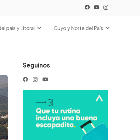
el país y Litoral
Cuyo y Norte del País
Seguinos