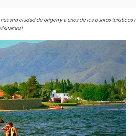
nuestra ciudad de origen y a unos de los puntos turísticos
isitarnos!