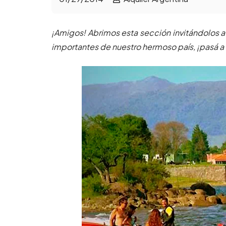
¡Amigos! Abrimos esta sección invitándolos a 
importantes de nuestro hermoso país, ¡pasá a v