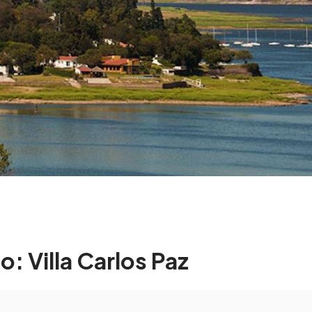
co: Villa Carlos Paz