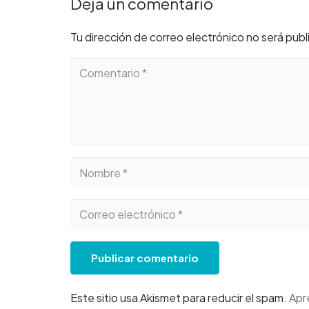
Deja un comentario
Tu dirección de correo electrónico no será publ
Publicar comentario
Este sitio usa Akismet para reducir el spam.
Apr