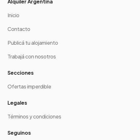
Alquiler Argentina
Inicio
Contacto
Publicá tu alojamiento
Trabajá con nosotros
Secciones
Ofertas imperdible
Legales
Términos y condiciones
Seguinos