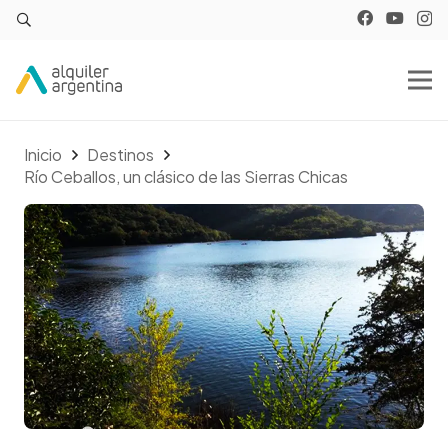
Inicio
Destinos
Río Ceballos, un clásico de las Sierras Chicas