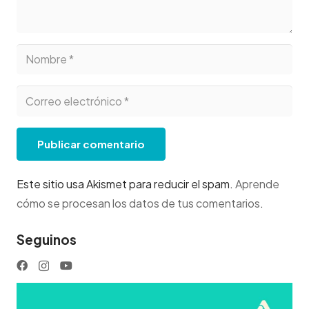
Publicar comentario
Este sitio usa Akismet para reducir el spam.
Aprende
cómo se procesan los datos de tus comentarios
.
Seguinos