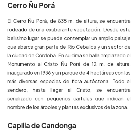
Cerro Ñu Porá
El Cerro Ñu Porá, de 835 m. de altura, se encuentra
rodeado de una exuberante vegetación. Desde este
bellísimo lugar se puede contemplar un amplio paisaje
que abarca gran parte de Río Ceballos y un sector de
la ciudad de Córdoba. En su cima se halla emplazado el
Monumento al Cristo Ñu Porá de 12 m. de altura,
inaugurado en 1936 y un parque de 4 hectáreas con las
más diversas especies de flora autóctona. Todo el
sendero, hasta llegar al Cristo, se encuentra
señalizado con pequeños carteles que indican el
nombre de los árboles y plantas exclusivos de la zona.
Capilla de Candonga