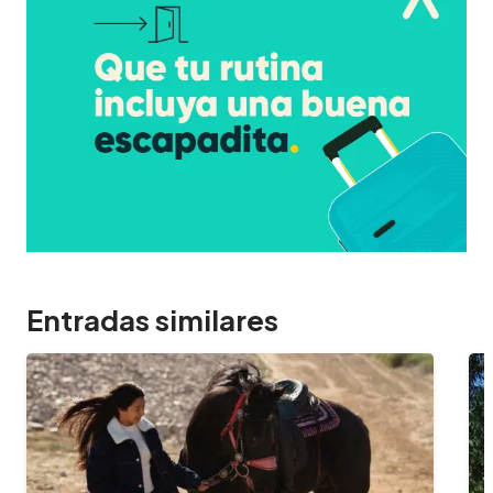
Entradas similares