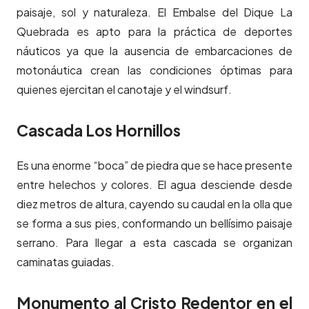
paisaje, sol y naturaleza. El Embalse del Dique La
Quebrada es apto para la práctica de deportes
náuticos ya que la ausencia de embarcaciones de
motonáutica crean las condiciones óptimas para
quienes ejercitan el canotaje y el windsurf.
Cascada Los Hornillos
Es una enorme “boca” de piedra que se hace presente
entre helechos y colores. El agua desciende desde
diez metros de altura, cayendo su caudal en la olla que
se forma a sus pies, conformando un bellísimo paisaje
serrano. Para llegar a esta cascada se organizan
caminatas guiadas.
Monumento al Cristo Redentor en el