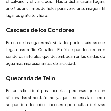
el calvario y el vía crucis.. Hasta dicha capilla llegan,
año tras año, miles de fieles para venerar su imagen. El
lugar es gratuito y libre.
Cascada de los Cóndores
Es uno de los lugares más visitados por los turistas que
llegan hasta Río Ceballos. En él se pueden recorrer
senderos naturales que desembocan en las caídas de
agua más impresionantes de la ciudad.
Quebrada de Tello
Es un sitio ideal para aquellas personas que son
aficionadas al montañismo, ya que si se escala el cerro
se pueden descubrir rincones que ocultan bellezas