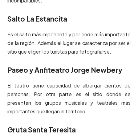
incomparables.
Salto La Estancita
Es el salto más imponente y por ende más importante
de la región. Además el lugar se caracteriza por ser el
sitio que eligen los turistas para fotografiarse.
Paseo y Anfiteatro Jorge Newbery
El teatro tiene capacidad de albergar cientos de
personas. Por otra parte es el sitio donde se
presentan los grupos musicales y teatrales más
importantes que llegan al territorio.
Gruta Santa Teresita