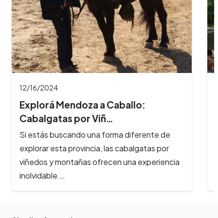
12/16/2024
Explorá Mendoza a Caballo:
Cabalgatas por Viñ…
Si estás buscando una forma diferente de
explorar esta provincia, las cabalgatas por
viñedos y montañas ofrecen una experiencia
inolvidable.…