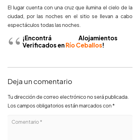
El lugar cuenta con una cruz que ilumina el cielo de la
ciudad, por las noches en el sitio se llevan a cabo
espectáculos todas las noches.
¡Encontrá
Alojamientos
Verificados en
Río Ceballos
!
Deja un comentario
Tu dirección de correo electrónico no será publicada.
Los campos obligatorios están marcados con
*