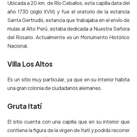
Ubicada a 20 km. de Río Ceballos, esta capilla data del
año 1730 (siglo XVIII) y fue el oratorio de la estancia
Santa Gertrudis, estancia que trabajaba en el envío de
mulas al Alto Perú, estaba dedicada a Nuestra Señora
del Rosario. Actualmente es un Monumento Histórico
Nacional.
Villa Los Altos
Es un sitio muy particular, ya que en su interior habita
una gran colonia de ciudadanos alemanes.
Gruta Itatí
El sitio cuenta con una capilla que en su interior que
contiene la figura de la virgen de Itatí y podrás recorrer