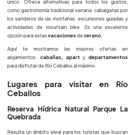
único. Ofrece alternativas para todos los gustos,
como gastronomía tradicional serrana, cabalgatas por
los senderos de las montañas, excursiones guiadas y
actividades de mountain bike. Es una excelente
opción para estas
vacaciones
de
verano.
Aquí te mostramos las mejores ofertas en
alojamientos:
cabañas, apart
y
departamentos
para disfrutar de Río Ceballos al máximo.
Lugares para visitar en Río
Ceballos
Reserva Hídrica Natural Parque La
Quebrada
Resulta un ámbito ideal para los turistas que buscan