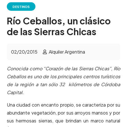
DESTINOS
Río Ceballos, un clásico
de las Sierras Chicas
02/20/2015
Alquiler Argentina
Conocida como “Corazón de las Sierras Chicas”, Río
Ceballos es uno de los principales centros turísticos
de la región a tan sólo 32 kilómetros de Córdoba
Capital.
Una ciudad con encanto propio, se caracteriza por su
abundante vegetación, por sus arroyos mansos y por
sus hermosas sierras, que brindan un marco natural