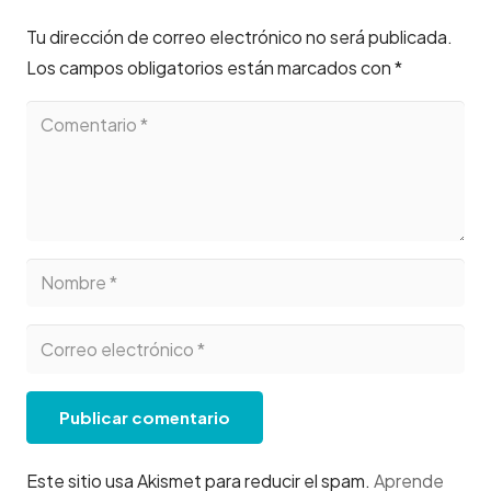
Tu dirección de correo electrónico no será publicada.
Los campos obligatorios están marcados con
*
Publicar comentario
Este sitio usa Akismet para reducir el spam.
Aprende