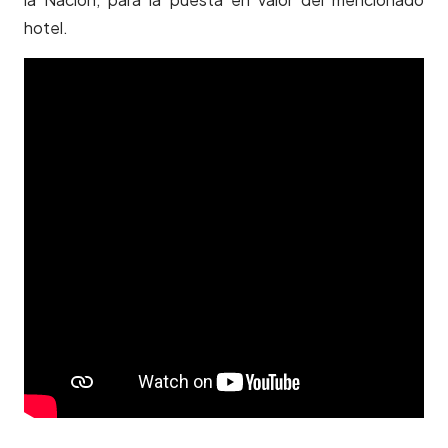
hotel.