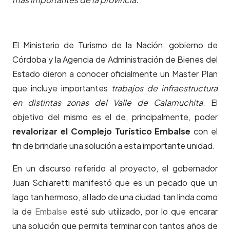
El Ministerio de Turismo de la Nación, gobierno de
Córdoba y la Agencia de Administración de Bienes del
Estado dieron a conocer oficialmente un Master Plan
que incluye importantes
trabajos de infraestructura
en distintas zonas del Valle de Calamuchita
. El
objetivo del mismo es el de, principalmente, poder
revalorizar el Complejo Turístico Embalse
con el
fin de brindarle una solución a esta importante unidad.
En un discurso referido al proyecto, el gobernador
Juan Schiaretti manifestó que es un pecado que un
lago tan hermoso, al lado de una ciudad tan linda como
la de
Embalse
esté sub utilizado, por lo que encarar
una solución que permita terminar con tantos años de