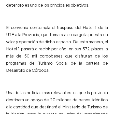
deterioro es uno de los principales objetivos.
El convenio contempla el traspaso del Hotel 1 de la
UTE a la Provincia, que tomará a su cargo la puesta en
valor y operación de dicho espacio. De esta manera, el
Hotel 1 pasará a recibir por año, en sus 572 plazas, a
más de 50 mil cordobeses que disfrutan de los
programas de Turismo Social de la cartera de
Desarrollo de Córdoba.
Una de las noticias más relevantes es que la provincia
destinará un apoyo de 20 millones de pesos, idéntico
a la cantidad que destinará el Ministerio de Turismo de
la Nación, para la puesta en valor del mencionado