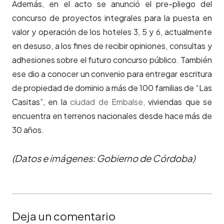
Además, en el acto se anunció el pre-pliego del
concurso de proyectos integrales para la puesta en
valor y operación de los hoteles 3, 5 y 6, actualmente
en desuso, a los fines de recibir opiniones, consultas y
adhesiones sobre el futuro concurso público. También
ese dio a conocer un convenio para entregar escritura
de propiedad de dominio a más de 100 familias de “Las
Casitas”, en la
ciudad de Embalse,
viviendas que se
encuentra en terrenos nacionales desde hace más de
30 años.
(Datos e imágenes: Gobierno de Córdoba)
Deja un comentario