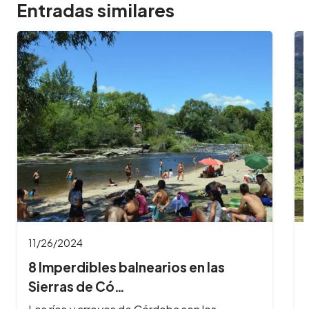
Entradas similares
11/26/2024
8 Imperdibles balnearios en las
Sierras de Có…