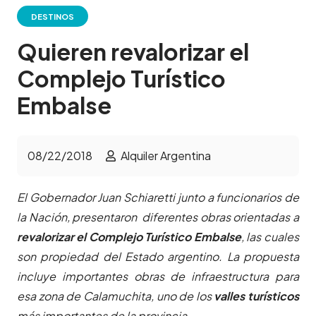
DESTINOS
Quieren revalorizar el
Complejo Turístico
Embalse
08/22/2018
Alquiler Argentina
El Gobernador Juan Schiaretti junto a funcionarios de
la Nación, presentaron diferentes obras orientadas a
revalorizar el Complejo Turístico Embalse
, las cuales
son propiedad del Estado argentino. La propuesta
incluye importantes obras de infraestructura para
esa zona de Calamuchita, uno de los
valles turísticos
más importantes de la provincia.