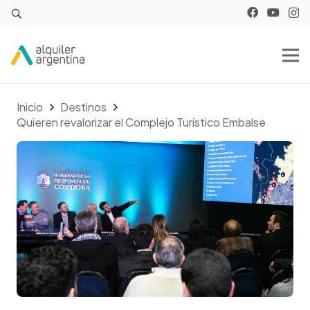
Inicio
Destinos
Quieren revalorizar el Complejo Turístico Embalse