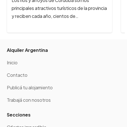
Los ríos y arroyos de Córdoba son los
principales atractivos turísticos de la provincia
y reciben cada año, cientos de…
Alquiler Argentina
Inicio
Contacto
Publicá tu alojamiento
Trabajá con nosotros
Secciones