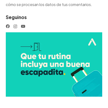
cómo se procesan los datos de tus comentarios
.
Seguinos