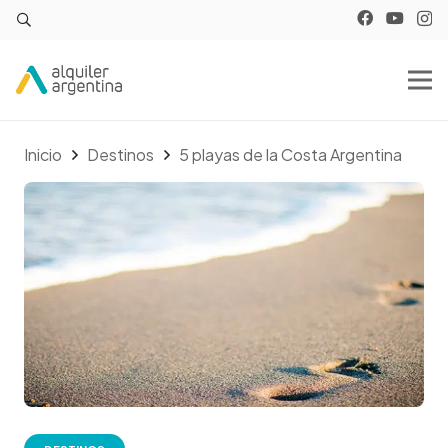
Inicio
Destinos
5 playas de la Costa Argentina