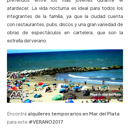
atardecer. La vida nocturna es ideal para todos los
integrantes de la familia, ya que la ciudad cuenta
con restaurantes, pubs, discos y una gran variedad de
obras de espectáculos en cartelera, que son la
estrella del verano.
Encontrá
alquileres temporarios en Mar del Plata
para este
#VERANO2017
.