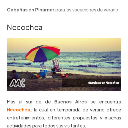
Cabañas en Pinamar
para las vacaciones de verano.
Necochea
Más al sur de de
Buenos Aires
se encuentra
Necochea,
la cual en temporada de verano ofrece
entretenimientos, diferentes propuestas y muchas
actividades para todos sus visitantes.