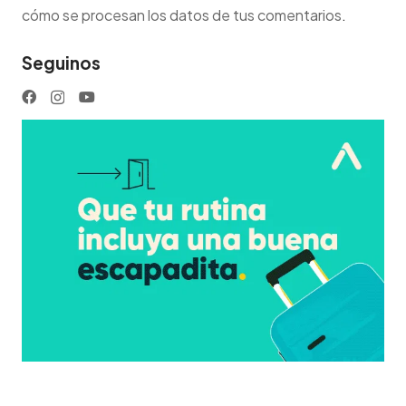
cómo se procesan los datos de tus comentarios
.
Seguinos