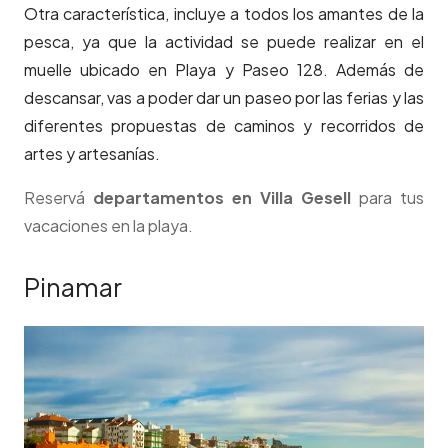
Otra característica, incluye a todos los amantes de la
pesca, ya que la actividad se puede realizar en el
muelle ubicado en Playa y Paseo 128. Además de
descansar, vas a poder dar un paseo por las ferias y las
diferentes propuestas de caminos y recorridos de
artes y artesanías.
Reservá
departamentos en Villa Gesell
para tus
vacaciones en la playa.
Pinamar