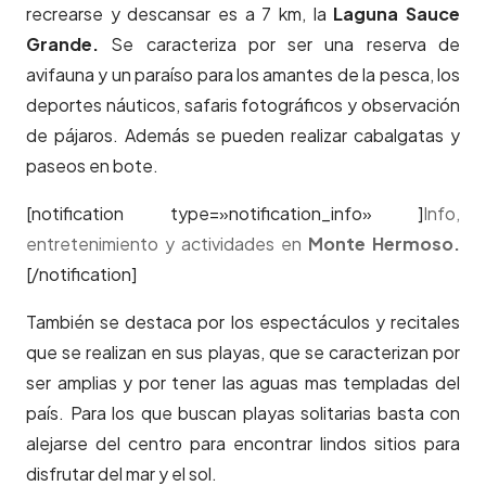
recrearse y descansar es a 7 km, la
Laguna Sauce
Grande.
Se caracteriza por ser una reserva de
avifauna y un paraíso para los amantes de la pesca, los
deportes náuticos, safaris fotográficos y observación
de pájaros. Además se pueden realizar cabalgatas y
paseos en bote.
[notification type=»notification_info» ]
Info,
entretenimiento y actividades en
Monte Hermoso.
[/notification]
También se destaca por los espectáculos y recitales
que se realizan en sus playas, que se caracterizan por
ser amplias y por tener las aguas mas templadas del
país. Para los que buscan playas solitarias basta con
alejarse del centro para encontrar lindos sitios para
disfrutar del mar y el sol.