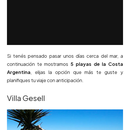
Si tenés pensado pasar unos días cerca del mar, a
continuación te mostramos
5 playas
de la Costa
Argentina
, elijas la opción que más te guste y
planifiques tu viaje con anticipación.
Villa Gesell