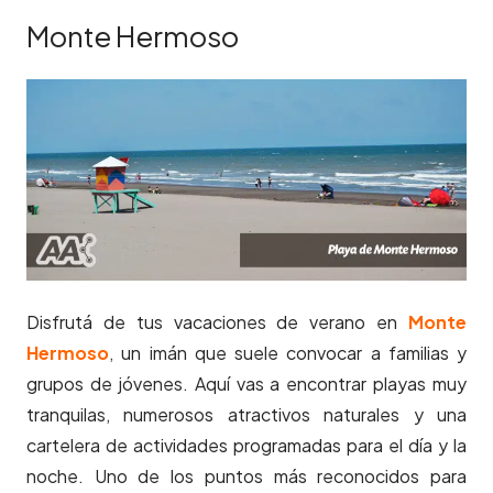
Monte Hermoso
Disfrutá de tus vacaciones de verano en
Monte
Hermoso
,
un imán que suele convocar a familias y
grupos de jóvenes. Aquí vas a encontrar playas muy
tranquilas, numerosos atractivos naturales y una
cartelera de actividades programadas para el día y la
noche. Uno de los puntos más reconocidos para