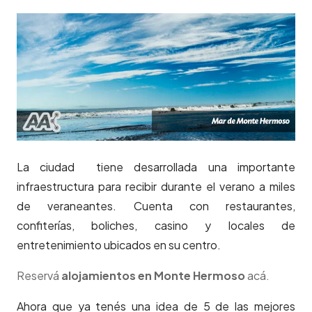
La ciudad tiene desarrollada una importante
infraestructura para recibir durante el verano a miles
de veraneantes. Cuenta con restaurantes,
confiterías, boliches, casino y locales de
entretenimiento ubicados en su centro.
Reservá
alojamientos en Monte Hermoso
acá.
Ahora que ya tenés una idea de 5 de las mejores