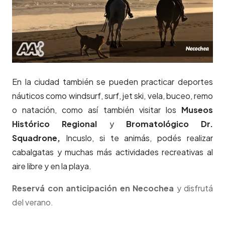
En la ciudad también se pueden practicar deportes
náuticos como windsurf, surf, jet ski, vela, buceo, remo
o natación, como así también visitar los
Museos
Histórico Regional
y
Bromatológico Dr.
Squadrone,
Incuslo, si te animás, podés realizar
cabalgatas y muchas más actividades recreativas al
aire libre y en la playa.
Reservá con anticipación en Necochea
y disfrutá
del verano.