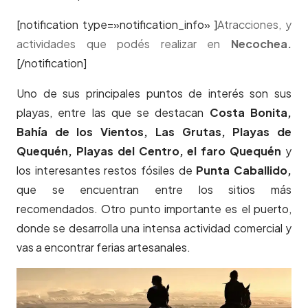
[notification type=»notification_info» ]
Atracciones, y
actividades que podés realizar en
Necochea.
[/notification]
Uno de sus principales puntos de interés son sus
playas, entre las que se destacan
Costa Bonita,
Bahía de los Vientos, Las Grutas, Playas de
Quequén, Playas del Centro, el faro Quequén
y
los interesantes restos fósiles de
Punta Caballido,
que se encuentran entre los sitios más
recomendados. Otro punto importante es el puerto,
donde se desarrolla una intensa actividad comercial y
vas a encontrar ferias artesanales.