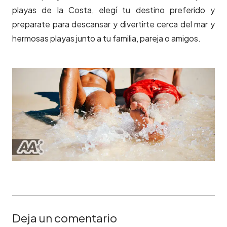
playas de la Costa, elegí tu destino preferido y
preparate para descansar y divertirte cerca del mar y
hermosas playas junto a tu familia, pareja o amigos.
Deja un comentario