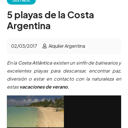
DESTINOS
5 playas de la Costa
Argentina
02/03/2017
Alquiler Argentina
En la
Costa Atlántica
existen un sinfín de balnearios y
excelentes playas para descansar, encontrar paz,
diversión o estar en contacto con la naturaleza en
estas
vacaciones de verano.