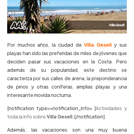
Por muchos años, la ciudad de
Villa Gesell
y sus
playas han sido las preferidas de miles de jóvenes que
deciden pasar sus vacaciones en la Costa. Pero
además de su popularidad, este destino se
caracteriza por sus calles de arena, la preponderancia
de pinos y otras coníferas, amplias playas y una
interesante movida nocturna.
[notification type=»notification_info» ]
Actividades y
toda la info sobre
Villa Gesell.
[/notification]
Además, las vacaciones son una muy buena