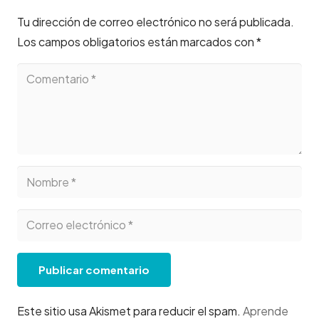
Tu dirección de correo electrónico no será publicada.
Los campos obligatorios están marcados con
*
Publicar comentario
Este sitio usa Akismet para reducir el spam.
Aprende