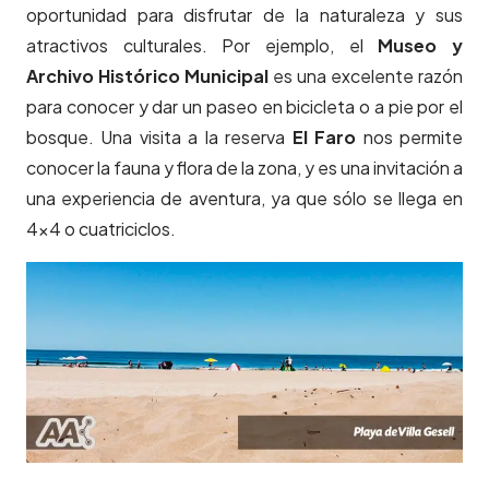
oportunidad para disfrutar de la naturaleza y sus
atractivos culturales. Por ejemplo, el
Museo y
Archivo Histórico Municipal
es una excelente razón
para conocer y dar un paseo en bicicleta o a pie por el
bosque. Una visita a la reserva
El Faro
nos permite
conocer la fauna y flora de la zona, y es una invitación a
una experiencia de aventura, ya que sólo se llega en
4×4 o cuatriciclos.