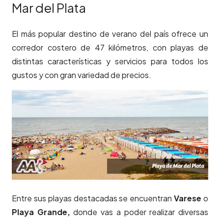
Mar del Plata
El más popular destino de verano del país ofrece un
corredor costero de 47 kilómetros, con playas de
distintas características y servicios para todos los
gustos y con gran variedad de precios.
Entre sus playas destacadas se encuentran
Varese
o
Playa Grande,
donde vas a poder realizar diversas