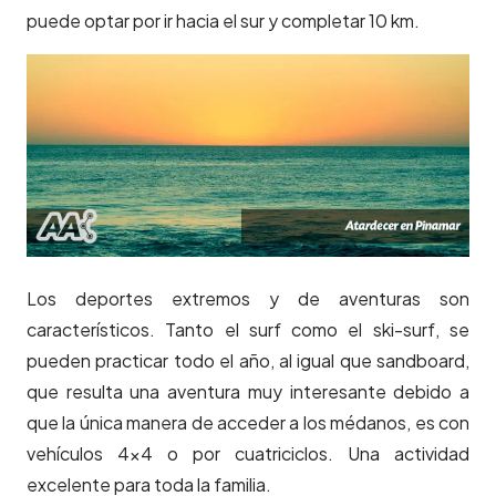
puede optar por ir hacia el sur y completar 10 km.
Los deportes extremos y de aventuras son
característicos. Tanto el surf como el ski-surf, se
pueden practicar todo el año, al igual que sandboard,
que resulta una aventura muy interesante debido a
que la única manera de acceder a los médanos, es con
vehículos 4×4 o por cuatriciclos. Una actividad
excelente para toda la familia.