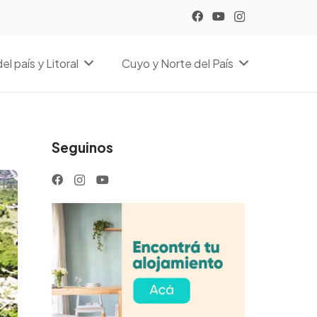
el país y Litoral
Cuyo y Norte del País
Seguinos