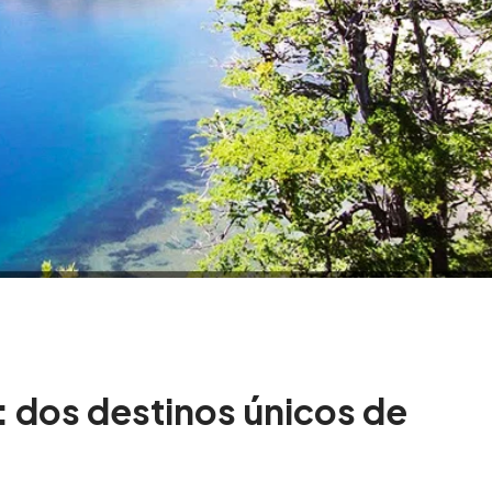
 dos destinos únicos de