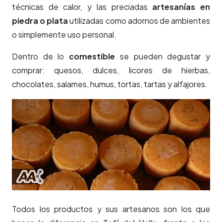
técnicas de calor, y las preciadas
artesanías en
piedra o plata
utilizadas como adornos de ambientes
o simplemente uso personal.
Dentro de lo
comestible
se pueden degustar y
comprar: quesos, dulces, licores de hierbas,
chocolates, salames, humus, tortas, tartas y alfajores.
Todos los productos y sus artesanos son los que