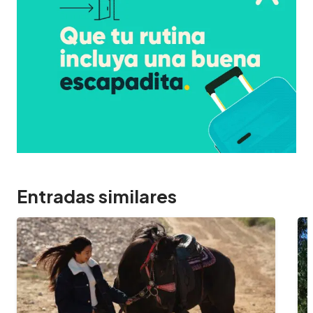
Entradas similares