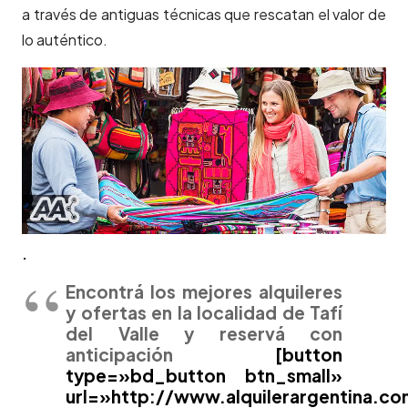
a través de antiguas técnicas que rescatan el valor de
lo auténtico.
.
Encontrá los mejores alquileres
y ofertas en la localidad de Tafí
del Valle y reservá con
anticipación
[button
type=»bd_button btn_small»
url=»http://www.alquilerargentina.c