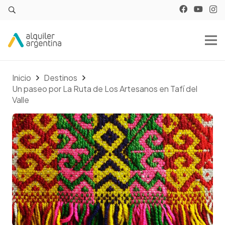
Inicio
Destinos
Un paseo por La Ruta de Los Artesanos en Tafí del
Valle