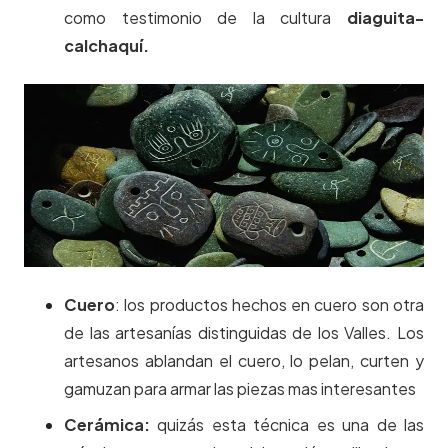
como testimonio de la cultura
diaguita-
calchaquí.
Cuero
: los productos hechos en cuero son otra
de las artesanías distinguidas de los Valles. Los
artesanos ablandan el cuero, lo pelan, curten y
gamuzan para armar las piezas mas interesantes
Cerámica:
quizás esta técnica es una de las