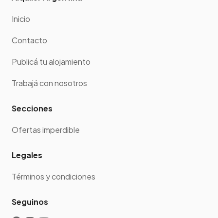
Inicio
Contacto
Publicá tu alojamiento
Trabajá con nosotros
Secciones
Ofertas imperdible
Legales
Términos y condiciones
Seguinos