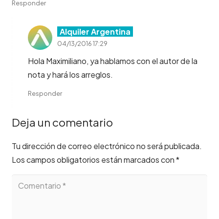
Responder
Alquiler Argentina
04/13/2016 17:29
Hola Maximiliano, ya hablamos con el autor de la
nota y hará los arreglos.
Responder
Deja un comentario
Tu dirección de correo electrónico no será publicada.
Los campos obligatorios están marcados con
*