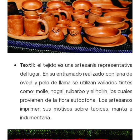
Textil:
el tejido es una artesanía representativa
del lugar. En su entramado realizado con lana de
oveja y pelo de llama se utilizan variados tintes
como: molle, nogal, ruibarbo y el hollín, los cuales
provienen de la flora autóctona. Los artesanos
imprimen sus motivos sobre tapices, manta e
indumentaria.