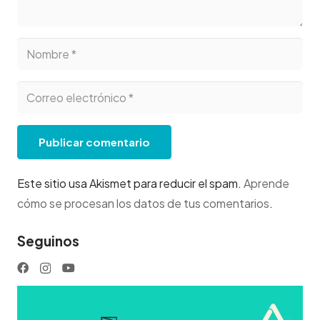
Publicar comentario
Este sitio usa Akismet para reducir el spam.
Aprende
cómo se procesan los datos de tus comentarios
.
Seguinos