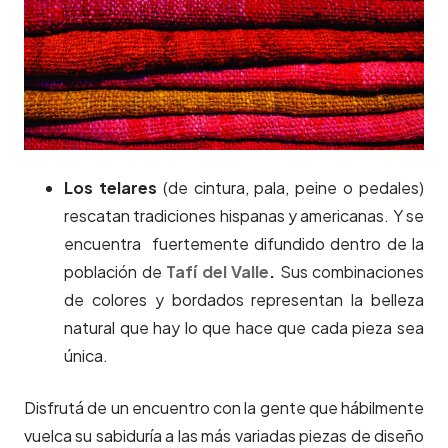
Los telares
(de cintura, pala, peine o pedales)
rescatan tradiciones hispanas y americanas. Y se
encuentra fuertemente difundido dentro de la
población de
Tafí del Valle
.
Sus combinaciones
de colores y bordados representan la belleza
natural que hay lo que hace que cada pieza sea
única.
Disfrutá de un encuentro con la gente que hábilmente
vuelca su sabiduría a las más variadas piezas de diseño