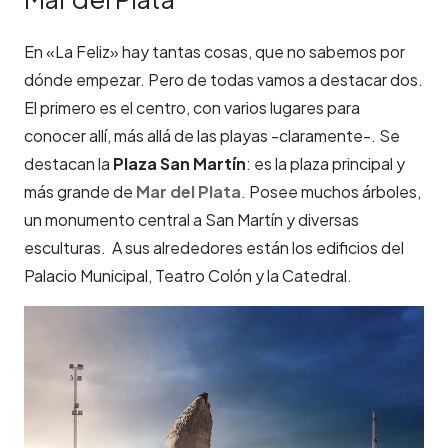
En «La Feliz» hay tantas cosas, que no sabemos por
dónde empezar. Pero de todas vamos a destacar dos.
El primero es el centro, con varios lugares para
conocer allí, más allá de las playas -claramente-. Se
destacan la
Plaza San Martín
: es la plaza principal y
más grande de
Mar del Plata
. Posee muchos árboles,
un monumento central a San Martín y diversas
esculturas. A sus alrededores están los edificios del
Palacio Municipal, Teatro Colón y la Catedral.