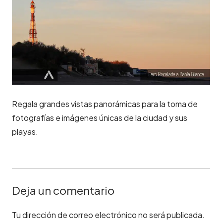
Regala grandes vistas panorámicas para la toma de
fotografías e imágenes únicas de la ciudad y sus
playas.
Deja un comentario
Tu dirección de correo electrónico no será publicada.