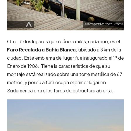
Otro de los lugares que reúne a miles, cada año, es el
Faro Recalada a Bahía Blanca,
ubicado a 3 km de la
ciudad. Este emblema del lugar fue inaugurado el 1° de
Enero de 1906. Tiene la característica de que su
montaje está realizado sobre una torre metálica de 67
metros, y por su altura ocupa el primer lugar en
Sudamérica entre los faros de estructura abierta.