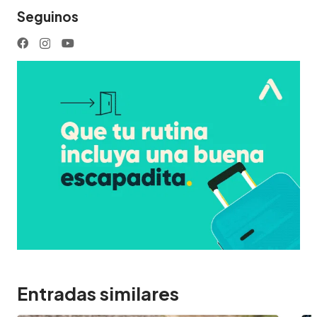
Seguinos
Entradas similares