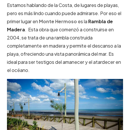
Estamos hablando de la Costa, de lugares de playas,
pero es más lindo cuando puede admirarse. Por eso el
primer lugar en
Monte Hermoso
es la
Rambla de
Madera
. Esta obra que comenzó a construirse en
2004, se trata de una rambla construida
completamente en madera y permite el descanso a la
playa, ofreciendo una vista panorámica del mar. Es
ideal para ser testigos del amanecer y el atardecer en
el océano.