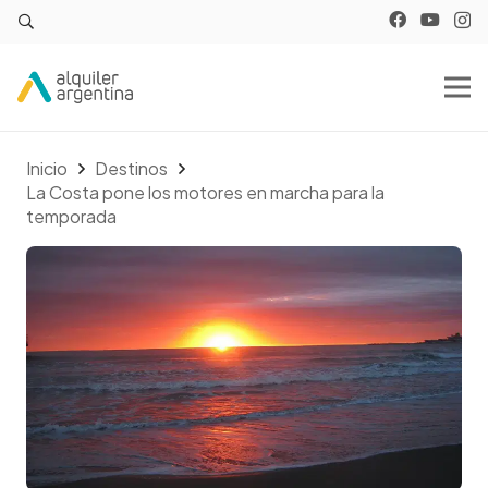
Inicio
Destinos
La Costa pone los motores en marcha para la
temporada