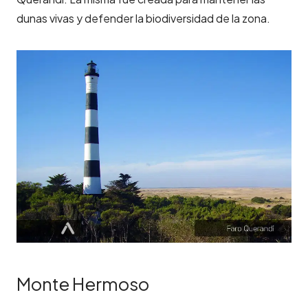
dunas vivas y defender la biodiversidad de la zona.
Monte Hermoso