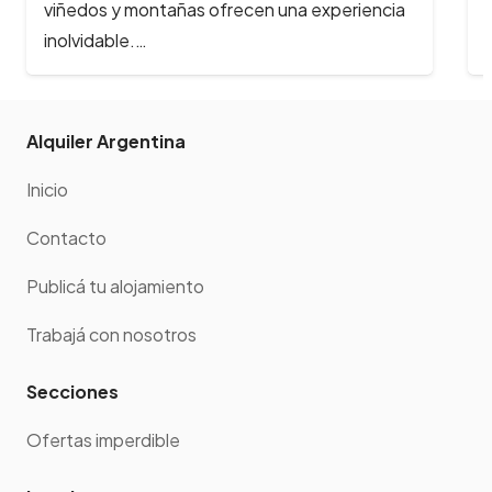
y reciben cada año, cientos de…
Alquiler Argentina
Inicio
Contacto
Publicá tu alojamiento
Trabajá con nosotros
Secciones
Ofertas imperdible