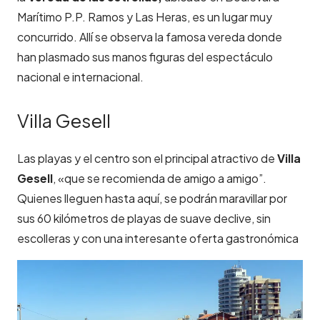
Marítimo P.P. Ramos y Las Heras, es un lugar muy
concurrido. Allí se observa la famosa vereda donde
han plasmado sus manos figuras del espectáculo
nacional e internacional.
Villa Gesell
Las playas y el centro son el principal atractivo de
Villa
Gesell
, «que se recomienda de amigo a amigo”.
Quienes lleguen hasta aquí, se podrán maravillar por
sus 60 kilómetros de playas de suave declive, sin
escolleras y con una interesante oferta gastronómica