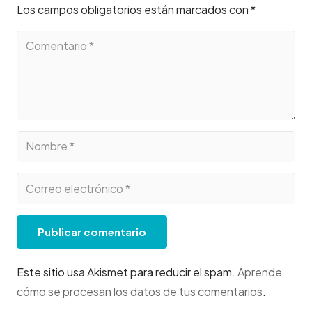
Los campos obligatorios están marcados con
*
Publicar comentario
Este sitio usa Akismet para reducir el spam.
Aprende
cómo se procesan los datos de tus comentarios
.