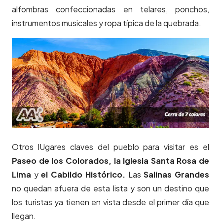
alfombras confeccionadas en telares, ponchos,
instrumentos musicales y ropa típica de la quebrada.
Otros lUgares claves del pueblo para visitar es el
Paseo de los Colorados, la Iglesia Santa Rosa de
Lima
y
el Cabildo Histórico.
Las
Salinas Grandes
no quedan afuera de esta lista y son un destino que
los turistas ya tienen en vista desde el primer día que
llegan.