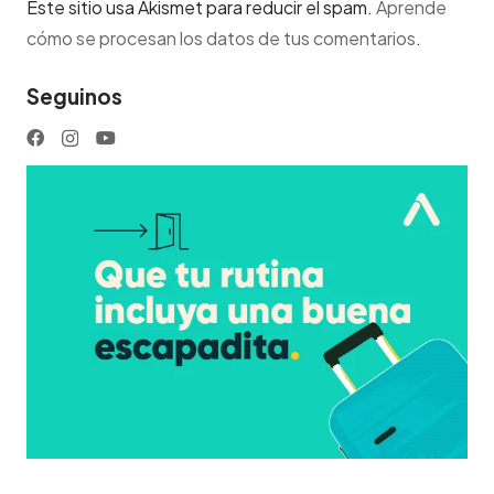
Este sitio usa Akismet para reducir el spam.
Aprende
cómo se procesan los datos de tus comentarios
.
Seguinos