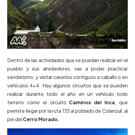
Dentro de las actividades que se puedan realizar en el
pueblo y sus alrededores, vas a poder practicar
senderismo, y visitar caseríos contiguos a caballo o en
vehículos 4×4. Hay algunos circuitos que se pueden
realizar durante todo el año en un vehículo todo
terreno como el circuito
Caminos del Inca
, que
permite llegar por la ruta 133 al poblado de Colanzulí, al
pie del
Cerro Morado.