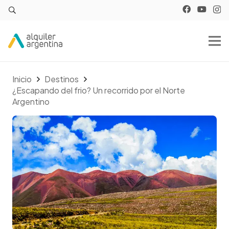
Inicio
Destinos
¿Escapando del frio? Un recorrido por el Norte
Argentino