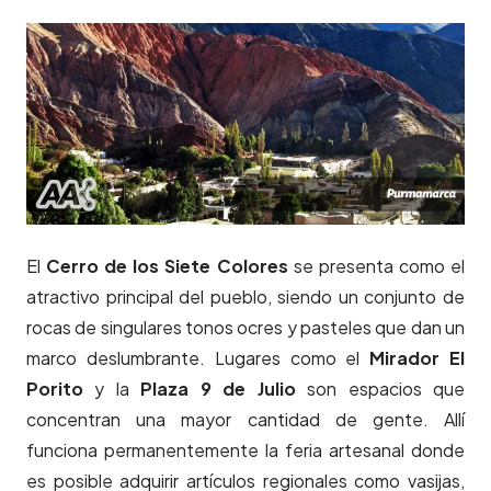
El
Cerro de los Siete Colores
se presenta como el
atractivo principal del pueblo, siendo un conjunto de
rocas de singulares tonos ocres y pasteles que dan un
marco deslumbrante. Lugares como el
Mirador El
Porito
y la
Plaza 9 de Julio
son espacios que
concentran una mayor cantidad de gente. Allí
funciona permanentemente la feria artesanal donde
es posible adquirir artículos regionales como vasijas,