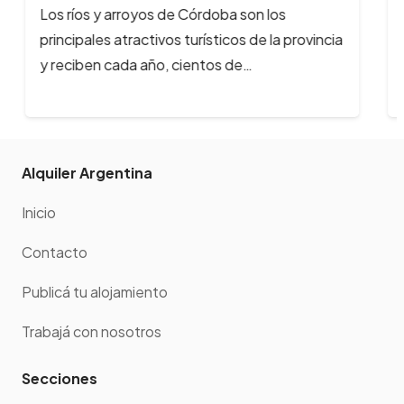
Los ríos y arroyos de Córdoba son los
principales atractivos turísticos de la provincia
y reciben cada año, cientos de…
Alquiler Argentina
Inicio
Contacto
Publicá tu alojamiento
Trabajá con nosotros
Secciones