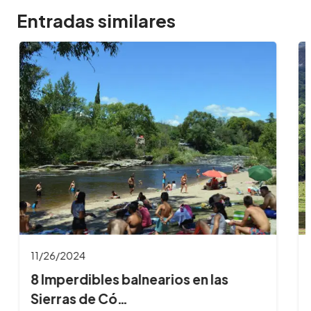
Entradas similares
11/26/2024
8 Imperdibles balnearios en las
Sierras de Có…