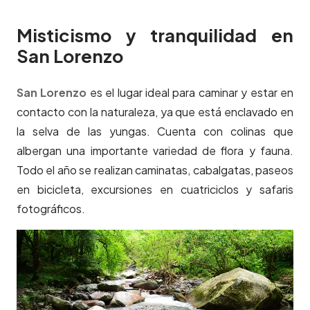
Misticismo y tranquilidad en
San Lorenzo
San Lorenzo
es el lugar ideal para caminar y estar en
contacto con la naturaleza, ya que está enclavado en
la selva de las yungas. Cuenta con colinas que
albergan una importante variedad de flora y fauna.
Todo el año se realizan caminatas, cabalgatas, paseos
en bicicleta, excursiones en cuatriciclos y safaris
fotográficos.