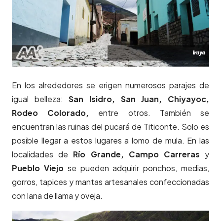
En los alrededores se erigen numerosos parajes de
igual belleza:
San Isidro, San Juan, Chiyayoc,
Rodeo Colorado,
entre otros. También se
encuentran las ruinas del pucará de Titiconte. Solo es
posible llegar a estos lugares a lomo de mula. En las
localidades de
Río Grande,
Campo Carreras
y
Pueblo Viejo
se pueden adquirir ponchos, medias,
gorros, tapices y mantas artesanales confeccionadas
con lana de llama y oveja.