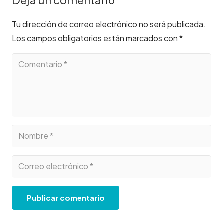
Tu dirección de correo electrónico no será publicada.
Los campos obligatorios están marcados con
*
Publicar comentario