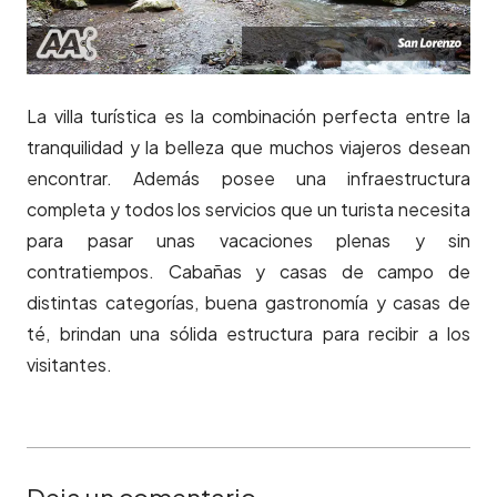
La villa turística es la combinación perfecta entre la
tranquilidad y la belleza que muchos viajeros desean
encontrar. Además posee una infraestructura
completa y todos los servicios que un turista necesita
para pasar unas vacaciones plenas y sin
contratiempos. Cabañas y casas de campo de
distintas categorías, buena gastronomía y casas de
té, brindan una sólida estructura para recibir a los
visitantes.
Deja un comentario