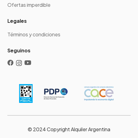
Ofertas imperdible
Legales
Términos y condiciones
Seguinos
© 2024 Copyright Alquiler Argentina