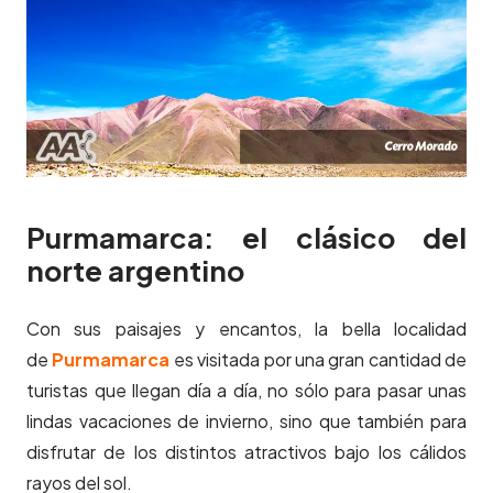
Purmamarca: el clásico del
norte argentino
Con sus paisajes y encantos, la bella localidad
de
Purmamarca
es visitada por una gran cantidad de
turistas que llegan día a día, no sólo para pasar unas
lindas vacaciones de invierno, sino que también para
disfrutar de los distintos atractivos bajo los cálidos
rayos del sol.