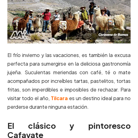
El frío invierno y las vacaciones, es también la excusa
perfecta para sumergirse en la deliciosa gastronomía
jujeña. Suculentas meriendas con café, té o mate
acompañados por increíbles tartas, pastelitos, tortas
fritas, son imperdibles e imposibles de rechazar. Para
visitar todo el año,
Tilcara
es un destino ideal para no
perderse durante ninguna estación.
El clásico y pintoresco
Cafayate