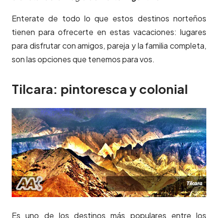
Enterate de todo lo que estos destinos norteños
tienen para ofrecerte en estas vacaciones: lugares
para disfrutar con amigos, pareja y la familia completa,
son las opciones que tenemos para vos.
Tilcara: pintoresca y colonial
Es uno de los destinos más populares entre los