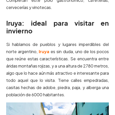
Completan este polo gastronómico, cafeterías,
cervecerías y vinotecas.
Iruya: ideal para visitar en
invierno
Si hablamos de pueblos y lugares imperdibles del
norte argentino,
Iruya
es sin duda, uno de los pocos
que reúne estas características. Se encuentra entre
áridas montañas rojizas, y a una altura de 2780 metros,
algo que lo hace aún más atractivo e interesante para
todo aquel que lo visita. Tiene calles empedradas,
casitas hechas de adobe, piedra, paja, y alberga una
población de 6000 habitantes.