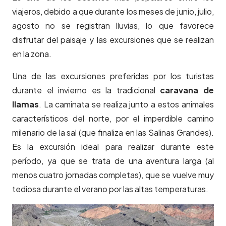
viajeros, debido a que durante los meses de junio, julio,
agosto no se registran lluvias, lo que favorece
disfrutar del paisaje y las excursiones que se realizan
en la zona.
Una de las excursiones preferidas por los turistas
durante el invierno es la tradicional
caravana de
llamas
. La caminata se realiza junto a estos animales
característicos del norte, por el imperdible camino
milenario de la sal (que finaliza en las Salinas Grandes).
Es la excursión ideal para realizar durante este
período, ya que se trata de una aventura larga (al
menos cuatro jornadas completas), que se vuelve muy
tediosa durante el verano por las altas temperaturas.