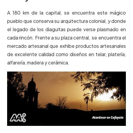
A 180 km de la capital, se encuentra este mágico
pueblo que conserva su arquitectura colonial, y donde
el legado de los diaguitas puede verse plasmado en
cada rincón. Frente a su plaza central, se encuentra el
mercado artesanal que exhibe productos artesanales
de excelente calidad como diseños en telar, platería,
alfarería, madera y cerámica.