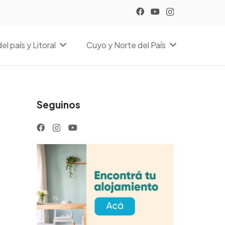
el país y Litoral
Cuyo y Norte del País
Seguinos