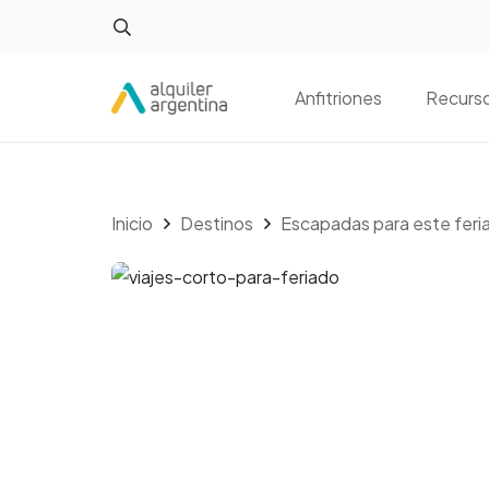
Anfitriones
Recurs
Inicio
Destinos
Escapadas para este feria