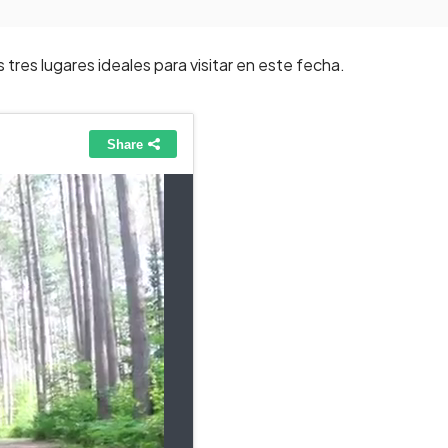
res lugares ideales para visitar en este fecha.