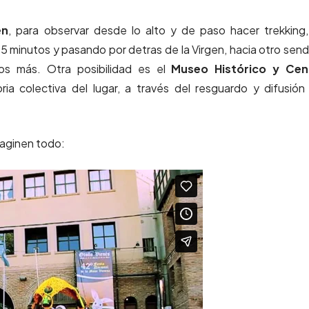
en
, para observar desde lo alto y de paso hacer trekking
 minutos y pasando por detras de la Virgen, hacia otro sen
s más. Otra posibilidad es el
Museo Histórico y Cen
ia colectiva del lugar, a través del resguardo y difusión
maginen todo: