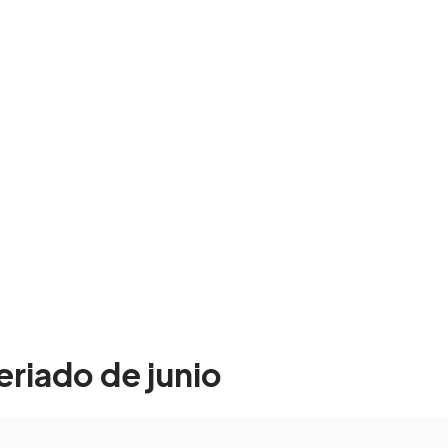
eriado de junio