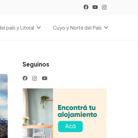
el país y Litoral
Cuyo y Norte del País
Seguinos