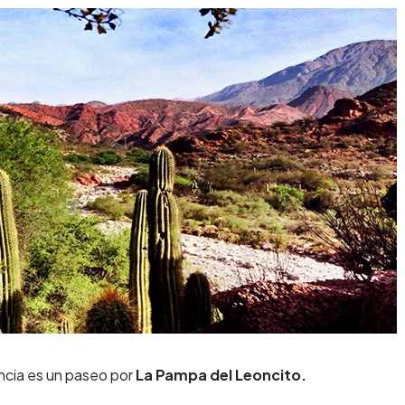
incia es un paseo por
La Pampa del Leoncito.