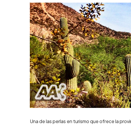
Una de las perlas en turismo que ofrece la prov