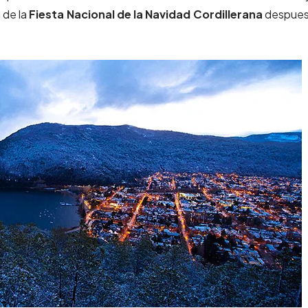
 de la
Fiesta Nacional de la Navidad Cordillerana
despues