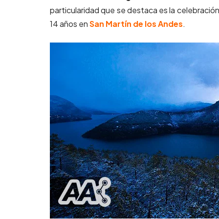
particularidad que se destaca es la celebración
14 años en
San Martín de los Andes
.