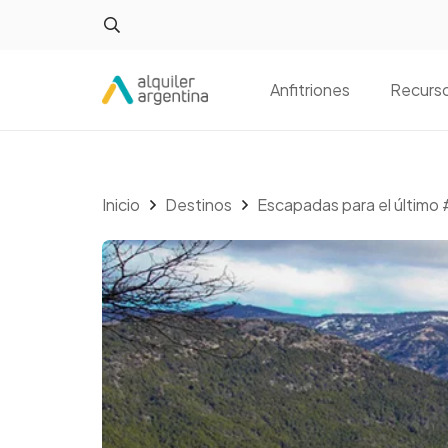
Anfitriones
Recurs
Inicio
Destinos
Escapadas para el último