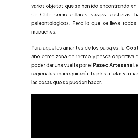
varios objetos que se han ido encontrando en
de Chile como collares, vasijas, cucharas, 
paleontológicos. Pero lo que se lleva todos
mapuches.
Para aquellos amantes de los paisajes, la
Cost
año como zona de recreo y pesca deportiva de
poder dar una vuelta por el
Paseo Artesanal
, 
regionales, marroquinería, tejidos a telar y a 
las cosas que se pueden hacer.