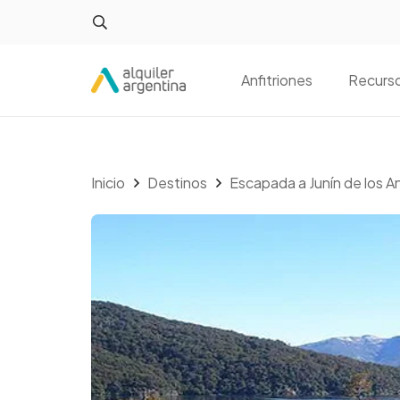
Anfitriones
Recurs
Inicio
Destinos
Escapada a Junín de los 