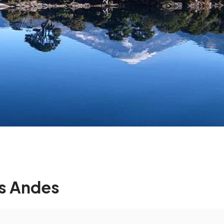
os Andes