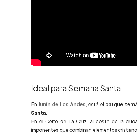
Ideal para Semana Santa
En
Junín de Los Andes
, está el
parque temát
Santa
.
En el Cerro de La Cruz, al oeste de la ciud
imponentes que combinan elementos cristiano