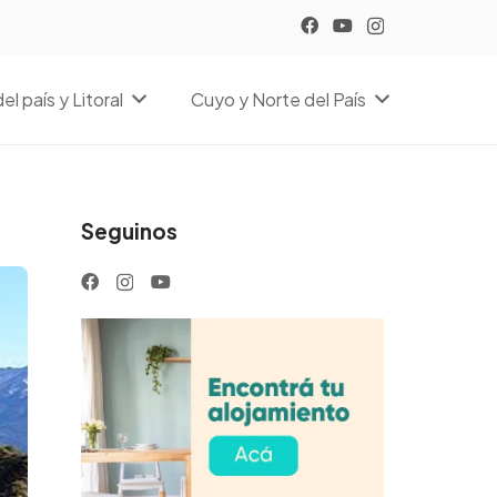
el país y Litoral
Cuyo y Norte del País
Seguinos