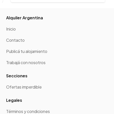
Alquiler Argentina
Inicio
Contacto
Publicá tu alojamiento
Trabajá con nosotros
Secciones
Ofertas imperdible
Legales
Términos y condiciones