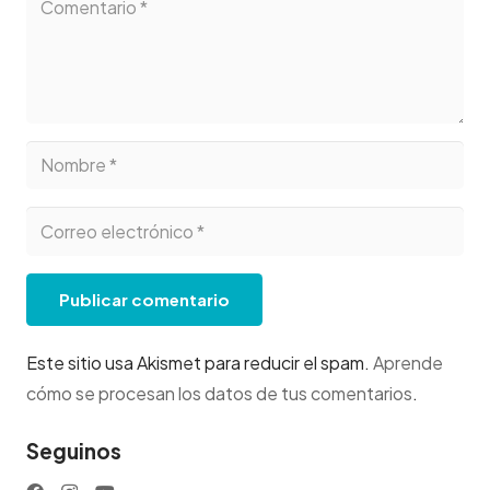
Publicar comentario
Este sitio usa Akismet para reducir el spam.
Aprende
cómo se procesan los datos de tus comentarios
.
Seguinos