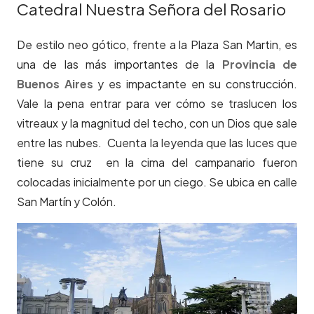
Catedral Nuestra Señora del Rosario
De estilo neo gótico, frente a la Plaza San Martin, es
una de las más importantes de la
Provincia de
Buenos Aires
y es impactante en su construcción.
Vale la pena entrar para ver cómo se traslucen los
vitreaux y la magnitud del techo, con un Dios que sale
entre las nubes. Cuenta la leyenda que las luces que
tiene su cruz en la cima del campanario fueron
colocadas inicialmente por un ciego.
Se ubica en calle
San Martín y Colón.