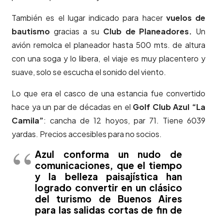
También es el lugar indicado para hacer
vuelos de
bautismo
gracias a su
Club de Planeadores.
Un
avión remolca el planeador hasta 500 mts. de altura
con una soga y lo libera, el viaje es muy placentero y
suave, solo se escucha el sonido del viento.
Lo que era el casco de una estancia fue convertido
hace ya un par de décadas en el
Golf Club Azul “La
Camila”
: cancha de 12 hoyos, par 71. Tiene 6039
yardas. Precios accesibles para no socios.
Azul conforma un nudo de
comunicaciones, que el tiempo
y la belleza paisajística han
logrado convertir en un clásico
del turismo de Buenos Aires
para las salidas cortas de fin de