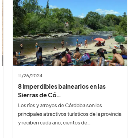
11/26/2024
8 Imperdibles balnearios en las
Sierras de Có…
Los ríos y arroyos de Córdoba son los
principales atractivos turísticos de la provincia
y reciben cada año, cientos de…