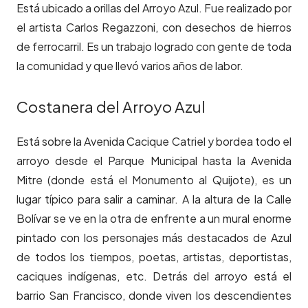
Está ubicado a orillas del Arroyo Azul. Fue realizado por
el artista Carlos Regazzoni, con desechos de hierros
de ferrocarril. Es un trabajo logrado con gente de toda
la comunidad y que llevó varios años de labor.
Costanera del Arroyo Azul
Está sobre la Avenida Cacique Catriel y bordea todo el
arroyo desde el Parque Municipal hasta la Avenida
Mitre (donde está el Monumento al Quijote), es un
lugar típico para salir a caminar. A la altura de la Calle
Bolívar se ve en la otra de enfrente a un mural enorme
pintado con los personajes más destacados de Azul
de todos los tiempos, poetas, artistas, deportistas,
caciques indígenas, etc. Detrás del arroyo está el
barrio San Francisco, donde viven los descendientes