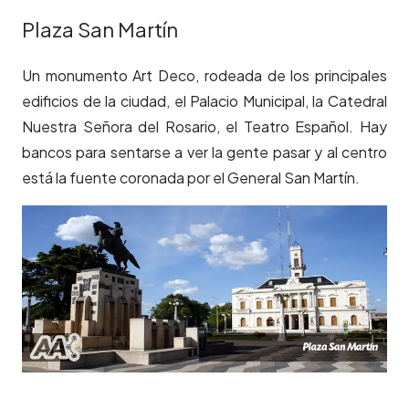
Plaza San Martín
Un monumento Art Deco, rodeada de los principales
edificios de la ciudad, el Palacio Municipal, la Catedral
Nuestra Señora del Rosario, el Teatro Español. Hay
bancos para sentarse a ver la gente pasar y al centro
está la fuente coronada por el General San Martín.