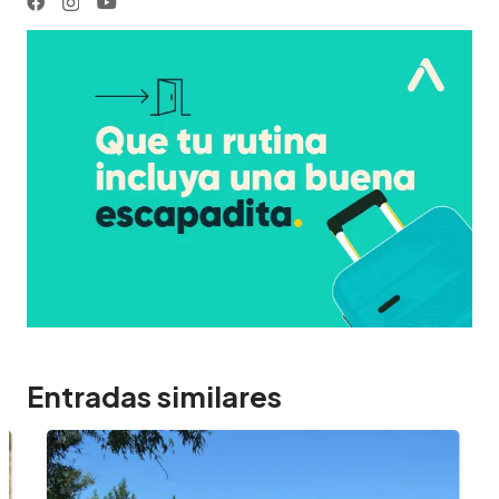
Entradas similares