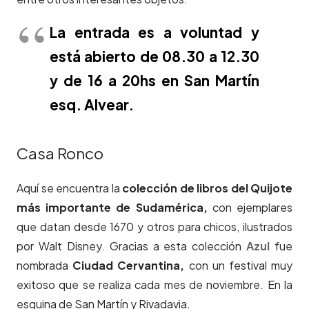
La entrada es a voluntad y
está abierto de 08.30 a 12.30
y de 16 a 20hs en San Martín
esq. Alvear.
Casa Ronco
Aquí se encuentra la
colección de libros del Quijote
más importante de Sudamérica,
con ejemplares
que datan desde 1670 y otros para chicos, ilustrados
por Walt Disney. Gracias a esta colección
Azul
fue
nombrada
Ciudad Cervantina,
con un festival muy
exitoso que se realiza cada mes de noviembre. En la
esquina de San Martín y Rivadavia.