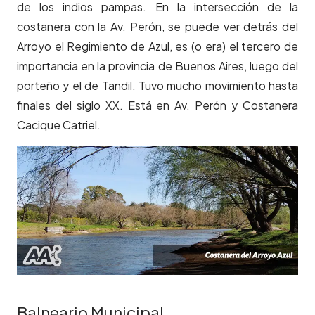
de los indios pampas. En la intersección de la
costanera con la Av. Perón, se puede ver detrás del
Arroyo el Regimiento de Azul, es (o era) el tercero de
importancia en la provincia de Buenos Aires, luego del
porteño y el de Tandil. Tuvo mucho movimiento hasta
finales del siglo XX. Está en Av. Perón y Costanera
Cacique Catriel.
Balneario Municipal