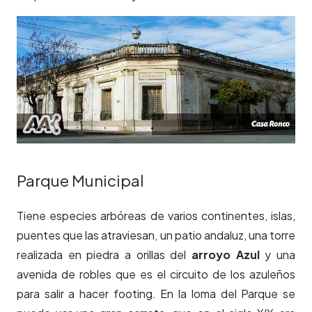
Parque Municipal
Tiene especies arbóreas de varios continentes, islas,
puentes que las atraviesan, un patio andaluz, una torre
realizada en piedra a orillas del
arroyo Azul
y una
avenida de robles que es el circuito de los azuleños
para salir a hacer footing. En la loma del Parque se