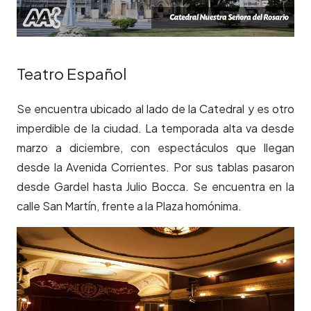
Teatro Español
Se encuentra ubicado al lado de la Catedral y es otro
imperdible de la ciudad. La temporada alta va desde
marzo a diciembre, con espectáculos que llegan
desde la Avenida Corrientes. Por sus tablas pasaron
desde Gardel hasta Julio Bocca. Se encuentra en la
calle San Martín, frente a la Plaza homónima.