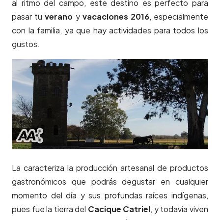
al ritmo del campo, este destino es perfecto para
pasar tu
verano
y
vacaciones 2016
, especialmente
con la familia, ya que hay actividades para todos los
gustos.
La caracteriza la producción artesanal de productos
gastronómicos que podrás degustar en cualquier
momento del día y sus profundas raíces indígenas,
pues fue la tierra del
Cacique Catriel
, y todavía viven