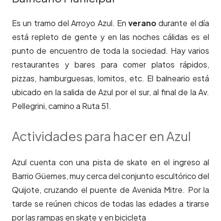
Es un tramo del Arroyo Azul. En
verano
durante el día
está repleto de gente y en las noches cálidas es el
punto de encuentro de toda la sociedad. Hay varios
restaurantes y bares para comer platos rápidos,
pizzas, hamburguesas, lomitos, etc. El balneario está
ubicado en la salida de Azul por el sur, al final de la Av.
Pellegrini, camino a Ruta 51.
Actividades para hacer en Azul
Azul cuenta con una pista de skate en el ingreso al
Barrio Güemes, muy cerca del conjunto escultórico del
Quijote, cruzando el puente de Avenida Mitre. Por la
tarde se reúnen chicos de todas las edades a tirarse
por las rampas en skate y en bicicleta