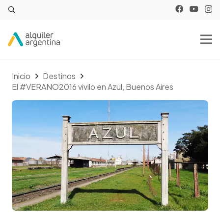
Inicio
Destinos
El #VERANO2016 vivilo en Azul, Buenos Aires