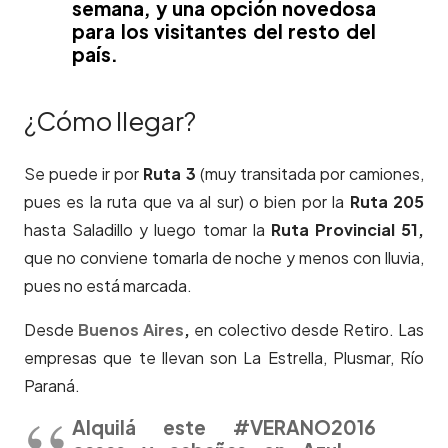
semana, y una opción novedosa
para los visitantes del resto del
país.
¿Cómo llegar?
Se puede ir por
Ruta 3
(muy transitada por camiones,
pues es la ruta que va al sur) o bien por la
Ruta 205
hasta Saladillo y luego tomar la
Ruta Provincial 51,
que no conviene tomarla de noche y menos con lluvia,
pues no está marcada.
Desde
Buenos Aires
,
en colectivo desde Retiro. Las
empresas que te llevan son La Estrella, Plusmar, Río
Paraná.
Alquilá este #VERANO2016