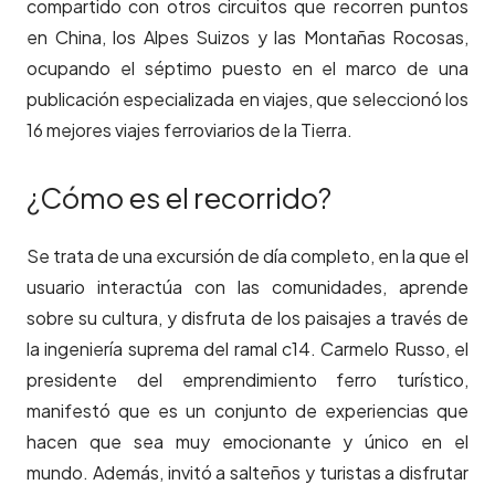
compartido con otros circuitos que recorren puntos
en China, los Alpes Suizos y las Montañas Rocosas,
ocupando el séptimo puesto en el marco de una
publicación especializada en viajes, que seleccionó los
16 mejores viajes ferroviarios de la Tierra.
¿Cómo es el recorrido?
Se trata de una excursión de día completo, en la que el
usuario interactúa con las comunidades, aprende
sobre su cultura, y disfruta de los paisajes a través de
la ingeniería suprema del ramal c14. Carmelo Russo, el
presidente del emprendimiento ferro turístico,
manifestó que es un conjunto de experiencias que
hacen que sea muy emocionante y único en el
mundo. Además, invitó a salteños y turistas a disfrutar