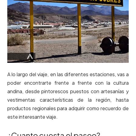
A lo largo del viaje, en las diferentes estaciones, vas a
poder encontrarte frente a frente con la cultura
andina, desde pintorescos puestos con artesanías y
vestimentas características de la región, hasta
productos regionales para adquirir como recuerdo de
este interesante viaje.
¿Cuanto cuesta el paseo?