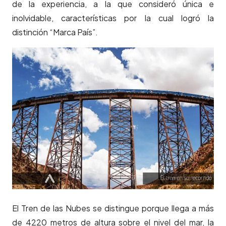
de la experiencia, a la que consideró única e
inolvidable, características por la cual logró la
distinción “Marca País”.
El Tren de las Nubes se distingue porque llega a más
de 4220 metros de altura sobre el nivel del mar, la