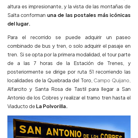
altura es impresionante, y la vista de las montañas de
Salta conforman
una de las postales más icónicas
del lugar.
Para el recorrido se puede adquirir un paseo
combinado de bus y tren, o solo adquirir el pasaje en
tren. Si se opta por la primera modalidad, el tour parte
de a las 7 horas de la Estación de Trenes, y
posteriormente se dirige por ruta 51 recorriendo las
localidades de la Quebrada del Toro,
Campo Quijano,
Alfarcito y Santa Rosa de Tastil para llegar a San
Antonio de los Cobres y realizar el tramo tren hasta el
Viaducto de
La Polvorilla.