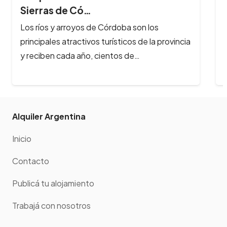
Sierras de Có…
Los ríos y arroyos de Córdoba son los
principales atractivos turísticos de la provincia
y reciben cada año, cientos de…
Alquiler Argentina
Inicio
Contacto
Publicá tu alojamiento
Trabajá con nosotros