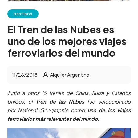
DESTINOS
El Tren de las Nubes es
uno de los mejores viajes
ferroviarios del mundo
11/28/2018
Alquiler Argentina
Junto a otros 15 trenes de China, Suiza y Estados
Unidos, el
Tren de las Nubes
fue seleccionado
por National Geographic como
uno de los viajes
ferroviarios más relevantes del mundo.