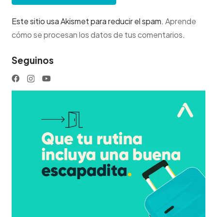
Este sitio usa Akismet para reducir el spam.
Aprende
cómo se procesan los datos de tus comentarios
.
Seguinos