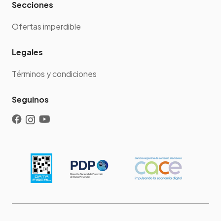
Secciones
Ofertas imperdible
Legales
Términos y condiciones
Seguinos