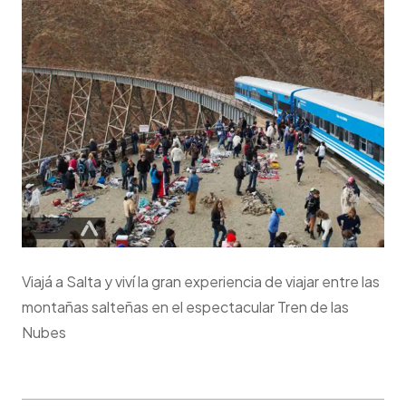
Viajá a Salta y viví la gran experiencia de viajar entre las
montañas salteñas en el espectacular Tren de las
Nubes