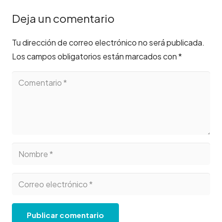
Deja un comentario
Tu dirección de correo electrónico no será publicada.
Los campos obligatorios están marcados con
*
Publicar comentario