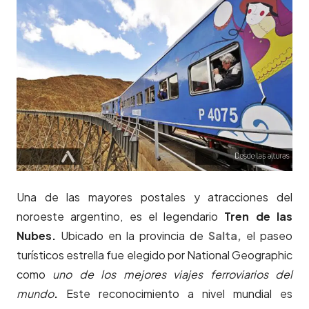
Una de las mayores postales y atracciones del
noroeste argentino, es el legendario
Tren de las
Nubes.
Ubicado en la provincia de
Salta,
el paseo
turísticos estrella fue elegido por National Geographic
como
uno de los mejores viajes ferroviarios del
mundo
.
Este reconocimiento a nivel mundial es