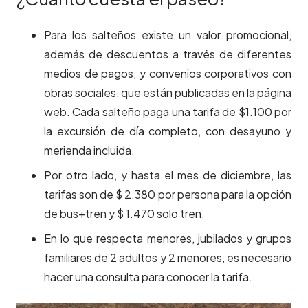
Para los salteños existe un valor promocional,
además de descuentos a través de diferentes
medios de pagos, y convenios corporativos con
obras sociales, que están publicadas en la página
web. Cada salteño paga una tarifa de $1.100 por
la excursión de día completo, con desayuno y
merienda incluida.
Por otro lado, y hasta el mes de diciembre, las
tarifas son de $ 2.380 por persona para la opción
de bus+tren y $ 1.470 solo tren.
En lo que respecta menores, jubilados y grupos
familiares de 2 adultos y 2 menores, es necesario
hacer una consulta para conocer la tarifa.