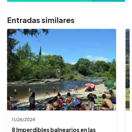
Entradas similares
11/26/2024
8 Imperdibles balnearios en las