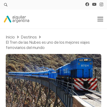
Inicio
Destinos
El Tren de las Nubes es uno de los mejores viajes
ferroviarios del mundo