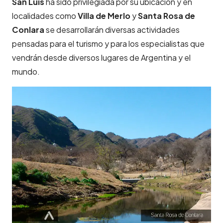
San Luis
ha sido privilegiada por su ubicación y en
localidades como
Villa de Merlo
y
Santa Rosa de
Conlara
se desarrollarán diversas actividades
pensadas para el turismo y para los especialistas que
vendrán desde diversos lugares de Argentina y el
mundo.