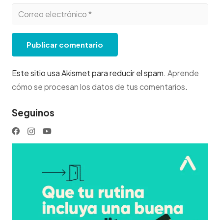
Publicar comentario
Este sitio usa Akismet para reducir el spam.
Aprende
cómo se procesan los datos de tus comentarios
.
Seguinos