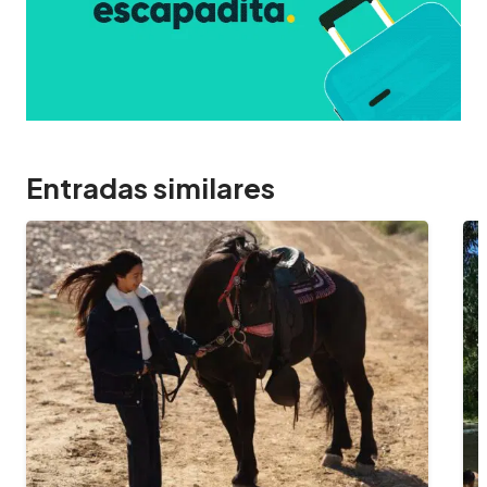
Entradas similares