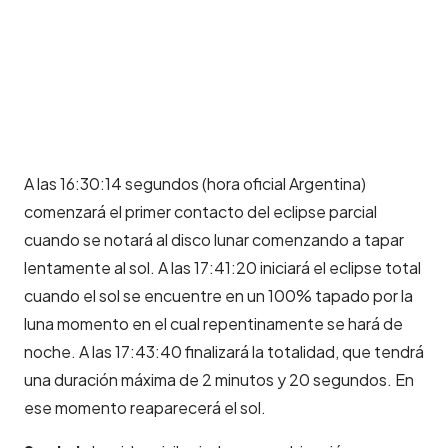
A las 16:30:14 segundos (hora oficial Argentina)
comenzará el primer contacto del eclipse parcial
cuando se notará al disco lunar comenzando a tapar
lentamente al sol. A las 17:41:20 iniciará el eclipse total
cuando el sol se encuentre en un 100% tapado por la
luna momento en el cual repentinamente se hará de
noche. A las 17:43:40 finalizará la totalidad, que tendrá
una duración máxima de 2 minutos y 20 segundos. En
ese momento reaparecerá el sol.