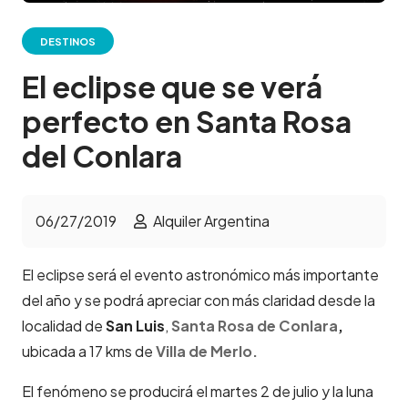
DESTINOS
El eclipse que se verá
perfecto en Santa Rosa
del Conlara
06/27/2019
Alquiler Argentina
El eclipse será el evento astronómico más importante
del año y se podrá apreciar con más claridad desde la
localidad de
San Luis
,
Santa Rosa de Conlara
,
ubicada a 17 kms de
Villa de Merlo.
El fenómeno se producirá el martes 2 de julio y la luna