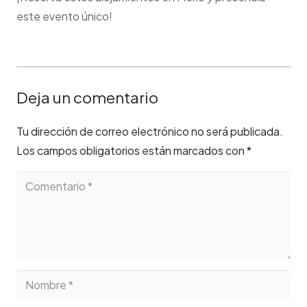
este evento único!
Deja un comentario
Tu dirección de correo electrónico no será publicada.
Los campos obligatorios están marcados con
*