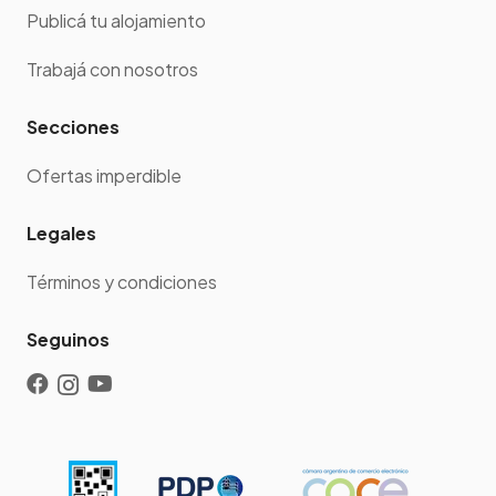
Publicá tu alojamiento
Trabajá con nosotros
Secciones
Ofertas imperdible
Legales
Términos y condiciones
Seguinos