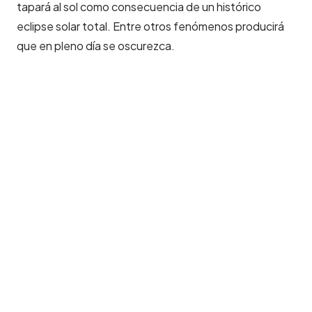
tapará al sol como consecuencia de un histórico
eclipse solar total. Entre otros fenómenos producirá
que en pleno día se oscurezca.