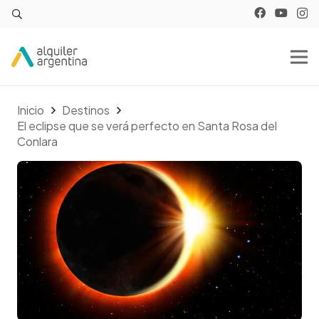
Inicio
Destinos
El eclipse que se verá perfecto en Santa Rosa del
Conlara