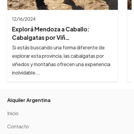
12/16/2024
Explorá Mendoza a Caballo:
Cabalgatas por Viñ…
Si estás buscando una forma diferente de
explorar esta provincia, las cabalgatas por
viñedos y montañas ofrecen una experiencia
inolvidable.…
Alquiler Argentina
Inicio
Contacto