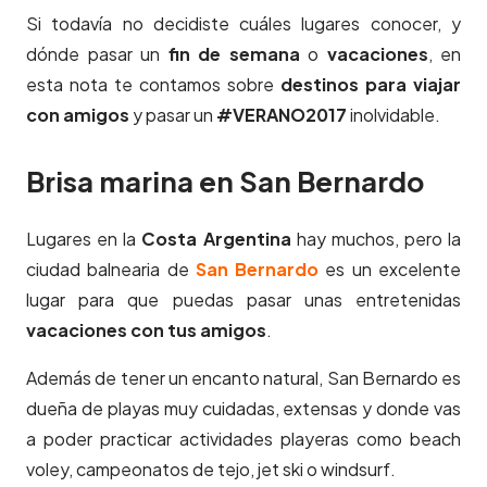
Si todavía no decidiste cuáles lugares conocer, y
dónde pasar un
fin de semana
o
vacaciones
, en
esta nota te contamos sobre
destinos para viajar
con amigos
y pasar un
#VERANO2017
inolvidable.
Brisa marina en San Bernardo
Lugares en la
Costa Argentina
hay muchos, pero la
ciudad balnearia de
San Bernardo
es un excelente
lugar para que puedas pasar unas entretenidas
vacaciones con tus amigos
.
Además de tener un encanto natural, San Bernardo es
dueña de playas muy cuidadas, extensas y donde vas
a poder practicar actividades playeras como beach
voley, campeonatos de tejo, jet ski o windsurf.