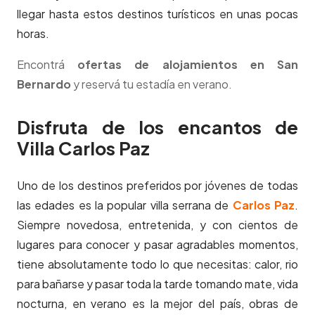
llegar hasta estos destinos turísticos en unas pocas
horas.
Encontrá
ofertas de alojamientos en San
Bernardo
y reservá tu estadía en verano.
Disfruta de los encantos de
Villa Carlos Paz
Uno de los destinos preferidos por jóvenes de todas
las edades es la popular villa serrana de
Carlos Paz
.
Siempre novedosa, entretenida, y con cientos de
lugares para conocer y pasar agradables momentos,
tiene absolutamente todo lo que necesitas: calor, rio
para bañarse y pasar toda la tarde tomando mate, vida
nocturna, en verano es la mejor del país, obras de