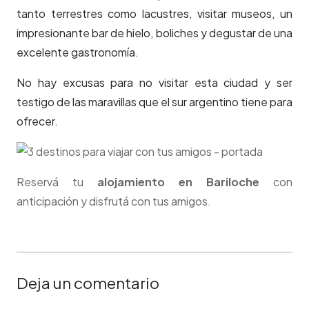
tanto terrestres como lacustres, visitar museos, un
impresionante bar de hielo, boliches y degustar de una
excelente gastronomía.
No hay excusas para no visitar esta ciudad y ser
testigo de las maravillas que el sur argentino tiene para
ofrecer.
Reservá tu
alojamiento en Bariloche
con
anticipación y disfrutá con tus amigos.
Deja un comentario