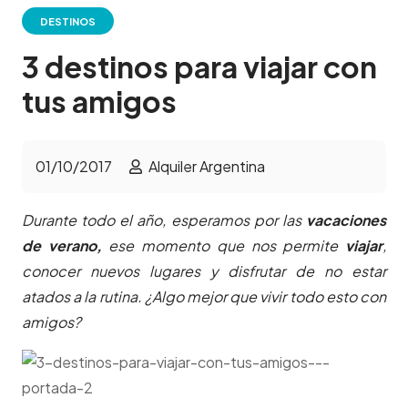
DESTINOS
3 destinos para viajar con
tus amigos
01/10/2017
Alquiler Argentina
Durante todo el año, esperamos por las
vacaciones
de verano,
ese momento que nos permite
viajar
,
conocer nuevos lugares y disfrutar de no estar
atados a la rutina. ¿Algo mejor que vivir todo esto con
amigos?