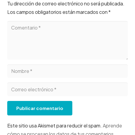
Tu dirección de correo electrónico no será publicada.
Los campos obligatorios están marcados con
*
Publicar comentario
Este sitio usa Akismet para reducir el spam.
Aprende
cómo se procesan los datos de tus comentarios
.