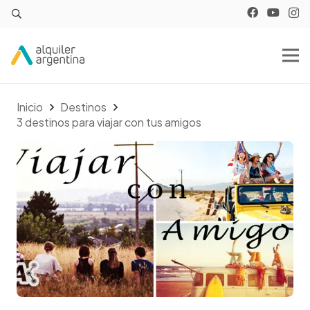
Inicio
Destinos
3 destinos para viajar con tus amigos