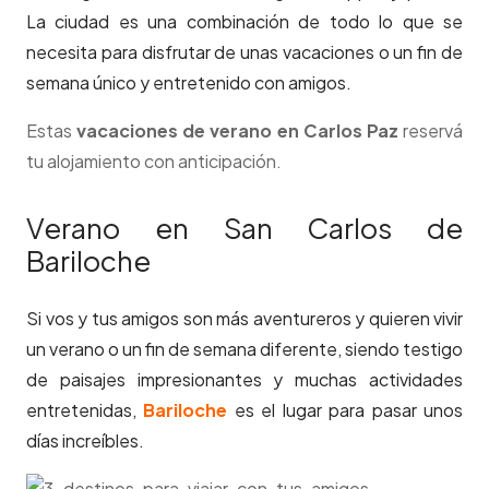
La ciudad es una combinación de todo lo que se
necesita para disfrutar de unas vacaciones o un fin de
semana único y entretenido con amigos.
Estas
vacaciones de verano en Carlos Paz
reservá
tu alojamiento con anticipación.
Verano en San Carlos de
Bariloche
Si vos y tus amigos son más aventureros y quieren vivir
un verano o un fin de semana diferente, siendo testigo
de paisajes impresionantes y muchas actividades
entretenidas,
Bariloche
es el lugar para pasar unos
días increíbles.