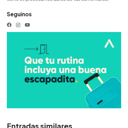
Seguinos
Entradas similares