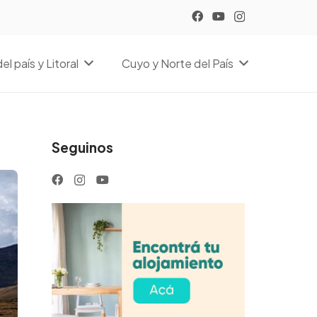
el país y Litoral
Cuyo y Norte del País
Seguinos