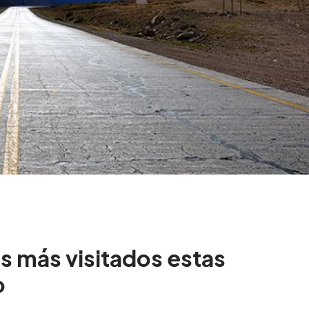
s más visitados estas
o