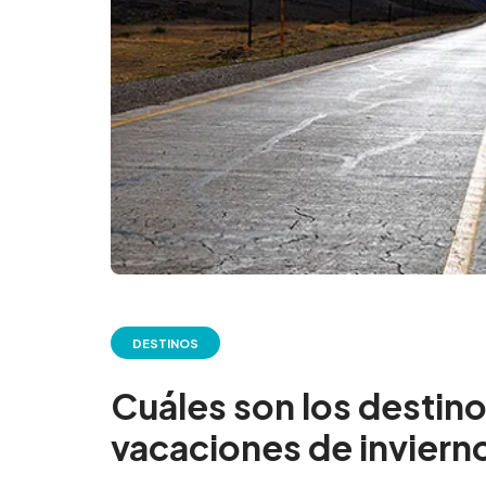
DESTINOS
Cuáles son los destino
vacaciones de inviern