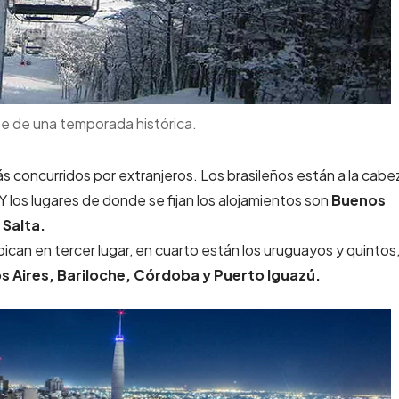
te de una temporada histórica.
s concurridos por extranjeros. Los brasileños están a la cabe
Y los lugares de donde se fijan los alojamientos son
Buenos
Salta.
ican en tercer lugar, en cuarto están los uruguayos y quintos,
s Aires, Bariloche, Córdoba y Puerto Iguazú.