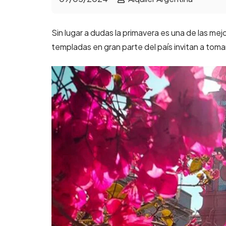
Sin lugar a dudas la primavera es una de las me
templadas en gran parte del país invitan a toma