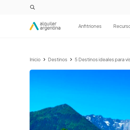
Anfitriones
Recurs
Inicio
Destinos
5 Destinos ideales para vi