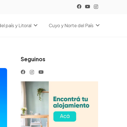
el país y Litoral
Cuyo y Norte del País
Seguinos