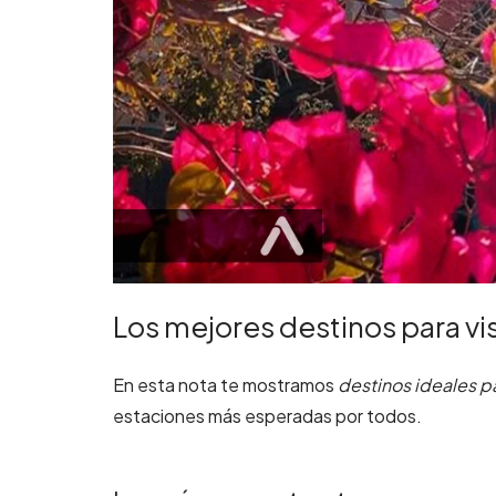
Los mejores destinos para vi
En esta nota te mostramos
destinos ideales pa
estaciones más esperadas por todos.