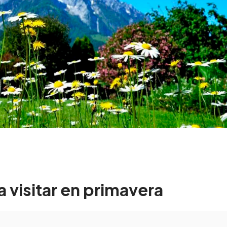
a visitar en primavera