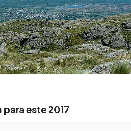
 para este 2017