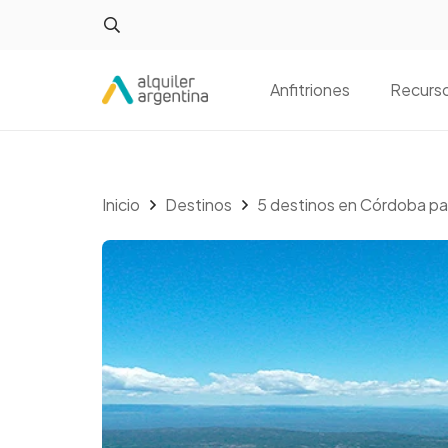
Anfitriones
Recurs
Inicio
Destinos
5 destinos en Córdoba pa