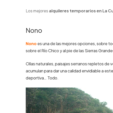
Los mejores
alquileres temporarios en La 
Nono
Nono
es una de las mejores opciones, sobre to
sobre el Río Chico y al pie de las Sierras Grande
Ollas naturales, paisajes serranos repletos de 
acumulan para dar una calidad envidiable a est
deportiva… Todo.