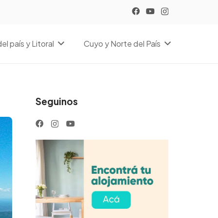
el país y Litoral
Cuyo y Norte del País
Seguinos