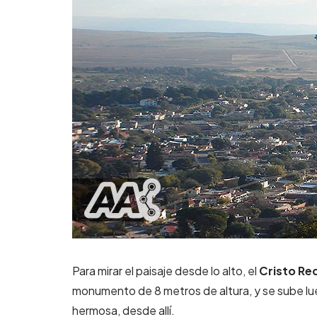
Para mirar el paisaje desde lo alto, el
Cristo Re
monumento de 8 metros de altura, y se sube lu
hermosa, desde allí.