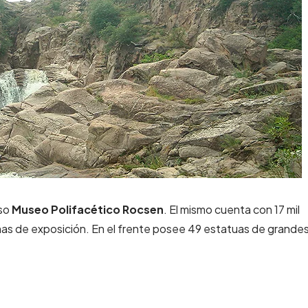
oso
Museo Polifacético Rocsen
. El mismo cuenta con 17 mil
mas de exposición. En el frente posee 49 estatuas de grande