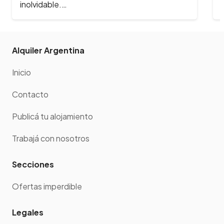
Alquiler Argentina
Inicio
Contacto
Publicá tu alojamiento
Trabajá con nosotros
Secciones
Ofertas imperdible
Legales