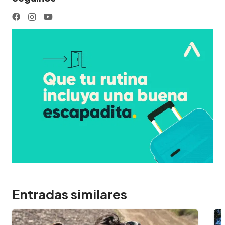
Entradas similares