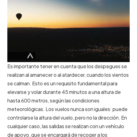
Es importante tener en cuenta que los despegues se
realizan al amanecer o al atardecer, cuando los vientos
se calman. Esto es un requisito fundamental para
elevarse y volar durante 45 minutos a una altura de
hasta 600 metros, según las condiciones
meteorológicas. Los vuelos nunca son iguales: puede
controlarse la altura del vuelo, pero no la dirección. En
cualquier caso, las salidas se realizan con un vehículo
de apoyo, que se encargará de recoger a los