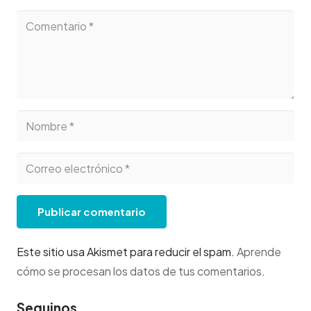
Publicar comentario
Este sitio usa Akismet para reducir el spam.
Aprende
cómo se procesan los datos de tus comentarios
.
Seguinos