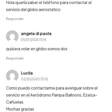
Hola quería saber el teléfono para contactar el
servicio del globo aerostatico
Responder
angela di paola
01/27/2020 11:14
quisiera volar en globo somos dos
Responder
Lucila
02/13/2020 13:52
Como puedo contactarme para averiguar sobre el
servicio en el Aeródromo Pampa Balloons, Ezeiza-
Cañuelas.
Muchas gracias