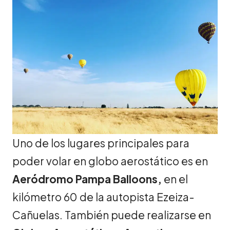
Uno de los lugares principales para
poder volar en globo aerostático es en
Aeródromo Pampa Balloons,
en el
kilómetro 60 de la autopista Ezeiza-
Cañuelas. También puede realizarse en