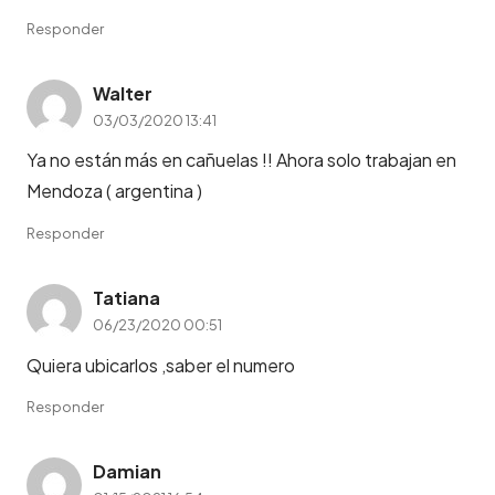
Responder
Walter
03/03/2020 13:41
Ya no están más en cañuelas !! Ahora solo trabajan en
Mendoza ( argentina )
Responder
Tatiana
06/23/2020 00:51
Quiera ubicarlos ,saber el numero
Responder
Damian