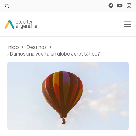
Inicio
Destinos
¿Damos una vuelta en globo aerostático?