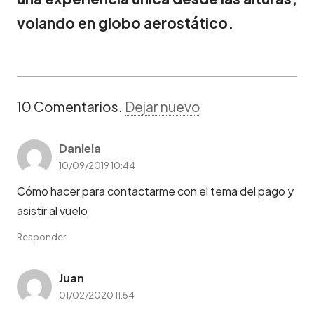
volando en globo aerostático.
10
Comentarios
.
Dejar nuevo
Daniela
10/09/2019 10:44
Cómo hacer para contactarme con el tema del pago y
asistir al vuelo
Responder
Juan
01/02/2020 11:54