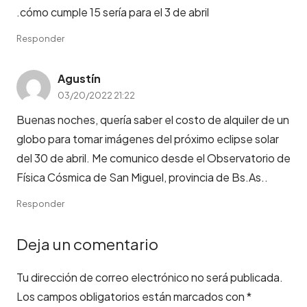
.cómo cumple 15 sería para el 3 de abril
Responder
Agustín
03/20/2022 21:22
Buenas noches, quería saber el costo de alquiler de un
globo para tomar imágenes del próximo eclipse solar
del 30 de abril. Me comunico desde el Observatorio de
Física Cósmica de San Miguel, provincia de Bs.As..
Responder
Deja un comentario
Tu dirección de correo electrónico no será publicada.
Los campos obligatorios están marcados con
*