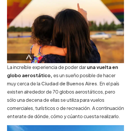
La increíble experiencia de poder dar
una vuelta en
globo aerostático,
es un sueño posible de hacer
muy cerca de la
Ciudad de
Buenos Aires
. En el país
existen alrededor de 70 globos aerostáticos, pero
sólo una decena de ellas se utiliza para vuelos
comerciales, turísticos o de recreación. A continuación
enterate de dónde, cómo y cúanto cuesta realizarlo.