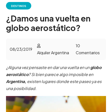
DESTINOS
¿Damos una vuelta en
globo aerostático?
10
08/23/2019
Alquiler Argentina
Comentarios
¿Alguna vez pensaste en dar una vuelta en un
globo
aerostático
? Si bien parece algo imposible en
Argentina,
existen lugares donde este paseo ya es
una posibilidad.