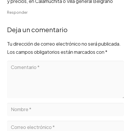
y precios, en Calamuchita o Villa general Belgrano
Responder
Deja un comentario
Tu dirección de correo electrónico no será publicada.
Los campos obligatorios están marcados con
*