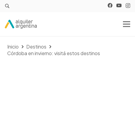
Inicio
Destinos
Córdoba en invierno: visitá estos destinos