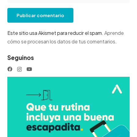
Publicar comentario
Este sitio usa Akismet para reducir el spam.
Aprende
cómo se procesan los datos de tus comentarios
.
Seguinos