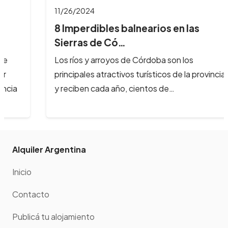
11/26/2024
8 Imperdibles balnearios en las
Sierras de Có…
Los ríos y arroyos de Córdoba son los
principales atractivos turísticos de la provincia
y reciben cada año, cientos de…
Alquiler Argentina
Inicio
Contacto
Publicá tu alojamiento