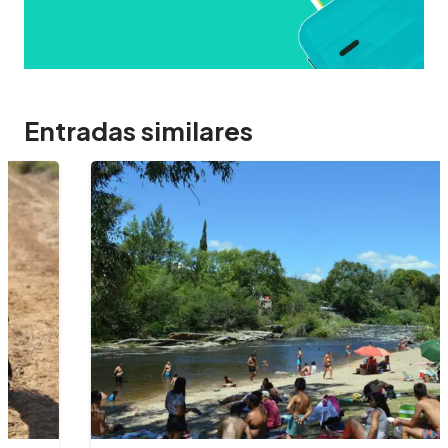
Entradas similares