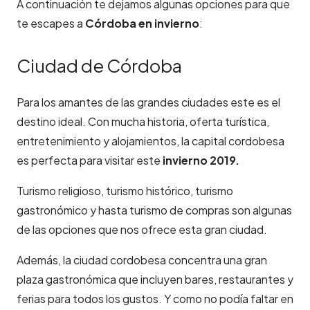
A continuación te dejamos algunas opciones para que
te escapes a
Córdoba en invierno
:
Ciudad de Córdoba
Para los amantes de las grandes ciudades este es el
destino ideal. Con mucha historia, oferta turística,
entretenimiento y alojamientos, la capital cordobesa
es perfecta para visitar este
invierno 2019.
Turismo religioso, turismo histórico, turismo
gastronómico y hasta turismo de compras son algunas
de las opciones que nos ofrece esta gran ciudad.
Además, la ciudad cordobesa concentra una gran
plaza gastronómica que incluyen bares, restaurantes y
ferias para todos los gustos. Y como no podía faltar en