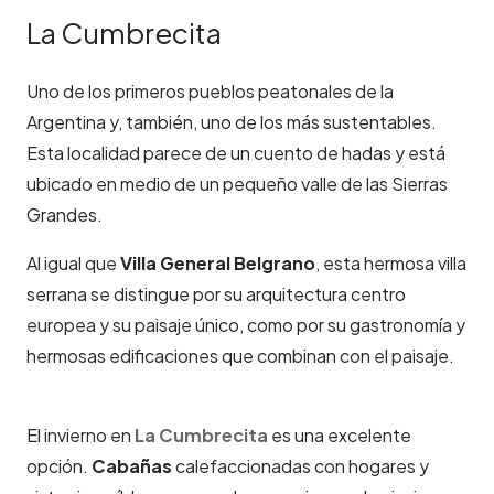
La Cumbrecita
Uno de los primeros pueblos peatonales de la
Argentina y, también, uno de los más sustentables.
Esta localidad parece de un cuento de hadas y está
ubicado en medio de un pequeño valle de las Sierras
Grandes.
Al igual que
Villa General Belgrano
, esta hermosa villa
serrana se distingue por su arquitectura centro
europea y su paisaje único, como por su gastronomía y
hermosas edificaciones que combinan con el paisaje.
El invierno en
La Cumbrecita
es una excelente
opción.
Cabañas
calefaccionadas con hogares y