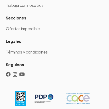
Trabajá con nosotros
Secciones
Ofertas imperdible
Legales
Términos y condiciones
Seguinos