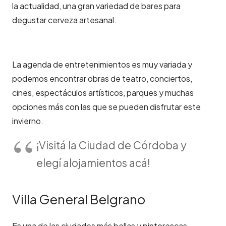
la actualidad, una gran variedad de bares para
degustar cerveza artesanal.
La agenda de entretenimientos es muy variada y
podemos encontrar obras de teatro, conciertos,
cines, espectáculos artísticos, parques y muchas
opciones más con las que se pueden disfrutar este
invierno.
¡Visitá la Ciudad de Córdoba y
elegí alojamientos acá!
Villa General Belgrano
Es una de las ciudades más bellas y pintorescas