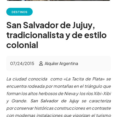
DESTINOS
San Salvador de Jujuy,
tradicionalista y de estilo
colonial
07/24/2015
Alquiler Argentina
La ciudad conocida como «La Tacita de Plata» se
encuentra rodeada por montañas en el triángulo que
forman los altos herbosos de Nieva y los ríos Xibi-Xibi
y Grande.
San Salvador de Jujuy
se caracteriza
por conservar históricas construcciones en contraste
con modernas instalaciones que vigorizan el turismo