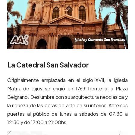
La Catedral San Salvador
Originalmente emplazada en el siglo XVII, la Iglesia
Matriz de Jujuy se erigió en 1763 frente a la Plaza
Belgrano. Deslumbra con su arquitectura neoclásica y
la riqueza de las obras de arte en su interior. Abre sus
puertas al público de lunes a sábados de 07:30 a
12:30 y de 17:00 a 21:00hs.