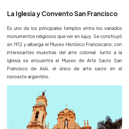
La Iglesia y Convento San Francisco
Es uno de los principales templos entre los variados
monumentos religiosos que ver en Jujuy. Se construyó
en 1912 y alberga el Museo Histórico Franciscano, con
interesantes muestras del arte colonial. Junto a la
Iglesia se encuentra el Museo de Arte Sacro San
Francisco de Asís, el único de arte sacro en el
noroeste argentino.