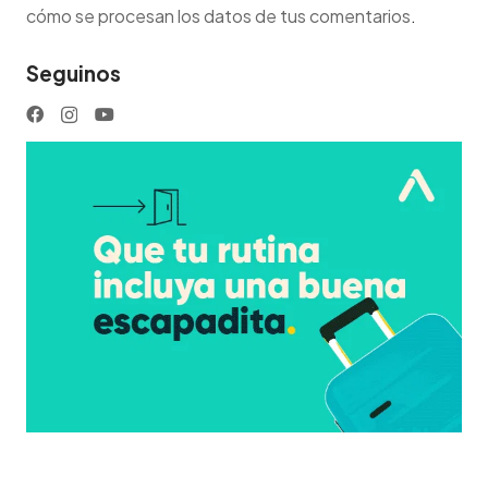
cómo se procesan los datos de tus comentarios
.
Seguinos