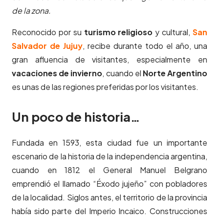
de la zona.
Reconocido por su
turismo religioso
y cultural,
San
Salvador de Jujuy
, recibe durante todo el año, una
gran afluencia de visitantes, especialmente en
vacaciones de invierno
, cuando el
Norte Argentino
es unas de las regiones preferidas por los visitantes.
Un poco de historia…
Fundada en 1593, esta ciudad fue un importante
escenario de la historia de la independencia argentina,
cuando en 1812 el General Manuel Belgrano
emprendió el llamado “Éxodo jujeño” con pobladores
de la localidad. Siglos antes, el territorio de la provincia
había sido parte del Imperio Incaico. Construcciones