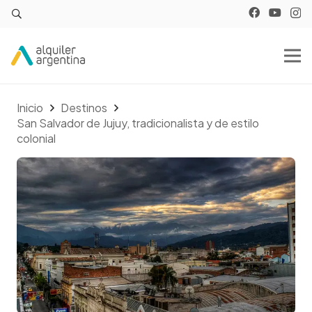
Inicio
Destinos
San Salvador de Jujuy, tradicionalista y de estilo
colonial