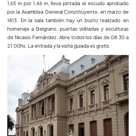
1,65 m por 1,46 m, lleva pintada el escudo aprobado
por la Asamblea General Constituyente, en marzo de
1813. En la sala también hay un busto realizado en
homenaje a Belgrano, puertas vidriadas y esculturas
de Nicasio Fernández. Abre todos los días de 08:30 a
21:00hs. La entrada y la visita guiada es gratis.