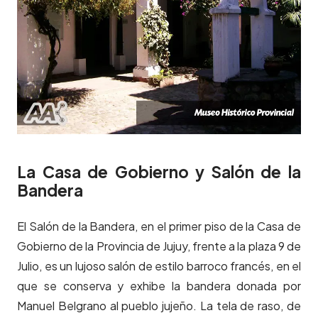
La Casa de Gobierno y Salón de la
Bandera
El Salón de la Bandera, en el primer piso de la Casa de
Gobierno de la Provincia de Jujuy, frente a la plaza 9 de
Julio, es un lujoso salón de estilo barroco francés, en el
que se conserva y exhibe la bandera donada por
Manuel Belgrano al pueblo jujeño. La tela de raso, de