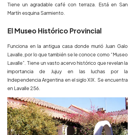
Tiene un agradable café con terraza. Está en San
Martín esquina Sarmiento.
El Museo Histórico Provincial
Funciona en la antigua casa donde murió Juan Galo
Lavalle, por lo que también se le conoce como “Museo
Lavalle”. Tiene un vasto acervo histórico que revelan la
importancia de Jujuy en las luchas por la
Independencia Argentina en el siglo XIX. Se encuentra
en Lavalle 256.