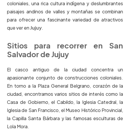
coloniales, una rica cultura indígena y deslumbrantes
paisajes andinos de valles y montañas se combinan
para ofrecer una fascinante variedad de atractivos
que ver en
Jujuy
.
Sitios para recorrer en San
Salvador de Jujuy
El casco antiguo de la ciudad concentra un
apasionante conjunto de construcciones coloniales.
En torno a la Plaza General Belgrano, corazón de la
ciudad, encontramos varios sitios de interés como la
Casa de Gobierno, el Cabildo, la Iglesia Catedral, la
Iglesia de San Francisco, el Museo Histórico Provincial,
la Capilla Santa Bárbara y las famosas esculturas de
Lola Mora.