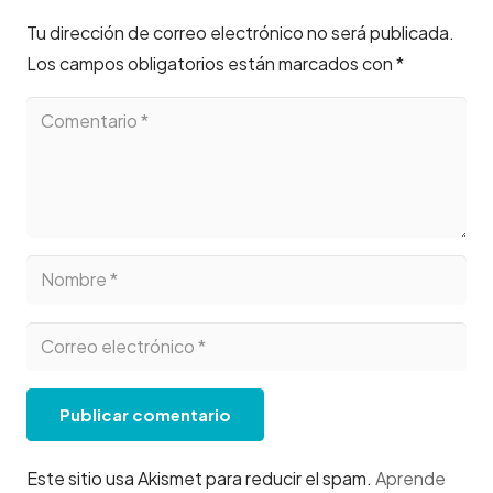
Tu dirección de correo electrónico no será publicada.
Los campos obligatorios están marcados con
*
Publicar comentario
Este sitio usa Akismet para reducir el spam.
Aprende