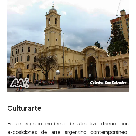
Culturarte
Es un espacio moderno de atractivo diseño, con
exposiciones de arte argentino contemporáneo.