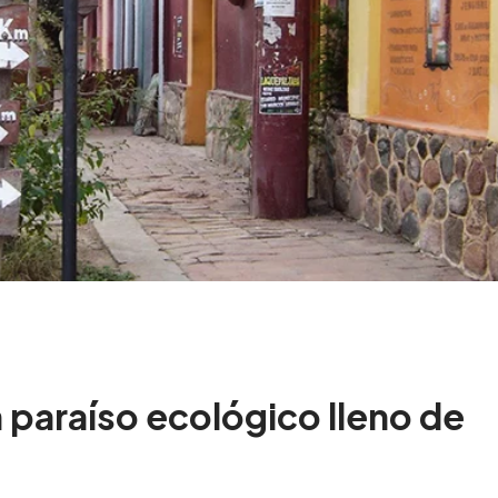
 paraíso ecológico lleno de