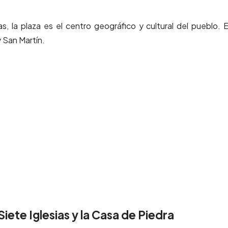
, la plaza es el centro geográfico y cultural del pueblo. 
 San Martín.
ete Iglesias y la Casa de Piedra