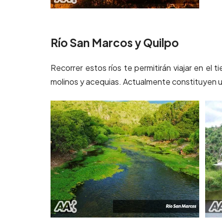
Río San Marcos y Quilpo
Recorrer estos ríos te permitirán viajar en e
molinos y acequias. Actualmente constituyen un