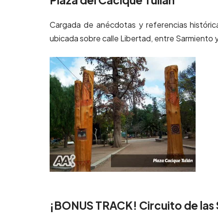
Cargada de anécdotas y referencias históricas
ubicada sobre calle Libertad, entre Sarmiento y
¡BONUS TRACK! Circuito de las Si