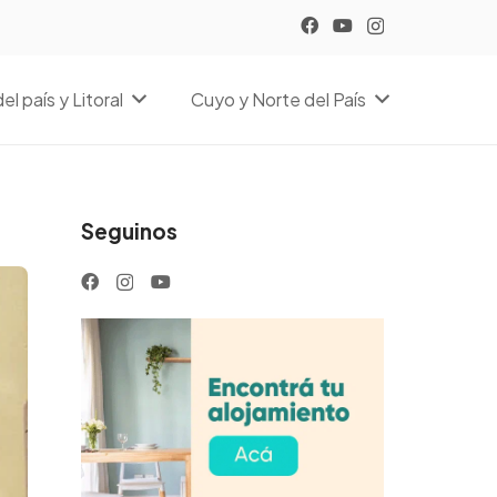
el país y Litoral
Cuyo y Norte del País
Seguinos