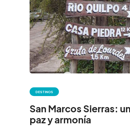
DESTINOS
San Marcos Sierras: un
paz y armonía