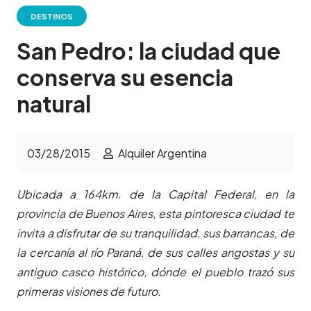
DESTINOS
San Pedro: la ciudad que
conserva su esencia
natural
03/28/2015
Alquiler Argentina
Ubicada a 164km. de la Capital Federal, en la
provincia de Buenos Aires, esta pintoresca ciudad te
invita a disfrutar de su tranquilidad, sus barrancas, de
la cercanía al río Paraná, de sus calles angostas y su
antiguo casco histórico, dónde el pueblo trazó sus
primeras visiones de futuro.