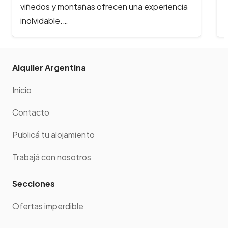
y reciben cada año, cientos de…
Alquiler Argentina
Inicio
Contacto
Publicá tu alojamiento
Trabajá con nosotros
Secciones
Ofertas imperdible