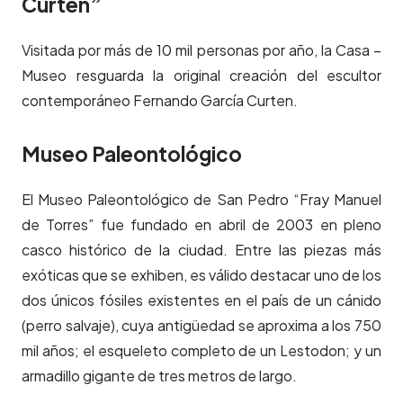
Curten”
Visitada por más de 10 mil personas por año, la Casa –
Museo resguarda la original creación del escultor
contemporáneo Fernando García Curten.
Museo Paleontológico
El Museo Paleontológico de San Pedro “Fray Manuel
de Torres” fue fundado en abril de 2003 en pleno
casco histórico de la ciudad. Entre las piezas más
exóticas que se exhiben, es válido destacar uno de los
dos únicos fósiles existentes en el país de un cánido
(perro salvaje), cuya antigüedad se aproxima a los 750
mil años; el esqueleto completo de un Lestodon; y un
armadillo gigante de tres metros de largo.