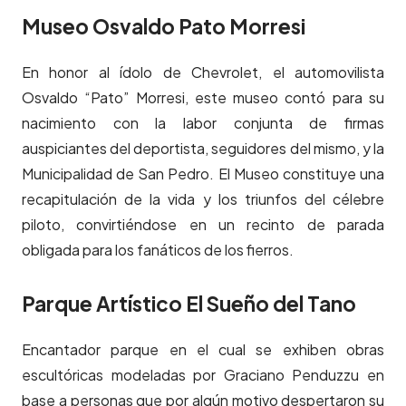
Museo Osvaldo Pato Morresi
En honor al ídolo de Chevrolet, el automovilista
Osvaldo “Pato” Morresi, este museo contó para su
nacimiento con la labor conjunta de firmas
auspiciantes del deportista, seguidores del mismo, y la
Municipalidad de San Pedro. El Museo constituye una
recapitulación de la vida y los triunfos del célebre
piloto, convirtiéndose en un recinto de parada
obligada para los fanáticos de los fierros.
Parque Artístico El Sueño del Tano
Encantador parque en el cual se exhiben obras
escultóricas modeladas por Graciano Penduzzu en
base a personas que por algún motivo despertaron su