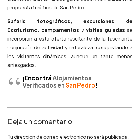
propuesta turística de San Pedro.
Safaris fotográficos, excursiones de
Ecoturismo, campamentos
y
visitas guiadas
se
incorporan a esta oferta resultante de la fascinante
conjunción de actividad y naturaleza, conquistando a
los visitantes dinámicos, aunque un tanto menos
arriesgados.
¡Encontrá
Alojamientos
Verificados en
Sa
n Pedro
!
Deja un comentario
Tu dirección de correo electrónico no será publicada.