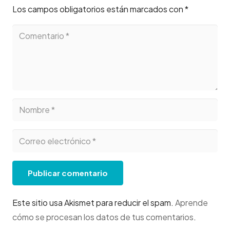
Los campos obligatorios están marcados con
*
Publicar comentario
Este sitio usa Akismet para reducir el spam.
Aprende
cómo se procesan los datos de tus comentarios
.