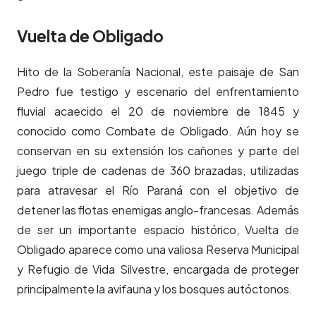
Vuelta de Obligado
Hito de la Soberanía Nacional, este paisaje de San
Pedro fue testigo y escenario del enfrentamiento
fluvial acaecido el 20 de noviembre de 1845 y
conocido como Combate de Obligado. Aún hoy se
conservan en su extensión los cañones y parte del
juego triple de cadenas de 360 brazadas, utilizadas
para atravesar el Río Paraná con el objetivo de
detener las flotas enemigas anglo-francesas. Además
de ser un importante espacio histórico, Vuelta de
Obligado aparece como una valiosa Reserva Municipal
y Refugio de Vida Silvestre, encargada de proteger
principalmente la avifauna y los bosques autóctonos.