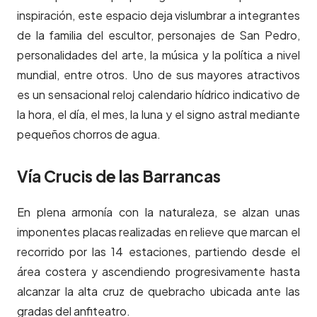
inspiración, este espacio deja vislumbrar a integrantes
de la familia del escultor, personajes de San Pedro,
personalidades del arte, la música y la política a nivel
mundial, entre otros. Uno de sus mayores atractivos
es un sensacional reloj calendario hídrico indicativo de
la hora, el día, el mes, la luna y el signo astral mediante
pequeños chorros de agua.
Vía Crucis de las Barrancas
En plena armonía con la naturaleza, se alzan unas
imponentes placas realizadas en relieve que marcan el
recorrido por las 14 estaciones, partiendo desde el
área costera y ascendiendo progresivamente hasta
alcanzar la alta cruz de quebracho ubicada ante las
gradas del anfiteatro.