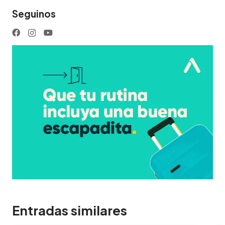
Seguinos
Entradas similares