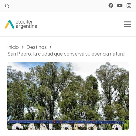
Inicio
Destinos
San Pedro: la ciudad que conserva su esencia natural