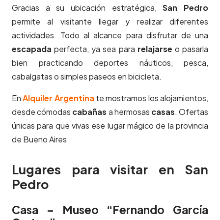
Gracias a su ubicación estratégica,
San Pedro
permite al visitante llegar y realizar diferentes
actividades. Todo al alcance para disfrutar de una
escapada
perfecta, ya sea para
relajarse
o pasarla
bien practicando deportes náuticos, pesca,
cabalgatas o simples paseos en bicicleta.
En
Alquiler Argentina
te mostramos los alojamientos,
desde cómodas
cabañas
a hermosas
casas
. Ofertas
únicas para que vivas ese lugar mágico de la provincia
de Bueno Aires
Lugares para visitar en San
Pedro
Casa – Museo “Fernando García