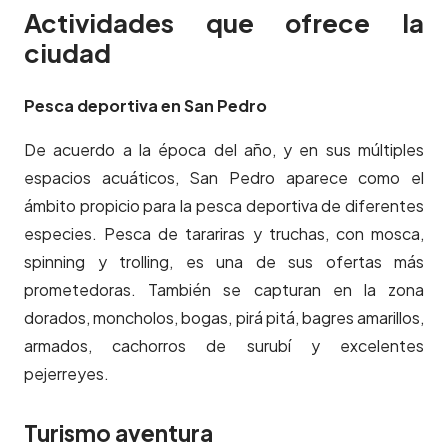
Actividades que ofrece la
ciudad
Pesca deportiva en San Pedro
De acuerdo a la época del año, y en sus múltiples
espacios acuáticos, San Pedro aparece como el
ámbito propicio para la pesca deportiva de diferentes
especies. Pesca de tarariras y truchas, con mosca,
spinning y trolling, es una de sus ofertas más
prometedoras. También se capturan en la zona
dorados, moncholos, bogas, pirá pitá, bagres amarillos,
armados, cachorros de surubí y excelentes
pejerreyes.
Turismo aventura